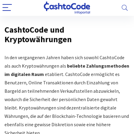
CashtoCode und
Kryptowährungen
In den vergangenen Jahren haben sich sowohl CashtoCode
als auch Kryptowährungen als
beliebte Zahlungsmethoden
im digitalen Raum
etabliert. CashtoCode ermöglicht es
Benutzern, Online Transaktionen durch Einzahlung von
Bargeld an teilnehmenden Verkaufsstellen abzuwickeln,
wodurch die Sicherheit der persönlichen Daten gewahrt
bleibt. Kryptowährungen sind dezentralisierte digitale
Währungen, die auf der Blockchain-Technologie basieren und
ebenfalls eine gewisse Diskretion sowie eine höhere
Sicherheit bieten.