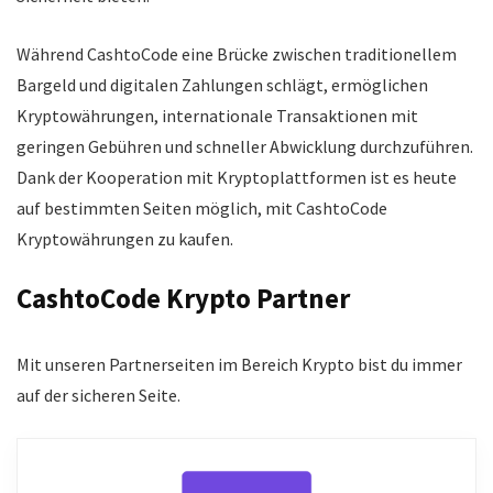
Während CashtoCode eine Brücke zwischen traditionellem
Bargeld und digitalen Zahlungen schlägt, ermöglichen
Kryptowährungen, internationale Transaktionen mit
geringen Gebühren und schneller Abwicklung durchzuführen.
Dank der Kooperation mit Kryptoplattformen ist es heute
auf bestimmten Seiten möglich, mit CashtoCode
Kryptowährungen zu kaufen.
CashtoCode Krypto Partner
Mit unseren Partnerseiten im Bereich Krypto bist du immer
auf der sicheren Seite.