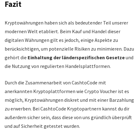
Fazit
Kryptowährungen haben sich als bedeutender Teil unserer
modernen Welt etabliert. Beim Kauf und Handel dieser
digitalen Währungen gilt es jedoch, einige Aspekte zu
berücksichtigen, um potenzielle Risiken zu minimieren. Dazu
gehört die
Einhaltung der länderspezifischen Gesetze
und
die Nutzung von regulierten Handelsplattformen.
Durch die Zusammenarbeit von CashtoCode mit
anerkannten Kryptoplattformen wie Crypto Voucher ist es
möglich, Kryptowährungen diskret und mit einer Barzahlung
zu erwerben. Bei CashtoCode Kryptopartnern kannst du dir
außerdem sicher sein, dass diese von uns gründlich überprüft
und auf Sicherheit getestet wurden.