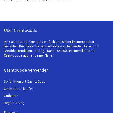
Über CashtoCode
Mit CashtoCode kannst du einfach und sicher im Internet bar
bezahlen. Bei dieser Bezahlmethode werden weder Bank- noch
Kreditkartendaten benötigt. Dank +550.000 Partnerfilialen ist
CashtoCode auch in deiner Nähe.
CashtoCode verwenden
So funktioniert CashtoCode
CashtoCode kaufen
Guthaben
Registrierung
Partner