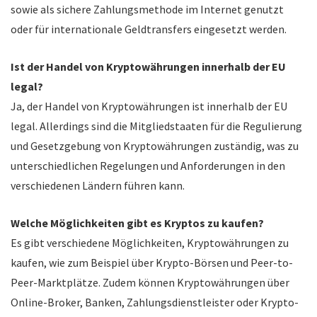
sowie als sichere Zahlungsmethode im Internet genutzt
oder für internationale Geldtransfers eingesetzt werden.
Ist der Handel von Kryptowährungen innerhalb der EU
legal?
Ja, der Handel von Kryptowährungen ist innerhalb der EU
legal. Allerdings sind die Mitgliedstaaten für die Regulierung
und Gesetzgebung von Kryptowährungen zuständig, was zu
unterschiedlichen Regelungen und Anforderungen in den
verschiedenen Ländern führen kann.
Welche Möglichkeiten gibt es Kryptos zu kaufen?
Es gibt verschiedene Möglichkeiten, Kryptowährungen zu
kaufen, wie zum Beispiel über Krypto-Börsen und Peer-to-
Peer-Marktplätze. Zudem können Kryptowährungen über
Online-Broker, Banken, Zahlungsdienstleister oder Krypto-