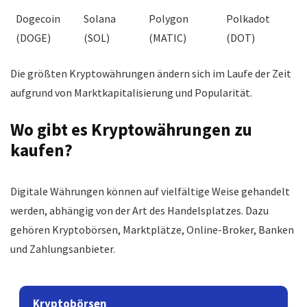
Dogecoin
Solana
Polygon
Polkadot
(DOGE)
(SOL)
(MATIC)
(DOT)
Die größten Kryptowährungen ändern sich im Laufe der Zeit
aufgrund von Marktkapitalisierung und Popularität.
Wo gibt es Kryptowährungen zu
kaufen?
Digitale Währungen können auf vielfältige Weise gehandelt
werden, abhängig von der Art des Handelsplatzes. Dazu
gehören Kryptobörsen, Marktplätze, Online-Broker, Banken
und Zahlungsanbieter.
Kryptobörsen