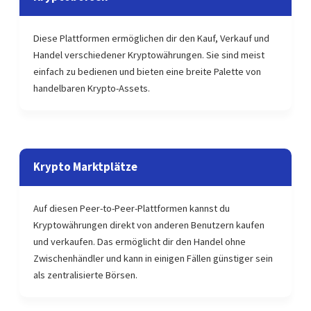
Diese Plattformen ermöglichen dir den Kauf, Verkauf und
Handel verschiedener Kryptowährungen. Sie sind meist
einfach zu bedienen und bieten eine breite Palette von
handelbaren Krypto-Assets.
Krypto Marktplätze
Auf diesen Peer-to-Peer-Plattformen kannst du
Kryptowährungen direkt von anderen Benutzern kaufen
und verkaufen. Das ermöglicht dir den Handel ohne
Zwischenhändler und kann in einigen Fällen günstiger sein
als zentralisierte Börsen.