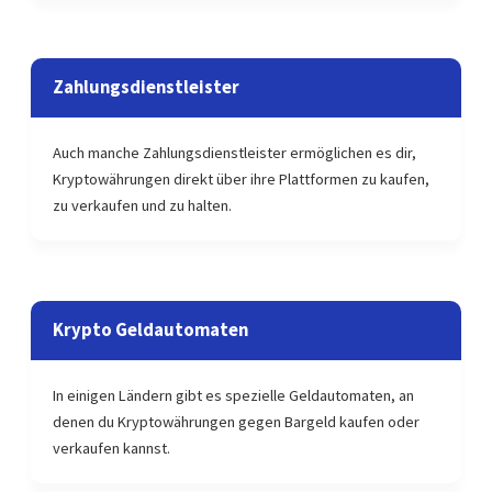
Zahlungsdienstleister
Auch manche Zahlungsdienstleister ermöglichen es dir,
Kryptowährungen direkt über ihre Plattformen zu kaufen,
zu verkaufen und zu halten.
Krypto Geldautomaten
In einigen Ländern gibt es spezielle Geldautomaten, an
denen du Kryptowährungen gegen Bargeld kaufen oder
verkaufen kannst.