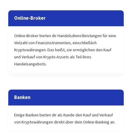
Online-Broker
Online-Broker bieten dir Handelsdienstleistungen für eine
Vielzahl von Finanzinstrumenten, einschließlich
Kryptowährungen. Das heißt, sie ermöglichen den Kauf
und Verkauf von Krypto-Assets als Teil ihres
Handelsangebots.
Banken
Einige Banken bieten dir als Kunde den Kauf und Verkauf
von Kryptowährungen direkt über dein Online-Banking an.