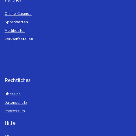
Online-Casinos
Sportwetten
Multihoster
Verkaufsstellen
Rechtliches
Über uns
Datenschutz
Impressum
Hilfe