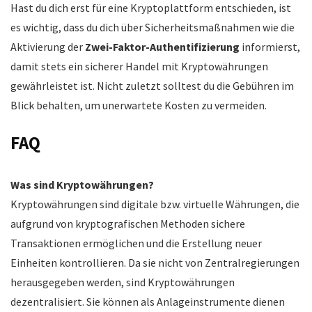
Hast du dich erst für eine Kryptoplattform entschieden, ist
es wichtig, dass du dich über Sicherheitsmaßnahmen wie die
Aktivierung der
Zwei-Faktor-Authentifizierung
informierst,
damit stets ein sicherer Handel mit Kryptowährungen
gewährleistet ist. Nicht zuletzt solltest du die Gebühren im
Blick behalten, um unerwartete Kosten zu vermeiden.
FAQ
Was sind Kryptowährungen?
Kryptowährungen sind digitale bzw. virtuelle Währungen, die
aufgrund von kryptografischen Methoden sichere
Transaktionen ermöglichen und die Erstellung neuer
Einheiten kontrollieren. Da sie nicht von Zentralregierungen
herausgegeben werden, sind Kryptowährungen
dezentralisiert. Sie können als Anlageinstrumente dienen