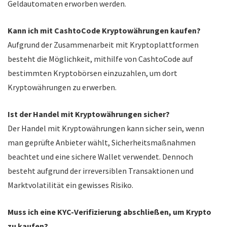
Geldautomaten erworben werden.
Kann ich mit CashtoCode Kryptowährungen kaufen?
Aufgrund der Zusammenarbeit mit Kryptoplattformen
besteht die Möglichkeit, mithilfe von CashtoCode auf
bestimmten Kryptobörsen einzuzahlen, um dort
Kryptowährungen zu erwerben.
Ist der Handel mit Kryptowährungen sicher?
Der Handel mit Kryptowährungen kann sicher sein, wenn
man geprüfte Anbieter wählt, Sicherheitsmaßnahmen
beachtet und eine sichere Wallet verwendet. Dennoch
besteht aufgrund der irreversiblen Transaktionen und
Marktvolatilität ein gewisses Risiko.
Muss ich eine KYC-Verifizierung abschließen, um Krypto
zu kaufen?