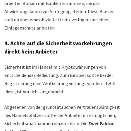
arbeiten Börsen mit Banken zusammen, die das
Abwicklungskonto zur Verfügung stellen. Diese Banken
sollten über eine offizielle Lizenz verfügen und einen
Einlagenschutz anbieten.
4. Achte auf die Sicherheitsvorkehrungen
direkt beim Anbieter
Sicherheit ist im Handel mit Kryptowährungen von
entscheidender Bedeutung. Zum Beispiel sollte bei der
Registrierung eine Verifizierung verlangt werden – fehlt
diese, ist Vorsicht angebracht.
Abgesehen von der grundsätzlichen Vertrauenswürdigkeit
des Handelsplatzes sollte der Anbieter dir ermöglichen,
Sicherheitsmaßnahmen einzurichten. Die
Zwei-Faktor-