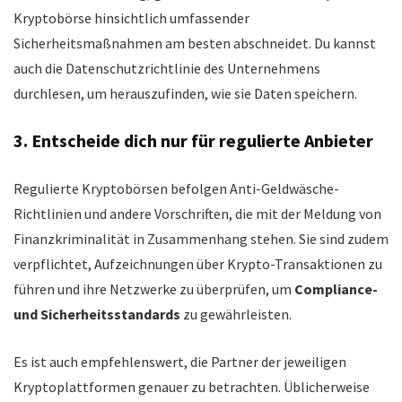
Kryptobörse hinsichtlich umfassender
Sicherheitsmaßnahmen am besten abschneidet. Du kannst
auch die Datenschutzrichtlinie des Unternehmens
durchlesen, um herauszufinden, wie sie Daten speichern.
3. Entscheide dich nur für regulierte Anbieter
Regulierte Kryptobörsen befolgen Anti-Geldwäsche-
Richtlinien und andere Vorschriften, die mit der Meldung von
Finanzkriminalität in Zusammenhang stehen. Sie sind zudem
verpflichtet, Aufzeichnungen über Krypto-Transaktionen zu
führen und ihre Netzwerke zu überprüfen, um
Compliance-
und Sicherheitsstandards
zu gewährleisten.
Es ist auch empfehlenswert, die Partner der jeweiligen
Kryptoplattformen genauer zu betrachten. Üblicherweise