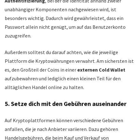
Authentifizierung
, bei der die Identität anhand zweier
unabhängiger Komponenten nachgewiesen wird, ist
besonders wichtig. Dadurch wird gewährleistet, dass ein
Passwort allein nicht genügt, um auf das Benutzerkonto
zuzugreifen.
Außerdem solltest du darauf achten, wie die jeweilige
Plattform die Kryptowährungen verwahrt. Am sichersten ist
es, den Großteil der Coins in einer
externen Cold Wallet
aufzubewahren und lediglich einen kleinen Teil für den
alltäglichen Handel online zu halten.
5. Setze dich mit den Gebühren auseinander
Auf Kryptoplattformen können verschiedene Gebühren
anfallen, die je nach Anbieter variieren. Dazu gehören
Handelsgebühren, die beim Kauf und Verkauf von