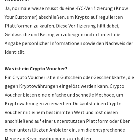
Ja, normalerweise musst du eine KYC-Verifizierung (Know
Your Customer) abschließen, um Krypto auf regulierten
Plattformen zu kaufen. Diese Verifizierung hilft dabei,
Geldwäsche und Betrug vorzubeugen und erfordert die
Angabe persönlicher Informationen sowie den Nachweis der
Identität.
Was ist ein Crypto Voucher?
Ein Crypto Voucher ist ein Gutschein oder Geschenkkarte, die
gegen Kryptowährungen eingelöst werden kann. Crypto
Voucher bieten eine einfache und schnelle Methode, um
Kryptowährungen zu erwerben. Du kaufst einen Crypto
Voucher mit einem bestimmten Wert und löst diesen
anschließend auf einer unterstützten Plattform oder über
einen unterstützten Anbieter ein, um die entsprechende
Menge an Kryptowährungen zu erhalten.