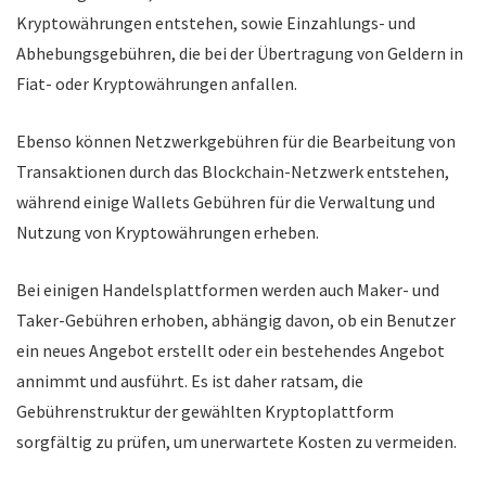
Kryptowährungen entstehen, sowie Einzahlungs- und
Abhebungsgebühren, die bei der Übertragung von Geldern in
Fiat- oder Kryptowährungen anfallen.
Ebenso können Netzwerkgebühren für die Bearbeitung von
Transaktionen durch das Blockchain-Netzwerk entstehen,
während einige Wallets Gebühren für die Verwaltung und
Nutzung von Kryptowährungen erheben.
Bei einigen Handelsplattformen werden auch Maker- und
Taker-Gebühren erhoben, abhängig davon, ob ein Benutzer
ein neues Angebot erstellt oder ein bestehendes Angebot
annimmt und ausführt. Es ist daher ratsam, die
Gebührenstruktur der gewählten Kryptoplattform
sorgfältig zu prüfen, um unerwartete Kosten zu vermeiden.