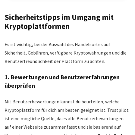
Sicherheitstipps im Umgang mit
Kryptoplattformen
Es ist wichtig, bei der Auswahl des Handelsortes auf
Sicherheit, Gebühren, verfügbare Kryptowährungen und die
Benutzerfreundlichkeit der Plattform zu achten.
1. Bewertungen und Benutzererfahrungen
überprüfen
Mit Benutzerbewertungen kannst du beurteilen, welche
Kryptoplattform für dich am besten geeignet ist. Trustpilot
ist eine mögliche Quelle, da es alle Benutzerbewertungen
auf einer Webseite zusammenfasst und sie basierend auf