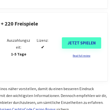
CONS:
 7,000 Slots und 300+
VIP-Programm wenig
 + 220 Freispiele
Auswahl an unterschiedlichen Spielmöglichkeiten und bietet
che
transparent
ndskunden. Die Plattform wird von Dama N.V. betrieben und
tives Casino-Thema mit
Geringe Auszahlungslimits für
Beachte allerdings, dass Auszahlungen der Gewinner auf dein
:
Auszahlungsz
Lizenz:
JETZT SPIELEN
chen
Nicht-VIPs
ich sind.
eit:
✔
skrabbe & tägliche
Keine native App für
1-5 Tage
Read full review
Android/iOS
CONS:
to-Zahlungen möglich
e Spielauswahl
Auszahlungen per
rne, mobilfreundliche
Banküberweisung erst ab 200€
che
ker Einzahlungsbonus für
en
Treueprogramm nur auf
inos näher vorstellen, damit du einen besseren Eindruck
 Kundensupport auf
Einladung verfügbar
it den wichtigsten Informationen. Dennoch empfehlen wir dir,
astisches Live Casino
pielangebot und deckt dabei beliebte Bereiche wie Online-
nbieter durchzulesen, um sämtliche Einzelheiten zu erfahren.
klassige Mobile App
no Spiele ab. Starke Bonusaktionen für Neukunden und
lusiven CashtoCode Casino Bonus
sichern.