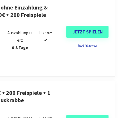
ere Bezahlmethoden
e ohne Einzahlung &
neue Spieler
 Live-Chat-Support
druckende Plattform für Slot und Live Casino Enthusiasten.
€ + 200 Freispiele
Keine native App
ie dein Spielerlebnis auf ein besonderes Level heben
back und VIP-Programm
zahlungslimits wünschenswert, um auch die Bedürfnisse von
elle Ladezeiten der
JETZT SPIELEN
:
Auszahlungsz
Lizenz:
eit:
✔
Read full review
0-3 Tage
CONS:
rke Bonusangeboe
Auszahlungslimits könnten
höher sein
e Live Casino Aktionen
keine native Casino App
ige Spielauswahl
eter genießt einen guten
+ 200 Freispiele + 1
elzahl von Bonusangeboten, einem attraktiven VIP-Programm
uskrabbe
00 Spielen, einschließlich Live-Dealer-Games. Wir konnten
 Live-Chat Support
ürdigkeit des Anbieters überzeugen und hatten positive
ere Zahlungsmethoden
d manche Teile der Webseite noch nicht vollständig auf