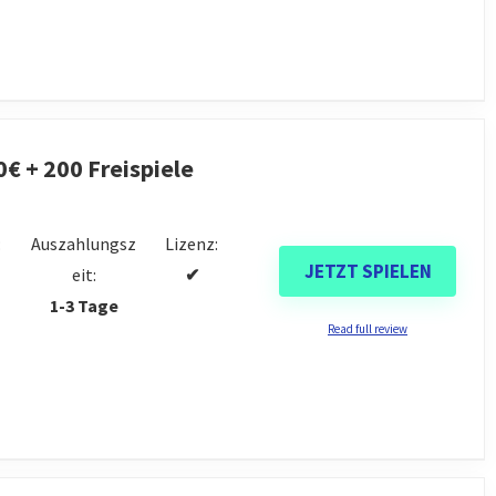
e Bonusangebote
Auszahlungslimits könnten
höher sein
ige Auswahl an Spielen
lanbieten
es Live Casino
elle Auszahlungen mit
€ + 200 Freispiele
iner riesigen Spielauswahl und der modernen, mobil
usenden Spielen, flexiblen Zahlungsmethoden inklusive
rnes Design und gute
en macht das Casino zu einer interessanten Adresse für
Webseite
:
Auszahlungsz
Lizenz:
JETZT SPIELEN
ei der Transparenz des VIP-Programms sowie den
eit:
✔
-Programm
1-3 Tage
Read full review
CONS:
usiver Willkommensbonus
VIP-Programm wenig
transparent
ngreiche Spielauswahl
Niedrige Auszahlungslimits für