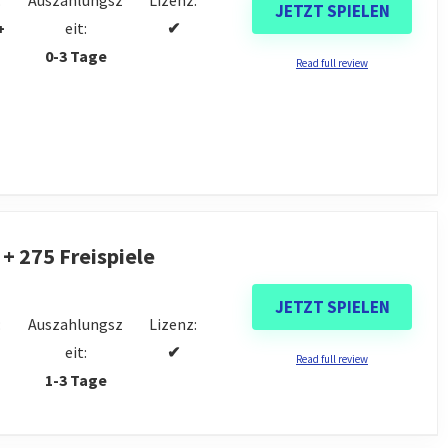
:
Auszahlungsz
Lizenz:
JETZT SPIELEN
+
eit:
✔
0-3 Tage
Read full review
CONS:
spiele ohne Einzahlung
Manche Teile der Webseite nur
auf Englisch
usiver Willkommensbonus
Keine Telefonhotline
aktive
skundenangebote
 + 275 Freispiele
 9.500 Spiele
2025 hingelegt. Mit seiner riesigen Spielauswahl, flexiblen
ebseite überzeugt es in vielen Bereichen. Dass Ein- und
es Live Casino
JETZT SPIELEN
modernen Methoden möglich sind, spricht ebenso für die
:
Auszahlungsz
Lizenz:
es VIP-Programm
und Cashback-Angebote. Optimierungspotenzial besteht
eit:
✔
no App zum Downloaden
Read full review
sparenz über Aufstiegsbedingungen bietet. Auch die
1-3 Tage
ere Bezahlmethoden
roßzügiger ausfallen. Insgesamt aber zählt Pistolo zu den