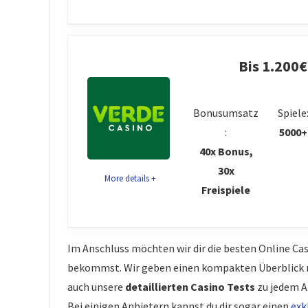
Spiele
8.7
PROS:
Expertenmeinung
Sicherheit
7.4
Über
Bis 1.200€
Das Rooli Casino verfügt über eine großartige 
Live-Tis
Casino Bonus
7.5
starke Bonusaktionen für Neukunden und Besta
Krea
verfügt über eine gültige Lizenz aus Curacao. 
Bonusumsatz
Spiele
Kundenservice
8.3
Maskott
Bankkonto erst ab einem Betrag von 200€ mögl
:
5000+
Bonu
Bezahlmethoden
8.3
40x Bonus,
Aktionen
30x
Spiele
8.1
PROS:
More details +
Kryp
Freispiele
Sicherheit
8.1
Groß
Mode
Oberflä
Star
Casino Bonus
8.7
Expertenmeinung
Neukund
Im Anschluss möchten wir dir die besten Online Cas
24/7
Kundenservice
8.9
bekommst. Wir geben einen kompakten Überblick m
Deutsch
Fant
Das Verde Casino überzeugt durch ein starkes S
auch unsere
detaillierten Casino Tests
zu jedem A
Bezahlmethoden
8
Erst
Slots, elektronische Tischspiele und Live Casi
Bei einigen Anbietern kannst du dir sogar einen
exk