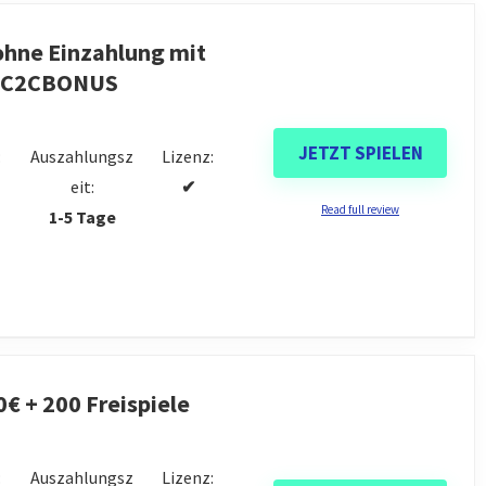
 ohne Einzahlung mit
CONS:
ive Spielauswahl und stellt neben Spielautomaten auch
 C2CBONUS
studios wie Evolution Gaming, Pragmatic Play und Ezugi
der Willkommensbonus
VIP-Stufen nicht transparent
on mit Freispielen ist in jedem Fall zu empfehlen.
erklärt
ige Spielauswahl
JETZT SPIELEN
tandskunden fällt aktuell noch zu gering aus.
:
Auszahlungsz
Lizenz:
Niedrige Auszahlungslimits für
e Zahlungsarten inkl.
eit:
✔
neue Nutzer
ährungen
Read full review
1-5 Tage
CONS:
l einwandfrei nutzbar
e verschiedene Online
Nur wenig Bonusangebote für
 Kundensupport in
Bestandskunden
n Sprachen
 Casino Spiele von
lmäßige Aktionen &
n Gaming
k
€ + 200 Freispiele
ker Willkommensbonus
etes Willkommenspaket, ein Cashback-Programm, Turniere
tungsstarke Mobile App
elauswahl gut gefallen, die mit über 6.000 Spielen
ch einen zuverlässigen Kundensupport mit Rückrufoption,
etenter Kundenservice
:
Auszahlungsz
Lizenz: