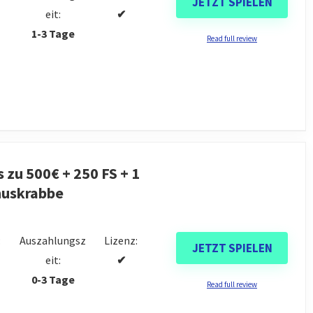
JETZT SPIELEN
eit:
✔
1-3 Tage
Read full review
 zu 500€ + 250 FS + 1
an Spielen, ein beeindruckendes Live Casino und eine
uskrabbe
bidi N.V betriebene Plattform stellt zahlreiche
chnelle Auszahlungen bereit. Allerdings sind die
:
Auszahlungsz
Lizenz:
JETZT SPIELEN
eit:
✔
0-3 Tage
CONS:
Read full review