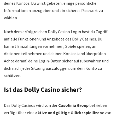
deines Kontos. Du wirst gebeten, einige persönliche
Informationen anzugeben und ein sicheres Passwort zu
wählen.
Nach dem erfolgreichen Dolly Casino Login hast du Zugriff
auf alle Funktionen und Angebote des Dolly Casinos. Du
kannst Einzahlungen vornehmen, Spiele spielen, an
Aktionen teilnehmen und deinen Kontostand überprüfen.
Achte darauf, deine Login-Daten sicher aufzubewahren und
dich nach jeder Sitzung auszuloggen, um dein Konto zu
schützen.
Ist das Dolly Casino sicher?
Das Dolly Casinos wird von der
Casolinia Group
betrieben
verfügt über eine
aktive und gültige Glücksspiellizenz
von