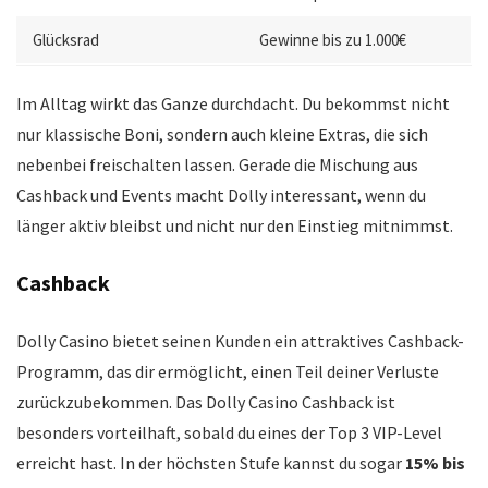
Glücksrad
Gewinne bis zu 1.000€
Im Alltag wirkt das Ganze durchdacht. Du bekommst nicht
nur klassische Boni, sondern auch kleine Extras, die sich
nebenbei freischalten lassen. Gerade die Mischung aus
Cashback und Events macht Dolly interessant, wenn du
länger aktiv bleibst und nicht nur den Einstieg mitnimmst.
Cashback
Dolly Casino bietet seinen Kunden ein attraktives Cashback-
Programm, das dir ermöglicht, einen Teil deiner Verluste
zurückzubekommen. Das Dolly Casino Cashback ist
besonders vorteilhaft, sobald du eines der Top 3 VIP-Level
erreicht hast. In der höchsten Stufe kannst du sogar
15% bis