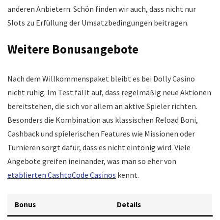
anderen Anbietern. Schön finden wir auch, dass nicht nur
Slots zu Erfüllung der Umsatzbedingungen beitragen.
Weitere Bonusangebote
Nach dem Willkommenspaket bleibt es bei Dolly Casino
nicht ruhig. Im Test fällt auf, dass regelmäßig neue Aktionen
bereitstehen, die sich vor allem an aktive Spieler richten.
Besonders die Kombination aus klassischen Reload Boni,
Cashback und spielerischen Features wie Missionen oder
Turnieren sorgt dafür, dass es nicht eintönig wird. Viele
Angebote greifen ineinander, was man so eher von
etablierten CashtoCode Casinos
kennt.
Bonus
Details