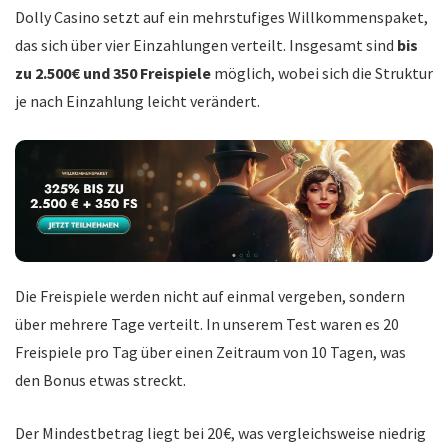
Dolly Casino setzt auf ein mehrstufiges Willkommenspaket,
das sich über vier Einzahlungen verteilt. Insgesamt sind
bis
zu 2.500€ und 350 Freispiele
möglich, wobei sich die Struktur
je nach Einzahlung leicht verändert.
Die Freispiele werden nicht auf einmal vergeben, sondern
über mehrere Tage verteilt. In unserem Test waren es 20
Freispiele pro Tag über einen Zeitraum von 10 Tagen, was
den Bonus etwas streckt.
Der Mindestbetrag liegt bei 20€, was vergleichsweise niedrig