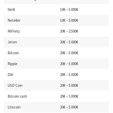
Skrill
10€ – 5.000€
Neteller
10€ – 5.000€
MiFinity
20€ – 2.500€
Jeton
20€ – 5.000€
Bitcoin
20€ – 5.000€
Ripple
20€ – 5.000€
DAI
20€ – 5.000€
USD Coin
20€ – 5.000€
Bitcoin cash
20€ – 5.000€
Litecoin
20€ – 5.000€