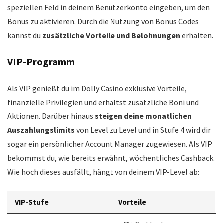
speziellen Feld in deinem Benutzerkonto eingeben, um den
Bonus zu aktivieren. Durch die Nutzung von Bonus Codes
kannst du
zusätzliche Vorteile und Belohnungen
erhalten.
VIP-Programm
Als VIP genießt du im Dolly Casino exklusive Vorteile,
finanzielle Privilegien und erhältst zusätzliche Boni und
Aktionen. Darüber hinaus
steigen deine monatlichen
Auszahlungslimits
von Level zu Level und in Stufe 4 wird dir
sogar ein persönlicher Account Manager zugewiesen. Als VIP
bekommst du, wie bereits erwähnt, wöchentliches Cashback.
Wie hoch dieses ausfällt, hängt von deinem VIP-Level ab:
VIP-Stufe
Vorteile