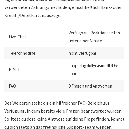
verwendeten Zahlungsmethoden, einschließlich Bank- oder
Kredit-/Debitkartenauszüge.
Verfügbar – Reaktionszeiten
Live-Chat
unter einer Minute
Telefonhotline
nicht verfügbar
support@dollycasino414065.
E-Mail
com
FAQ
9 Fragen und Antworten
Des Weiteren steht dir ein hilfreicher FAQ-Bereich zur
Verfügung, in dem bereits viele Fragen beantwortet wurden.
Solltest du dort keine Antwort auf deine Frage finden, kannst
du dich stets an das freundliche Support-Team wenden.