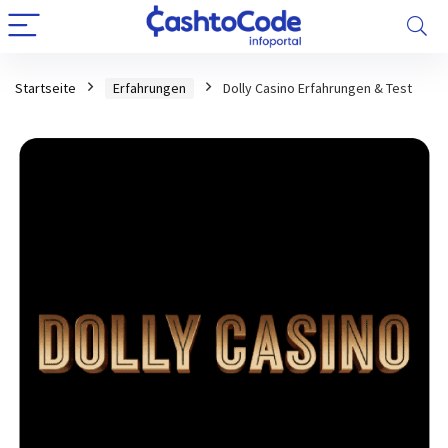
Startseite
Erfahrungen
Dolly Casino Erfahrungen & Test