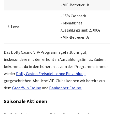
– VIP-Betreuer: Ja
– 15% Cashback
– Monatliches
5. Level
Auszahlungslimit: 20.000€
– VIP-Betreuer: Ja
Das Dolly Casino VIP-Programm gefällt uns gut,
insbesondere mit den erhöhten Auszahlungslimits. Zudem
bekommst du in den höheren Leveln des Programms immer
wieder
Dolly Casino Freispiele ohne Einzahlung
gutgeschrieben. Ähnliche VIP-Clubs kennen wir bereits aus
dem
GreatWin Casino
und
Bankonbet Casino.
Saisonale Aktionen