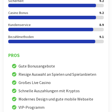
Sicherheit
9.2
Casino Bonus
9.2
Kundenservice
8.9
Bezahlmethoden
9.1
PROS
Gute Bonusangebote
Riesige Auswahl an Spielen und Spielanbieten
Großes Live Casino
Schnelle Auszahlungen mit Kryptos
Modernes Design und gute mobile Webseite
VIP-Programm