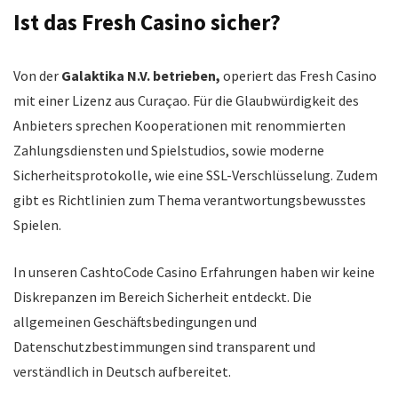
Ist das Fresh Casino sicher?
Von der
Galaktika N.V. betrieben,
operiert das Fresh Casino
mit einer Lizenz aus Curaçao. Für die Glaubwürdigkeit des
Anbieters sprechen Kooperationen mit renommierten
Zahlungsdiensten und Spielstudios, sowie moderne
Sicherheitsprotokolle, wie eine SSL-Verschlüsselung. Zudem
gibt es Richtlinien zum Thema verantwortungsbewusstes
Spielen.
In unseren CashtoCode Casino Erfahrungen haben wir keine
Diskrepanzen im Bereich Sicherheit entdeckt. Die
allgemeinen Geschäftsbedingungen und
Datenschutzbestimmungen sind transparent und
verständlich in Deutsch aufbereitet.