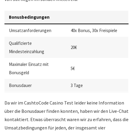
Bonusbedingungen
Umsatzanforderungen
40x Bonus, 30x Freispiele
Qualifizierte
20€
Mindesteinzahlung
Maximaler Einsatz mit
5€
Bonusgeld
Bonusdauer
3 Tage
Da wir im CashtoCode Casino Test leider keine Information
über die Bonusdauer finden konnten, haben wir den Live-Chat
kontaktiert. Etwas überrascht waren wir zu erfahren, dass die
Umsatzbedingungen für jeden, der insgesamt vier