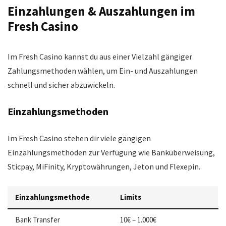
Einzahlungen & Auszahlungen im
Fresh Casino
Im Fresh Casino kannst du aus einer Vielzahl gängiger
Zahlungsmethoden wählen, um Ein- und Auszahlungen
schnell und sicher abzuwickeln.
Einzahlungsmethoden
Im Fresh Casino stehen dir viele gängigen
Einzahlungsmethoden zur Verfügung wie Banküberweisung,
Sticpay, MiFinity, Kryptowährungen, Jeton und Flexepin.
Einzahlungsmethode
Limit
s
Bank Transfer
10€ – 1.000€