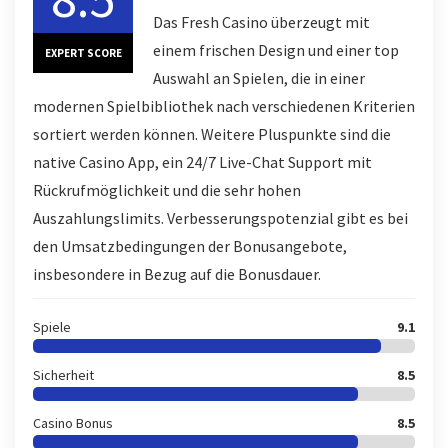
Das Fresh Casino überzeugt mit
einem frischen Design und einer top
EXPERT SCORE
Auswahl an Spielen, die in einer
modernen Spielbibliothek nach verschiedenen Kriterien
sortiert werden können. Weitere Pluspunkte sind die
native Casino App, ein 24/7 Live-Chat Support mit
Rückrufmöglichkeit und die sehr hohen
Auszahlungslimits. Verbesserungspotenzial gibt es bei
den Umsatzbedingungen der Bonusangebote,
insbesondere in Bezug auf die Bonusdauer.
Spiele
9.1
Sicherheit
8.5
Casino Bonus
8.5