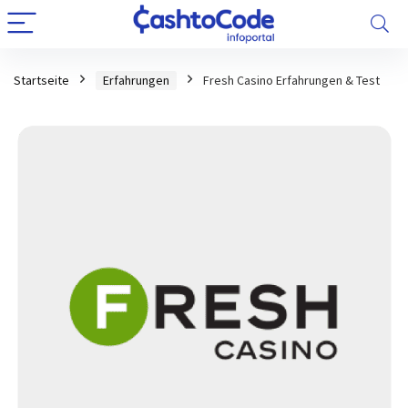
Startseite
Erfahrungen
Fresh Casino Erfahrungen & Test