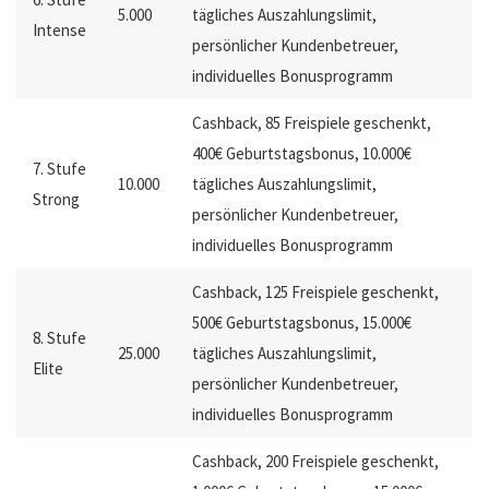
5.000
tägliches Auszahlungslimit,
Intense
persönlicher Kundenbetreuer,
individuelles Bonusprogramm
Cashback, 85 Freispiele geschenkt,
400€ Geburtstagsbonus, 10.000€
7. Stufe
10.000
tägliches Auszahlungslimit,
Strong
persönlicher Kundenbetreuer,
individuelles Bonusprogramm
Cashback, 125 Freispiele geschenkt,
500€ Geburtstagsbonus, 15.000€
8. Stufe
25.000
tägliches Auszahlungslimit,
Elite
persönlicher Kundenbetreuer,
individuelles Bonusprogramm
Cashback, 200 Freispiele geschenkt,