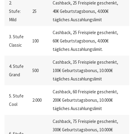
2.
Cashback, 25 Freispiele geschenkt,
Stufe:
25
40€ Geburtstagsbonus, 4.000€
Mild
tägliches Auszahlungslimit
Cashback, 25 Freispiele geschenkt,
3. Stufe
100
60€ Geburtstagsbonus, 4.000€
Classic
tägliches Auszahlungslimit.
Cashback, 35 Freispiele geschenkt,
4. Stufe
500
100€ Geburtstagsbonus, 10.000€
Grand
tägliches Auszahlungslimit
Cashback, 60 Freispiele geschenkt,
5. Stufe
2.000
200€ Geburtstagsbonus, 10.000€
Cool
tägliches Auszahlungslimit
Cashback, 75 Freispiele geschenkt,
300€ Geburtstagsbonus, 10.000€
6. Stufe