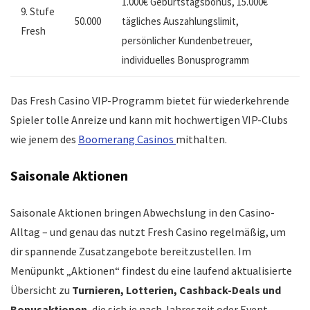
1.000€ Geburtstagsbonus, 15.000€
9. Stufe
50.000
tägliches Auszahlungslimit,
Fresh
persönlicher Kundenbetreuer,
individuelles Bonusprogramm
Das Fresh Casino VIP-Programm bietet für wiederkehrende
Spieler tolle Anreize und kann mit hochwertigen VIP-Clubs
wie jenem des
Boomerang Casinos
mithalten.
Saisonale Aktionen
Saisonale Aktionen bringen Abwechslung in den Casino-
Alltag – und genau das nutzt Fresh Casino regelmäßig, um
dir spannende Zusatzangebote bereitzustellen. Im
Menüpunkt „Aktionen“ findest du eine laufend aktualisierte
Übersicht zu
Turnieren, Lotterien, Cashback-Deals und
Bonusaktionen
, die sich je nach Jahreszeit oder Event