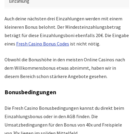
Einzahlung
Auch deine nächsten drei Einzahlungen werden mit einem
kleineren Bonus belohnt. Der Mindesteinzahlungsbetrag
beträgt für diese Einzahlungsboni ebenfalls 20€. Die Eingabe
eines
Fresh Casino Bonus Codes
ist nicht nötig.
Obwohl die Bonushöhe in den meisten Online Casinos nach
dem Willkommensbonus etwas abnimmt, haben wir in
diesem Bereich schon stärkere Angebote gesehen.
Bonusbedingungen
Die Fresh Casino Bonusbedingungen kannst du direkt beim
Einzahlungsbonus oder in den AGB finden. Die
Umsatzbedingungen für den Bonus von 40x und Freispiele
von 30x liegen im soliden Mittelfeld.