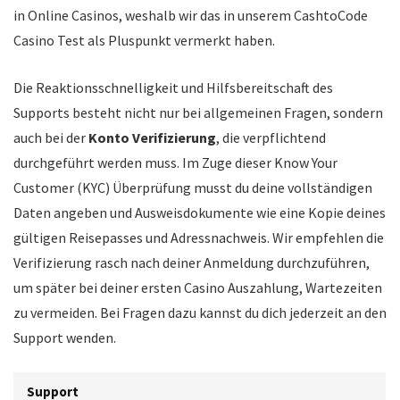
in Online Casinos, weshalb wir das in unserem CashtoCode
Casino Test als Pluspunkt vermerkt haben.
Die Reaktionsschnelligkeit und Hilfsbereitschaft des
Supports besteht nicht nur bei allgemeinen Fragen, sondern
auch bei der
Konto Verifizierung
, die verpflichtend
durchgeführt werden muss. Im Zuge dieser Know Your
Customer (KYC) Überprüfung musst du deine vollständigen
Daten angeben und Ausweisdokumente wie eine Kopie deines
gültigen Reisepasses und Adressnachweis. Wir empfehlen die
Verifizierung rasch nach deiner Anmeldung durchzuführen,
um später bei deiner ersten Casino Auszahlung, Wartezeiten
zu vermeiden. Bei Fragen dazu kannst du dich jederzeit an den
Support wenden.
Support