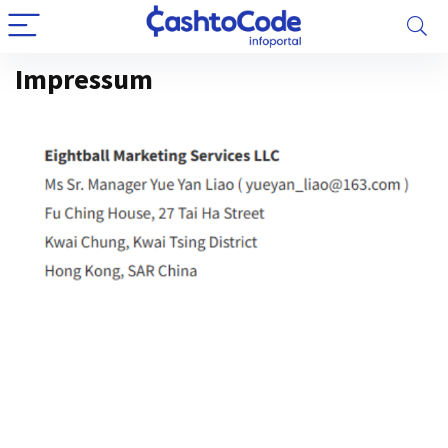
Impressum