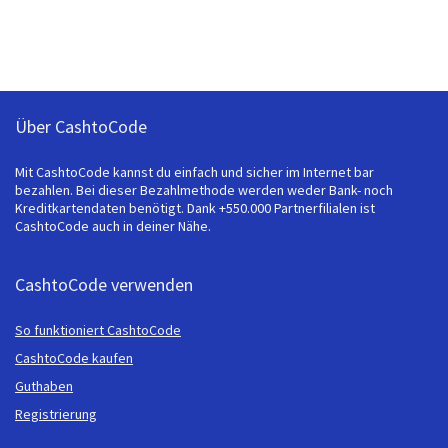
Über CashtoCode
Mit CashtoCode kannst du einfach und sicher im Internet bar
bezahlen. Bei dieser Bezahlmethode werden weder Bank- noch
Kreditkartendaten benötigt. Dank +550.000 Partnerfilialen ist
CashtoCode auch in deiner Nähe.
CashtoCode verwenden
So funktioniert CashtoCode
CashtoCode kaufen
Guthaben
Registrierung