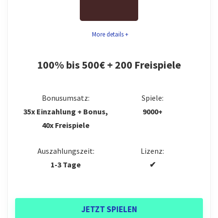
More details +
100% bis 500€ + 200 Freispiele
Bonusumsatz:
Spiele:
35x Einzahlung + Bonus,
9000+
40x Freispiele
Auszahlungszeit:
Lizenz:
1-3 Tage
✔
JETZT SPIELEN