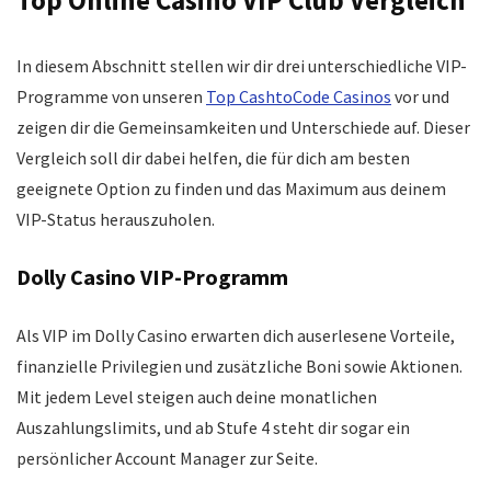
Top Online Casino VIP Club Vergleich
In diesem Abschnitt stellen wir dir drei unterschiedliche VIP-
Programme von unseren
Top CashtoCode Casinos
vor und
zeigen dir die Gemeinsamkeiten und Unterschiede auf. Dieser
Vergleich soll dir dabei helfen, die für dich am besten
geeignete Option zu finden und das Maximum aus deinem
VIP-Status herauszuholen.
Dolly Casino VIP-Programm
Als VIP im Dolly Casino erwarten dich auserlesene Vorteile,
finanzielle Privilegien und zusätzliche Boni sowie Aktionen.
Mit jedem Level steigen auch deine monatlichen
Auszahlungslimits, und ab Stufe 4 steht dir sogar ein
persönlicher Account Manager zur Seite.