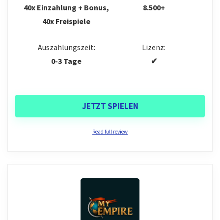
40x Einzahlung + Bonus,
8.500+
Casino Bonus
9
40x Freispiele
Kundenservice
9.2
Auszahlungszeit:
Lizenz:
0-3 Tage
✔
Bezahlmethoden
9.1
JETZT SPIELEN
PROS:
Read full review
Starke Bonusangeboe
Viele Live Casino Aktionen
Expertenmeinung
Riesige Spielauswahl
Wonaco überzeugt durch ein riesiges Spielangebot,
Anbieter genießt einen guten Ruf
moderne Sicherheitsstandards und eine
24/7 Live-Chat Support
benutzerfreundliche mobile Webseite mit genialem
Sichere Zahlungsmethoden