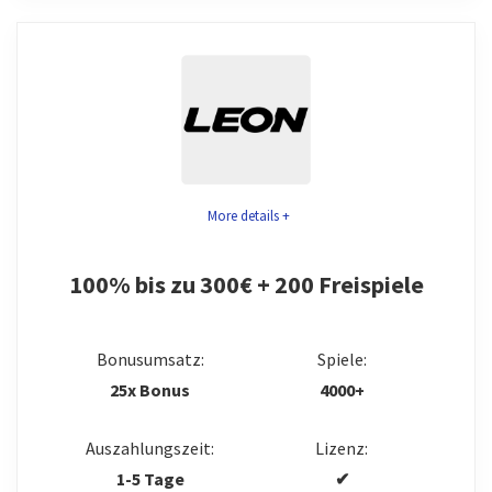
Expertenmeinung
Benutzerfreundliche Plattform
Zahlreiche sichere Bezahlmethoden
Im Rahmen unserer Bewertung hat uns das Joo
Casino durch einen lukrativen Willkommensbonus,
Vielfältige Aktionen, auch für Live Casino
verschiedene Angebote für Stammkunden und eine
riesige Slot-Auswahl beeindruckt. Wir haben auch
CONS:
positive Erfahrungen mit dem rund um die Uhr
More details +
verfügbaren Live-Chat gemacht und es gibt sogar
Auszahlungslimit könnte höher sein
eine App zum Downloaden. Die Bonusbedingungen
Keine App für Android oder iOS
100% bis zu 300€ + 200 Freispiele
könnten jedoch etwas günstiger ausfallen.
Spiele
9.5
Bonusumsatz:
Spiele:
25x Bonus
4000+
Sicherheit
9.1
Casino Bonus
Auszahlungszeit:
Lizenz:
9.3
1-5 Tage
✔