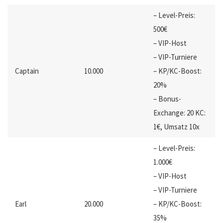
– Level-Preis:
500€
– VIP-Host
– VIP-Turniere
Captain
10.000
– KP/KC-Boost:
20%
– Bonus-
Exchange: 20 KC:
1€, Umsatz 10x
– Level-Preis:
1.000€
– VIP-Host
– VIP-Turniere
Earl
20.000
– KP/KC-Boost:
35%