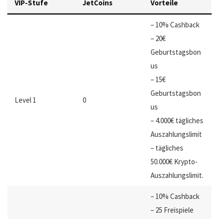
VIP-Stufe
JetCoins
Vorteile
– 10% Cashback
– 20€
Geburtstagsbon
us
– 15€
Geburtstagsbon
Level 1
0
us
– 4.000€ tägliches
Auszahlungslimit
– tägliches
50.000€ Krypto-
Auszahlungslimit.
– 10% Cashback
– 25 Freispiele