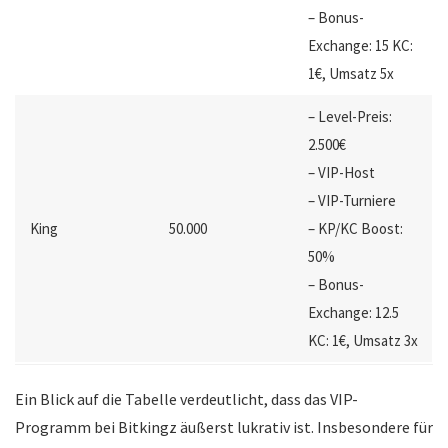
– Bonus-
Exchange: 15 KC:
1€, Umsatz 5x
– Level-Preis:
2.500€
– VIP-Host
– VIP-Turniere
King
50.000
– KP/KC Boost:
50%
– Bonus-
Exchange: 12.5
KC: 1€, Umsatz 3x
Ein Blick auf die Tabelle verdeutlicht, dass das VIP-
Programm bei Bitkingz äußerst lukrativ ist. Insbesondere für