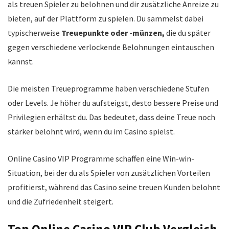
als treuen Spieler zu belohnen und dir zusätzliche Anreize zu
bieten, auf der Plattform zu spielen. Du sammelst dabei
typischerweise
Treuepunkte oder -münzen,
die du später
gegen verschiedene verlockende Belohnungen eintauschen
kannst.
Die meisten Treueprogramme haben verschiedene Stufen
oder Levels. Je höher du aufsteigst, desto bessere Preise und
Privilegien erhältst du. Das bedeutet, dass deine Treue noch
stärker belohnt wird, wenn du im Casino spielst.
Online Casino VIP Programme schaffen eine Win-win-
Situation, bei der du als Spieler von zusätzlichen Vorteilen
profitierst, während das Casino seine treuen Kunden belohnt
und die Zufriedenheit steigert.