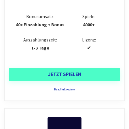
CONS:
Sicherheit
8.3
Bonusumsatz:
Spiele:
etwas hohe Umsatzbedinungen
Casino Bonus
8
40x Einzahlung + Bonus
4000+
keine Telefonhotline
Kundenservice
8.5
Auszahlungszeit:
Lizenz:
1-3 Tage
✔
Bezahlmethoden
7
JETZT SPIELEN
PROS:
Read full review
Große Auswahl an Spielen
Spannendes Live Casino
Expertenmeinung
Download-App für Android verfügbar
Das Rolletto Casino überzeugt durch eine starke
Kompetenter Kundenservice mit schnellen