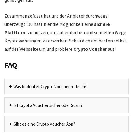
günstiger aus.
Zusammengefasst hat uns der Anbieter durchwegs
überzeugt. Du hast hier die Möglichkeit eine
sichere
Plattform
zu nutzen, um auf einfachen und schnellen Wege
Kryptowährungen zu erwerben. Schau dich am besten selbst
auf der Webseite um und probiere
Crypto Voucher
aus!
FAQ
Was bedeutet Crypto Voucher redeem?
Ist Crypto Voucher sicher oder Scam?
Gibt es eine Crypto Voucher App?