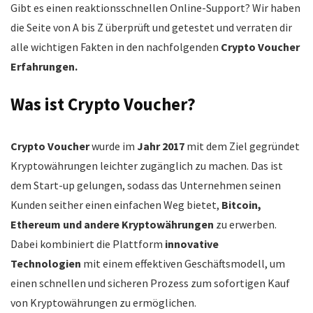
Gibt es einen reaktionsschnellen Online-Support? Wir haben
die Seite von A bis Z überprüft und getestet und verraten dir
alle wichtigen Fakten in den nachfolgenden
Crypto Voucher
Erfahrungen.
Was ist Crypto Voucher?
Crypto Voucher
wurde im
Jahr 2017
mit dem Ziel gegründet
Kryptowährungen leichter zugänglich zu machen. Das ist
dem Start-up gelungen, sodass das Unternehmen seinen
Kunden seither einen einfachen Weg bietet,
Bitcoin,
Ethereum und andere Kryptowährungen
zu erwerben.
Dabei kombiniert die Plattform
innovative
Technologien
mit einem effektiven Geschäftsmodell, um
einen schnellen und sicheren Prozess zum sofortigen Kauf
von Kryptowährungen zu ermöglichen.