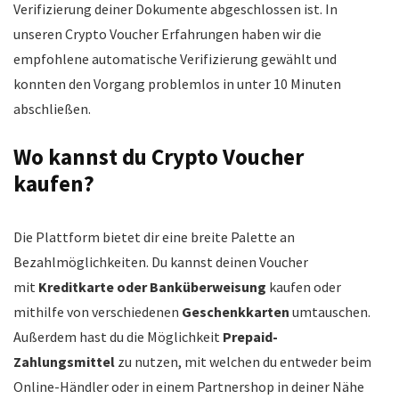
Verifizierung deiner Dokumente abgeschlossen ist. In
unseren Crypto Voucher Erfahrungen haben wir die
empfohlene automatische Verifizierung gewählt und
konnten den Vorgang problemlos in unter 10 Minuten
abschließen.
Wo kannst du Crypto Voucher
kaufen?
Die Plattform bietet dir eine breite Palette an
Bezahlmöglichkeiten. Du kannst deinen Voucher
mit
Kreditkarte oder Banküberweisung
kaufen oder
mithilfe von verschiedenen
Geschenkkarten
umtauschen.
Außerdem hast du die Möglichkeit
Prepaid-
Zahlungsmittel
zu nutzen, mit welchen du entweder beim
Online-Händler oder in einem Partnershop in deiner Nähe