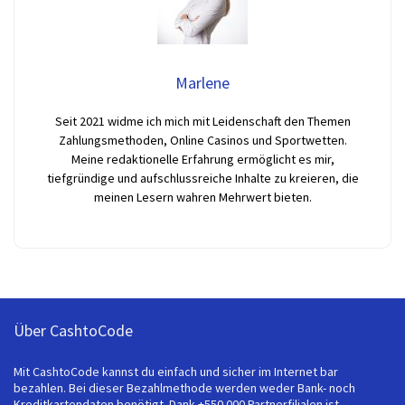
Marlene
Seit 2021 widme ich mich mit Leidenschaft den Themen
Zahlungsmethoden, Online Casinos und Sportwetten.
Meine redaktionelle Erfahrung ermöglicht es mir,
tiefgründige und aufschlussreiche Inhalte zu kreieren, die
meinen Lesern wahren Mehrwert bieten.
Über CashtoCode
Mit CashtoCode kannst du einfach und sicher im Internet bar
bezahlen. Bei dieser Bezahlmethode werden weder Bank- noch
Kreditkartendaten benötigt. Dank +550.000 Partnerfilialen ist