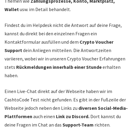
Themen wie
Zahlungsprozesse, Konto, Marktplatz,
Wallet
usw. im Detail behandelt.
Findest du im Helpdesk nicht die Antwort auf deine Frage,
kannst du direkt bei den einzelnen Fragen ein
Kontaktformular ausfüllen und dem
Crypto Voucher
Support
dein Anliegen mitteilen. Die Antwortzeiten
variieren, wobei wir in unseren Crypto Voucher Erfahrungen
stets
Rückmeldungen innerhalb einer Stunde
erhalten
haben.
Einen Live-Chat direkt auf der Webseite haben wir im
CashtoCode Test nicht gefunden. Es gibt in der Fußzeile der
Webseite jedoch neben den Links zu
diversen Social-Media-
Plattformen
auch einen
Link zu Discord.
Dort kannst du
deine Fragen im Chat an das
Support-Team
richten.