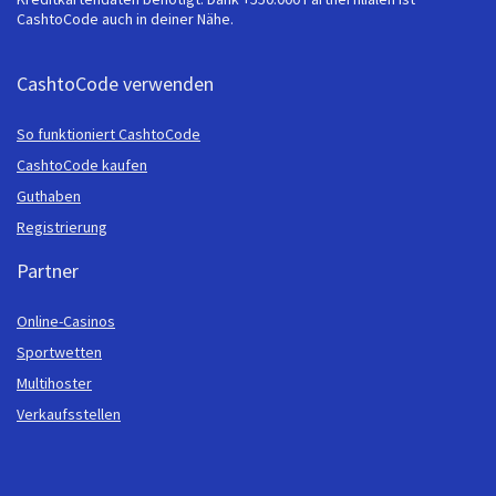
CashtoCode auch in deiner Nähe.
CashtoCode verwenden
So funktioniert CashtoCode
CashtoCode kaufen
Guthaben
Registrierung
Partner
Online-Casinos
Sportwetten
Multihoster
Verkaufsstellen