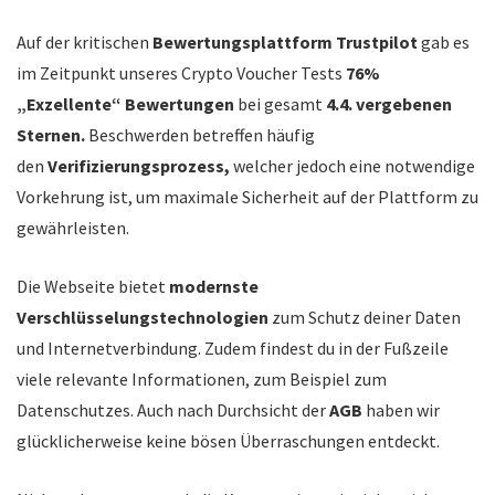
Auf der kritischen
Bewertungsplattform Trustpilot
gab es
im Zeitpunkt unseres Crypto Voucher Tests
76%
„Exzellente“ Bewertungen
bei gesamt
4.4. vergebenen
Sternen.
Beschwerden betreffen häufig
den
Verifizierungsprozess,
welcher jedoch eine notwendige
Vorkehrung ist, um maximale Sicherheit auf der Plattform zu
gewährleisten.
Die Webseite bietet
modernste
Verschlüsselungstechnologien
zum Schutz deiner Daten
und Internetverbindung. Zudem findest du in der Fußzeile
viele relevante Informationen, zum Beispiel zum
Datenschutzes. Auch nach Durchsicht der
AGB
haben wir
glücklicherweise keine bösen Überraschungen entdeckt.