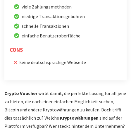
viele Zahlungsmethoden
niedrige Transaktionsgebühren
schnelle Transaktionen
einfache Benutzeroberfläche
CONS
keine deutschsprachige Webseite
Crypto Voucher
wirbt damit, die perfekte Lösung für all jene
zu bieten, die nach einer einfachen Möglichkeit suchen,
Bitcoin und andere Kryptowährungen zu kaufen. Doch trifft
dies tatsächlich zu? Welche
Kryptowährungen
sind auf der
Plattform verfügbar? Wer steckt hinter dem Unternehmen?