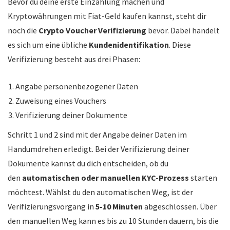
Bevor du deine erste Einzahlung machen und
Kryptowährungen mit Fiat-Geld kaufen kannst, steht dir
noch die
Crypto Voucher Verifizierung
bevor. Dabei handelt
es sich um eine übliche
Kundenidentifikation
. Diese
Verifizierung besteht aus drei Phasen:
Angabe personenbezogener Daten
Zuweisung eines Vouchers
Verifizierung deiner Dokumente
Schritt 1 und 2 sind mit der Angabe deiner Daten im
Handumdrehen erledigt. Bei der Verifizierung deiner
Dokumente kannst du dich entscheiden, ob du
den
automatischen oder manuellen KYC-Prozess
starten
möchtest. Wählst du den automatischen Weg, ist der
Verifizierungsvorgang in
5-10 Minuten
abgeschlossen. Über
den manuellen Weg kann es bis zu 10 Stunden dauern, bis die