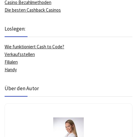
Casino Bezahlmethoden
Die besten Cashback Casinos
Loslegen:
Wie funktioniert Cash to Code?
Verkaufsstellen
Filialen
Handy
Über den Autor