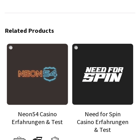
Related Products
Neon54 Casino
Need for Spin
Erfahrungen & Test
Casino Erfahrungen
& Test