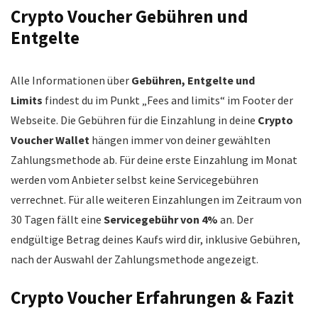
Crypto Voucher Gebühren und
Entgelte
Alle Informationen über
Gebühren, Entgelte und
Limits
findest du im Punkt „Fees and limits“ im Footer der
Webseite. Die Gebühren für die Einzahlung in deine
Crypto
Voucher Wallet
hängen immer von deiner gewählten
Zahlungsmethode ab. Für deine erste Einzahlung im Monat
werden vom Anbieter selbst keine Servicegebühren
verrechnet. Für alle weiteren Einzahlungen im Zeitraum von
30 Tagen fällt eine
Servicegebühr von 4%
an. Der
endgültige Betrag deines Kaufs wird dir, inklusive Gebühren,
nach der Auswahl der Zahlungsmethode angezeigt.
Crypto Voucher Erfahrungen & Fazit