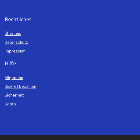
Rechtliches
Über uns
Datenschutz
Impressum
Hilfe
Allgemein
Diskret bezahlen
Sicherheit
Konto