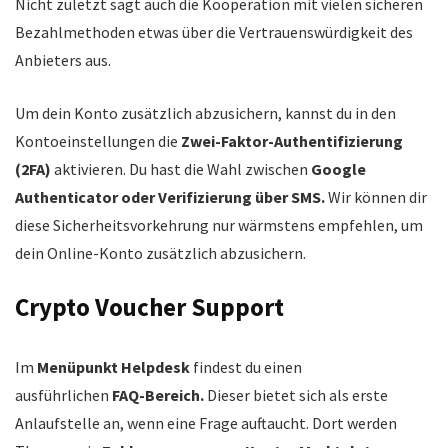
Nicht zuletzt sagt auch die Kooperation mit vielen sicheren
Bezahlmethoden etwas über die Vertrauenswürdigkeit des
Anbieters aus.
Um dein Konto zusätzlich abzusichern, kannst du in den
Kontoeinstellungen die
Zwei-Faktor-Authentifizierung
(2FA)
aktivieren. Du hast die Wahl zwischen
Google
Authenticator oder Verifizierung über SMS.
Wir können dir
diese Sicherheitsvorkehrung nur wärmstens empfehlen, um
dein Online-Konto
zusätzlich abzusichern.
Crypto Voucher Support
Im
Menüpunkt Helpdesk
findest du einen
ausführlichen
FAQ-Bereich.
Dieser bietet sich als erste
Anlaufstelle an, wenn eine Frage auftaucht. Dort werden