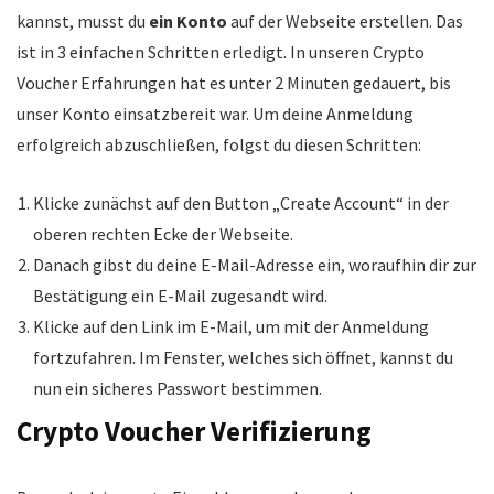
kannst, musst du
ein Konto
auf der Webseite erstellen. Das
ist in 3 einfachen Schritten erledigt. In unseren Crypto
Voucher Erfahrungen hat es unter 2 Minuten gedauert, bis
unser Konto einsatzbereit war. Um deine Anmeldung
erfolgreich abzuschließen, folgst du diesen Schritten:
Klicke zunächst auf den Button „Create Account“ in der
oberen rechten Ecke der Webseite.
Danach gibst du deine E-Mail-Adresse ein, woraufhin dir zur
Bestätigung ein E-Mail zugesandt wird.
Klicke auf den Link im E-Mail, um mit der Anmeldung
fortzufahren. Im Fenster, welches sich öffnet, kannst du
nun ein sicheres Passwort bestimmen.
Crypto Voucher Verifizierung