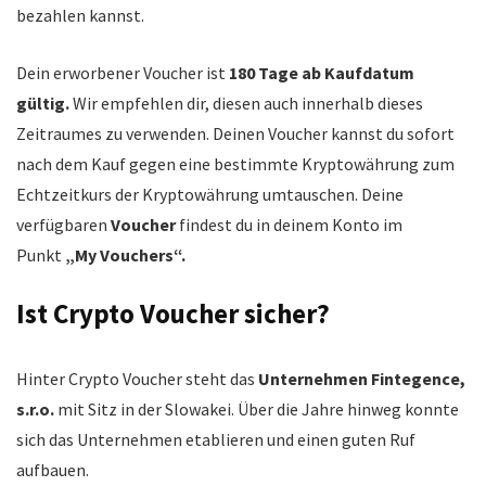
bezahlen kannst.
Dein erworbener Voucher ist
180 Tage ab Kaufdatum
gültig.
Wir empfehlen dir, diesen auch innerhalb dieses
Zeitraumes zu verwenden. Deinen Voucher kannst du sofort
nach dem Kauf gegen eine bestimmte Kryptowährung zum
Echtzeitkurs der Kryptowährung umtauschen. Deine
verfügbaren
Voucher
findest du in deinem Konto im
Punkt
„My Vouchers“.
Ist Crypto Voucher sicher?
Hinter Crypto Voucher steht das
Unternehmen Fintegence,
s.r.o.
mit Sitz in der Slowakei. Über die Jahre hinweg konnte
sich das Unternehmen etablieren und einen guten Ruf
aufbauen.