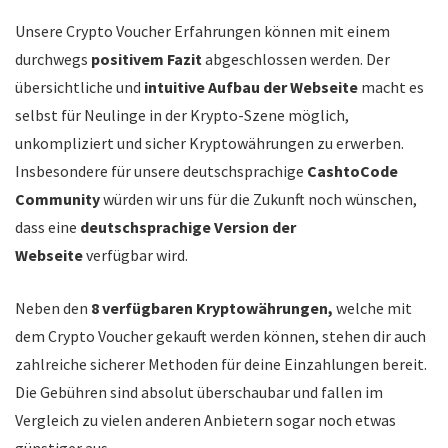
Unsere Crypto Voucher Erfahrungen können mit einem
durchwegs
positivem Fazit
abgeschlossen werden. Der
übersichtliche und
intuitive Aufbau der Webseite
macht es
selbst für Neulinge in der Krypto-Szene möglich,
unkompliziert und sicher Kryptowährungen zu erwerben.
Insbesondere für unsere deutschsprachige
CashtoCode
Community
würden wir uns für die Zukunft noch wünschen,
dass eine
deutschsprachige Version der
Webseite
verfügbar wird.
Neben den
8 verfügbaren Kryptowährungen,
welche mit
dem Crypto Voucher gekauft werden können, stehen dir auch
zahlreiche sicherer Methoden für deine Einzahlungen bereit.
Die Gebühren sind absolut überschaubar und fallen im
Vergleich zu vielen anderen Anbietern sogar noch etwas