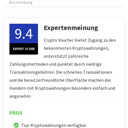
Beschreibung
Expertenmeinung
9.4
Crypto Voucher bietet Zugang zu den
bekanntesten Kryptowährungen,
EXPERT SCORE
unterstützt zahlreiche
Zahlungsmethoden und punktet durch niedrige
Transaktionsgebühren. Die schnellen Transaktionen
und die benutzerfreundliche Oberfläche machen das
Handeln mit Kryptowährungen besonders einfach und
angenehm.
PROS
Top-Kryptowährungen verfügbar