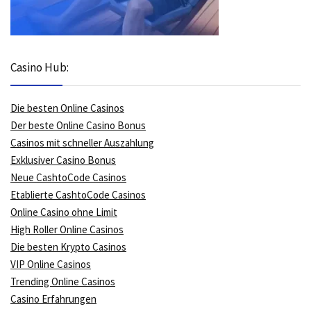
Casino Hub:
Die besten Online Casinos
Der beste Online Casino Bonus
Casinos mit schneller Auszahlung
Exklusiver Casino Bonus
Neue CashtoCode Casinos
Etablierte CashtoCode Casinos
Online Casino ohne Limit
High Roller Online Casinos
Die besten Krypto Casinos
VIP Online Casinos
Trending Online Casinos
Casino Erfahrungen