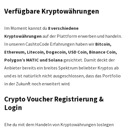
Verfügbare Kryptowährungen
Im Moment kannst du
8 verschiedene
Kryptowährungen
auf der Plattform erwerben und handeln.
In unseren CashtoCode Erfahrungen haben wir
Bitcoin,
Ethereum, Litecoin, Dogecoin, USD Coin, Binance Coin,
Polygon’s MATIC und Solana
gesichtet. Damit deckt der
Anbieter bereits ein breites Spektrum beliebter Kryptos ab
und es ist natürlich nicht ausgeschlossen, dass das Portfolio
in der Zukunft noch erweitert wird.
Crypto Voucher Registrierung &
Login
Ehe du mit dem Handeln von Kryptowährungen loslegen