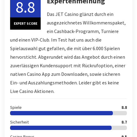
Expertenmeinung
8.8
Das JET Casino glänzt durch ein
ausgezeichnetes Willkommenspaket,
EXPERT SCORE
ein Cashback-Programm, Turniere
und einen VIP-Club. Im Test hat uns auch die
Spielauswahl gut gefallen, die mit über 6.000 Spielen
hervorsticht. Abgerundet wird das Angebot durch einen
zuverlässigen Kundensupport mit Rückrufoption, einer
nativen Casino App zum Downloaden, sowie sicheren
Ein- und Auszahlungsmethoden. Leider gibt es keine
Live Casino Aktionen.
Spiele
8.8
Sicherheit
8.7
Casino Bonus
9.5