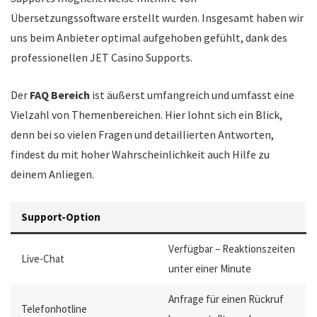
Übersetzungssoftware erstellt wurden. Insgesamt haben wir
uns beim Anbieter optimal aufgehoben gefühlt, dank des
professionellen JET Casino Supports.
Der
FAQ Bereich
ist äußerst umfangreich und umfasst eine
Vielzahl von Themenbereichen. Hier lohnt sich ein Blick,
denn bei so vielen Fragen und detaillierten Antworten,
findest du mit hoher Wahrscheinlichkeit auch Hilfe zu
deinem Anliegen.
Support-Option
Verfügbar – Reaktionszeiten
Live-Chat
unter einer Minute
Anfrage für einen Rückruf
Telefonhotline