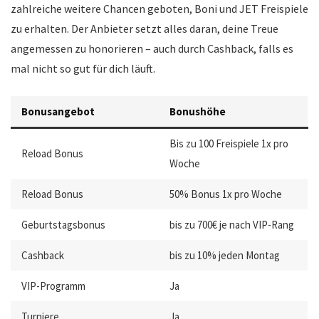
zahlreiche weitere Chancen geboten, Boni und JET Freispiele
zu erhalten. Der Anbieter setzt alles daran, deine Treue
angemessen zu honorieren – auch durch Cashback, falls es
mal nicht so gut für dich läuft.
Bonusangebot
Bonushöhe
Bis zu 100 Freispiele 1x pro
Reload Bonus
Woche
Reload Bonus
50% Bonus 1x pro Woche
Geburtstagsbonus
bis zu 700€ je nach VIP-Rang
Cashback
bis zu 10% jeden Montag
VIP-Programm
Ja
Turniere
Ja