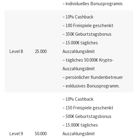
– individuelles Bonusprogramm.
– 10% Cashback
– 100 Freispiele geschenkt
– 350€ Geburtstagsbonus
– 15.000€ tägliches
Level 8
25.000
Auszahlungslimit
– tägliches 50.000€ Krypto-
Auszahlungslimit
– persönlicher Kundenbetreuer
– exklusives Bonusprogramm.
– 10% Cashback
– 150 Freispiele geschenkt
– 500€ Geburtstagsbonus
– 15.000€ tägliches
Level 9
50.000
Auszahlungslimit