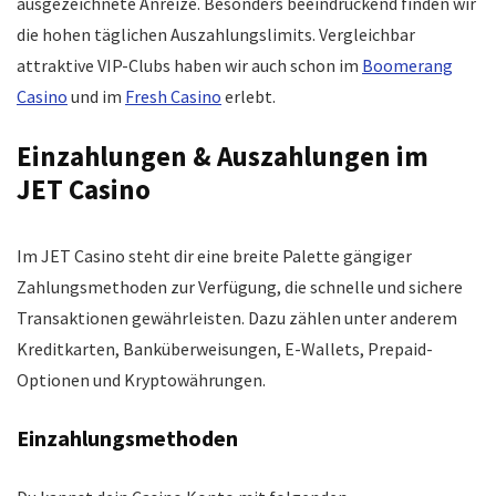
ausgezeichnete Anreize. Besonders beeindruckend finden wir
die hohen täglichen Auszahlungslimits. Vergleichbar
attraktive VIP-Clubs haben wir auch schon im
Boomerang
Casino
und im
Fresh Casino
erlebt.
Einzahlungen & Auszahlungen im
JET Casino
Im JET Casino steht dir eine breite Palette gängiger
Zahlungsmethoden zur Verfügung, die schnelle und sichere
Transaktionen gewährleisten. Dazu zählen unter anderem
Kreditkarten, Banküberweisungen, E-Wallets, Prepaid-
Optionen und Kryptowährungen.
Einzahlungsmethoden