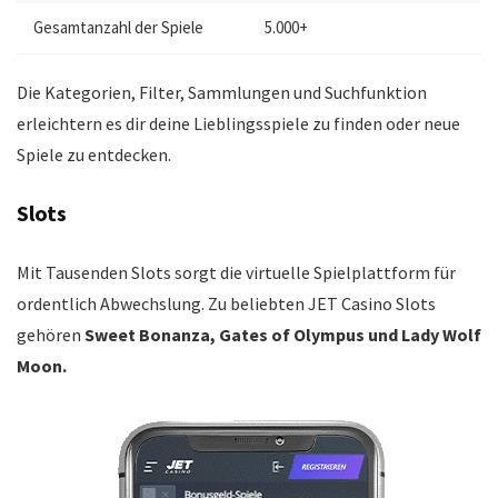
Gesamtanzahl der Spiele
5.000+
Die Kategorien, Filter, Sammlungen und Suchfunktion
erleichtern es dir deine Lieblingsspiele zu finden oder neue
Spiele zu entdecken.
Slots
Mit Tausenden Slots sorgt die virtuelle Spielplattform für
ordentlich Abwechslung. Zu beliebten JET Casino Slots
gehören
Sweet Bonanza, Gates of Olympus und Lady Wolf
Moon.