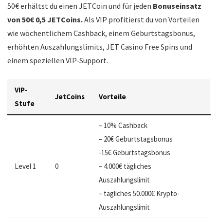
50€ erhältst du einen JETCoin und für jeden
Bonuseinsatz
von 50€ 0,5 JETCoins.
Als VIP profitierst du von Vorteilen
wie wöchentlichem Cashback, einem Geburtstagsbonus,
erhöhten Auszahlungslimits, JET Casino Free Spins und
einem speziellen VIP-Support.
VIP-
JetCoins
Vorteile
Stufe
– 10% Cashback
– 20€ Geburtstagsbonus
-15€ Geburtstagsbonus
Level 1
0
– 4.000€ tägliches
Auszahlungslimit
– tägliches 50.000€ Krypto-
Auszahlungslimit