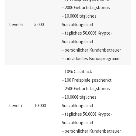
– 200€ Geburtstagsbonus
– 10.000€ tägliches
Level 6
5.000
Auszahlungslimit
– tägliches 50.000€ Krypto-
Auszahlungslimit
– persönlicher Kundenbetreuer
– individuelles Bonusprogramm.
– 10% Cashback
– 100 Freispiele geschenkt
– 250€ Geburtstagsbonus
– 10.000€ tägliches
Level 7
10.000
Auszahlungslimit
– tägliches 50.000€ Krypto-
Auszahlungslimit
– persönlicher Kundenbetreuer