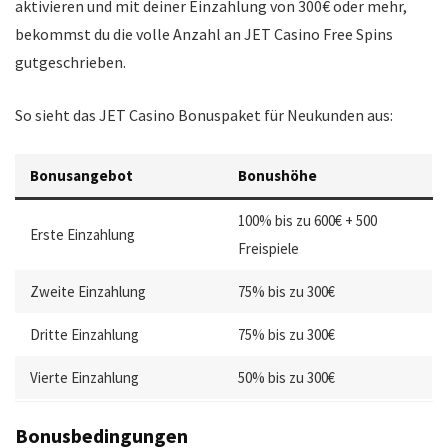
aktivieren und mit deiner Einzahlung von 300€ oder mehr,
bekommst du die volle Anzahl an JET Casino Free Spins
gutgeschrieben.
So sieht das JET Casino Bonuspaket für Neukunden aus:
Bonusangebot
Bonushöhe
100% bis zu 600€ + 500
Erste Einzahlung
Freispiele
Zweite Einzahlung
75% bis zu 300€
Dritte Einzahlung
75% bis zu 300€
Vierte Einzahlung
50% bis zu 300€
Bonusbedingungen