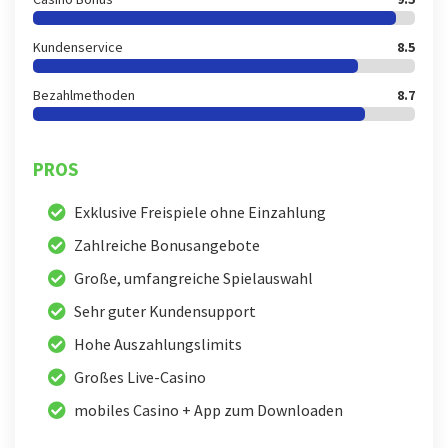
Kundenservice
8.5
Bezahlmethoden
8.7
PROS
Exklusive Freispiele ohne Einzahlung
Zahlreiche Bonusangebote
Große, umfangreiche Spielauswahl
Sehr guter Kundensupport
Hohe Auszahlungslimits
Großes Live-Casino
mobiles Casino + App zum Downloaden