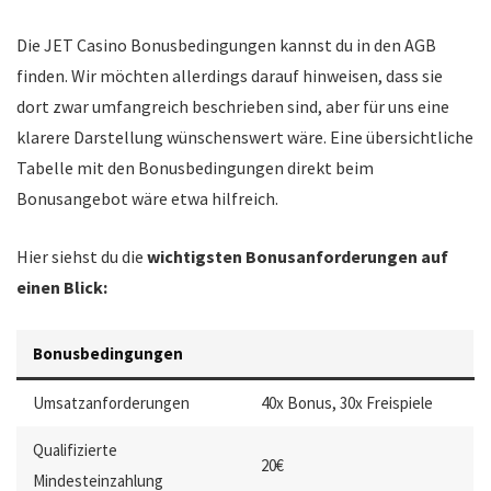
Die JET Casino Bonusbedingungen kannst du in den AGB
finden. Wir möchten allerdings darauf hinweisen, dass sie
dort zwar umfangreich beschrieben sind, aber für uns eine
klarere Darstellung wünschenswert wäre. Eine übersichtliche
Tabelle mit den Bonusbedingungen direkt beim
Bonusangebot wäre etwa hilfreich.
Hier siehst du die
wichtigsten Bonusanforderungen auf
einen Blick:
Bonusbedingungen
Umsatzanforderungen
40x Bonus, 30x Freispiele
Qualifizierte
20€
Mindesteinzahlung