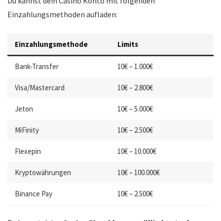
Du kannst dein Casino Konto mit folgenden
Einzahlungsmethoden aufladen:
Einzahlungsmethode
Limits
Bank-Transfer
10€ – 1.000€
Visa/Mastercard
10€ – 2.800€
Jeton
10€ – 5.000€
MiFinity
10€ – 2.500€
Flexepin
10€ – 10.000€
Kryptowährungen
10€ – 100.000€
Binance Pay
10€ – 2.500€