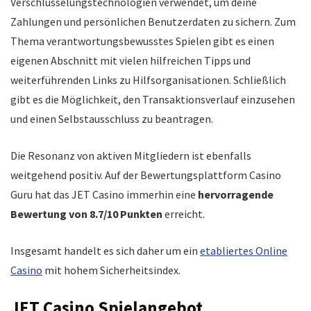
Verschlüsselungstechnologien verwendet, um deine
Zahlungen und persönlichen Benutzerdaten zu sichern. Zum
Thema verantwortungsbewusstes Spielen gibt es einen
eigenen Abschnitt mit vielen hilfreichen Tipps und
weiterführenden Links zu Hilfsorganisationen. Schließlich
gibt es die Möglichkeit, den Transaktionsverlauf einzusehen
und einen Selbstausschluss zu beantragen.
Die Resonanz von aktiven Mitgliedern ist ebenfalls
weitgehend positiv. Auf der Bewertungsplattform Casino
Guru hat das JET Casino immerhin eine
hervorragende
Bewertung von 8.7/10
Punkten
erreicht.
Insgesamt handelt es sich daher um ein
etabliertes Online
Casino
mit hohem Sicherheitsindex.
JET Casino Spielangebot