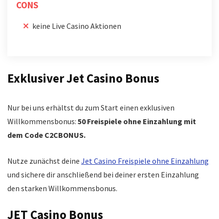
CONS
keine Live Casino Aktionen
Exklusiver Jet Casino Bonus
Nur bei uns erhältst du zum Start einen exklusiven
Willkommensbonus:
50 Freispiele ohne Einzahlung mit
dem Code C2CBONUS.
Nutze zunächst deine
Jet Casino Freispiele ohne Einzahlung
und sichere dir anschließend bei deiner ersten Einzahlung
den starken Willkommensbonus.
JET Casino Bonus