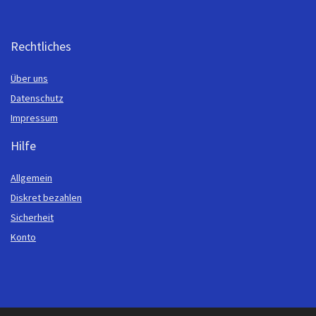
Rechtliches
Über uns
Datenschutz
Impressum
Hilfe
Allgemein
Diskret bezahlen
Sicherheit
Konto