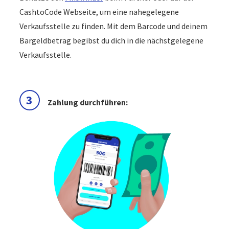
CashtoCode Webseite, um eine nahegelegene
Verkaufsstelle zu finden. Mit dem Barcode und deinem
Bargeldbetrag begibst du dich in die nächstgelegene
Verkaufsstelle.
3
Zahlung durchführen: