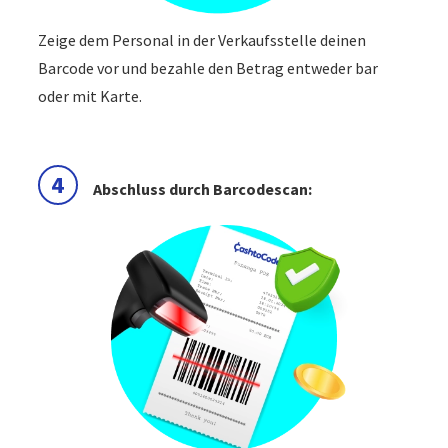
Zeige dem Personal in der Verkaufsstelle deinen
Barcode vor und bezahle den Betrag entweder bar
oder mit Karte.
4
Abschluss durch Barcodescan: