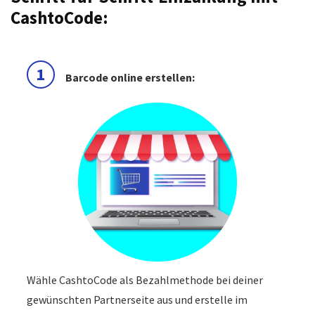
CashtoCode:
1
Barcode online erstellen:
Wähle CashtoCode als Bezahlmethode bei deiner
gewünschten Partnerseite aus und erstelle im