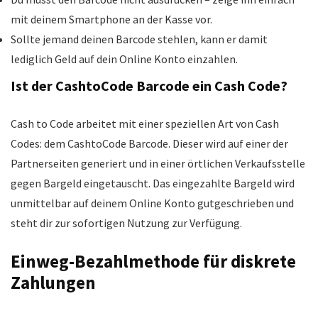
mit deinem Smartphone an der Kasse vor.
Sollte jemand deinen Barcode stehlen, kann er damit
lediglich Geld auf dein Online Konto einzahlen.
Ist der CashtoCode Barcode ein Cash Code?
Cash to Code arbeitet mit einer speziellen Art von Cash
Codes: dem CashtoCode Barcode. Dieser wird auf einer der
Partnerseiten generiert und in einer örtlichen Verkaufsstelle
gegen Bargeld eingetauscht. Das eingezahlte Bargeld wird
unmittelbar auf deinem Online Konto gutgeschrieben und
steht dir zur sofortigen Nutzung zur Verfügung.
Einweg-Bezahlmethode für diskrete
Zahlungen