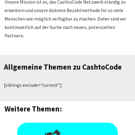
Unsere Mission ist es, das CashtoCode Netzwerk ständig zu
erweitern und unsere diskrete Bezahlmethode für so viele
Menschen wie möglich verfügbar zu machen. Daher sind wir
kontinuierlich auf der Suche nach neuen, potenziellen
Partnern.
Allgemeine Themen zu CashtoCode
[siblings exclude=“current“]
Weitere Themen: