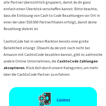
alle Partner übersichtlich gruppiert, damit du dir ganz
einfach einen Überblick verschaffen kannst. Bitte beachte,
dass die Einlösung von Cash to Code Bezahlungen vor Ort in
einer der über 550.000 Partnerfilialen erfolgt, damit deine
Bezahlung diskret ist.
CashtoCode hat in vielen Märkten bereits eine große
Beliebtheit erlangt. Obwohl du derzeit noch nicht bei
Amazon mit CashtoCode bezahlen kannst, gibt es zahlreiche
andere Online Unternehmen, die
CashtoCode Zahlungen
akzeptieren.
Klick dich durch unsere Kategorien, um mehr
über die CashtoCode Partner zu erfahren:
Casinos