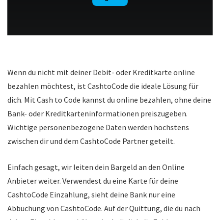
Wenn du nicht mit deiner Debit- oder Kreditkarte online
bezahlen möchtest, ist CashtoCode die ideale Lösung für
dich. Mit Cash to Code kannst du online bezahlen, ohne deine
Bank- oder Kreditkarteninformationen preiszugeben.
Wichtige personenbezogene Daten werden höchstens
zwischen dir und dem CashtoCode Partner geteilt.
Einfach gesagt, wir leiten dein Bargeld an den Online
Anbieter weiter. Verwendest du eine Karte für deine
CashtoCode Einzahlung, sieht deine Bank nur eine
Abbuchung von CashtoCode. Auf der Quittung, die du nach