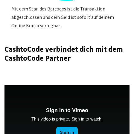
Mit dem Scan des Barcodes ist die Transaktion
abgeschlossen und dein Geld ist sofort auf deinem
Online Konto verfügbar.
CashtoCode verbindet dich mit dem
CashtoCode Partner