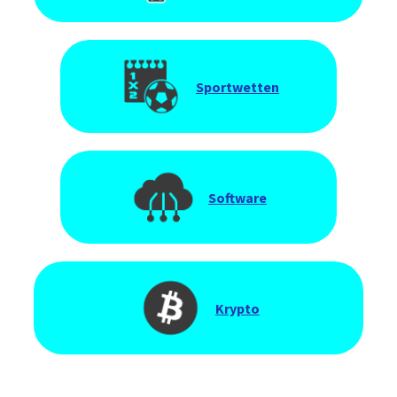
Sportwetten
Software
Krypto