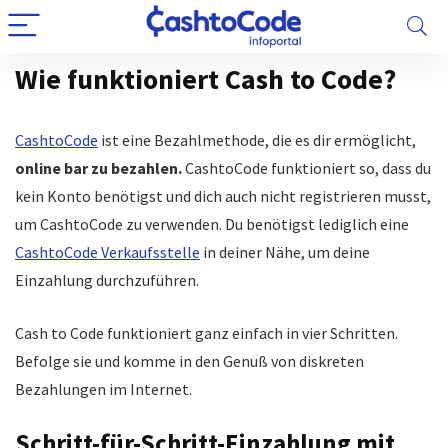
Wie funktioniert Cash to Code?
CashtoCode
ist eine Bezahlmethode, die es dir ermöglicht,
online bar zu bezahlen.
CashtoCode funktioniert so, dass du
kein Konto benötigst und dich auch nicht registrieren musst,
um CashtoCode zu verwenden. Du benötigst lediglich eine
CashtoCode Verkaufsstelle
in deiner Nähe, um deine
Einzahlung durchzuführen.
Cash to Code funktioniert ganz einfach in vier Schritten.
Befolge sie und komme in den Genuß von diskreten
Bezahlungen im Internet.
Schritt-für-Schritt-Einzahlung mit