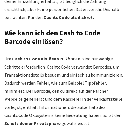
deiner Einzahlung erhältst, ist lediglich die Zahlung
ersichtlich, aber keine persönlichen Daten von dir. Deshalb
betrachten Kunden
CashtoCode als diskret.
Wie kann ich den Cash to Code
Barcode einlösen?
Um
Cash to Code einlösen
zu können, sind nur wenige
Schritte erforderlich. CashtoCode verwendet Barcodes, um
Transaktionsdetails bequem und einfach zu kommunizieren.
Dadurch werden Fehler, wie zum Beispiel Tippfehler,
minimiert. Der Barcode, den du direkt auf der Partner
Webseite generierst und dem Kassierer in der Verkaufsstelle
vorlegst, enthält Informationen, die außerhalb des
CashtoCode Ökosystems keine Bedeutung haben. So ist der
Schutz deiner Privatsphäre
gewährleistet.