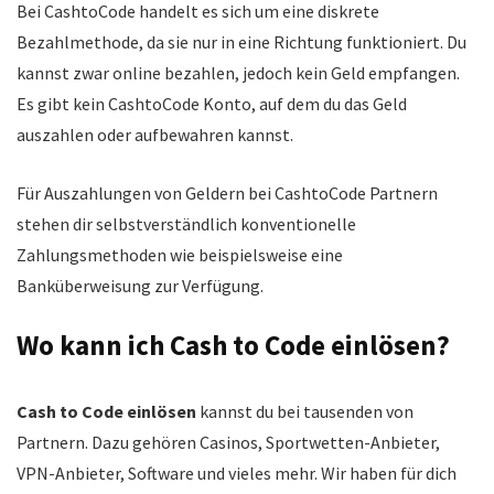
Bei CashtoCode handelt es sich um eine diskrete
Bezahlmethode, da sie nur in eine Richtung funktioniert. Du
kannst zwar online bezahlen, jedoch kein Geld empfangen.
Es gibt kein CashtoCode Konto, auf dem du das Geld
auszahlen oder aufbewahren kannst.
Für Auszahlungen von Geldern bei CashtoCode Partnern
stehen dir selbstverständlich konventionelle
Zahlungsmethoden wie beispielsweise eine
Banküberweisung zur Verfügung.
Wo kann ich Cash to Code einlösen?
Cash to Code einlösen
kannst du bei tausenden von
Partnern. Dazu gehören Casinos, Sportwetten-Anbieter,
VPN-Anbieter, Software und vieles mehr. Wir haben für dich