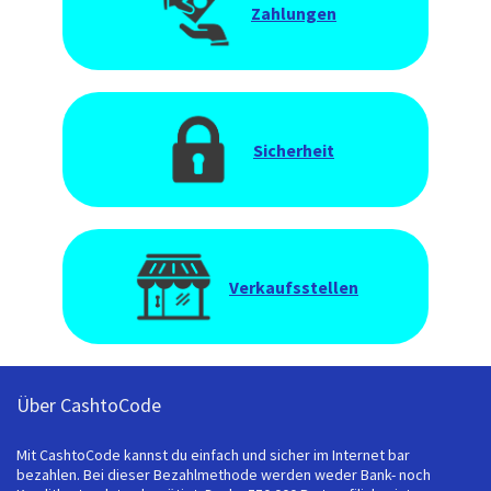
Zahlungen
Sicherheit
Verkaufsstellen
Über CashtoCode
Mit CashtoCode kannst du einfach und sicher im Internet bar
bezahlen. Bei dieser Bezahlmethode werden weder Bank- noch