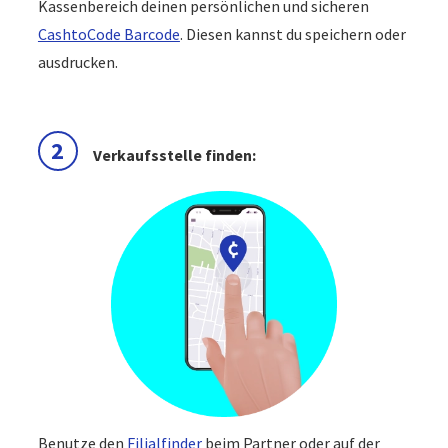
Kassenbereich deinen persönlichen und sicheren
CashtoCode Barcode
. Diesen kannst du speichern oder
ausdrucken.
2
Verkaufsstelle finden:
Benutze den
Filialfinder
beim Partner oder auf der