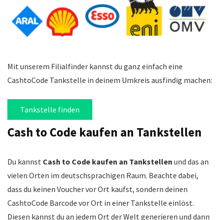
Mit unserem Filialfinder kannst du ganz einfach eine
CashtoCode Tankstelle in deinem Umkreis ausfindig machen:
Tankstelle finden
Cash to Code kaufen an Tankstellen
Du kannst
Cash to Code kaufen an Tankstellen
und das an
vielen Orten im deutschsprachigen Raum. Beachte dabei,
dass du keinen Voucher vor Ort kaufst, sondern deinen
CashtoCode Barcode vor Ort in einer Tankstelle einlöst.
Diesen kannst du an jedem Ort der Welt generieren und dann