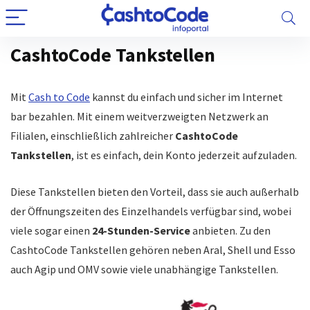
CashtoCode Tankstellen
Mit
Cash to Code
kannst du einfach und sicher im Internet
bar bezahlen. Mit einem weitverzweigten Netzwerk an
Filialen, einschließlich zahlreicher
CashtoCode
Tankstellen
, ist es einfach, dein Konto jederzeit aufzuladen.
Diese Tankstellen bieten den Vorteil, dass sie auch außerhalb
der Öffnungszeiten des Einzelhandels verfügbar sind, wobei
viele sogar einen
24-Stunden-Service
anbieten. Zu den
CashtoCode Tankstellen gehören neben Aral, Shell und Esso
auch Agip und OMV sowie viele unabhängige Tankstellen.