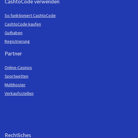
CashtoCode verwenden
So funktioniert CashtoCode
CashtoCode kaufen
Guthaben
Registrierung
Partner
Online-Casinos
Sportwetten
Multihoster
Verkaufsstellen
Rechtliches