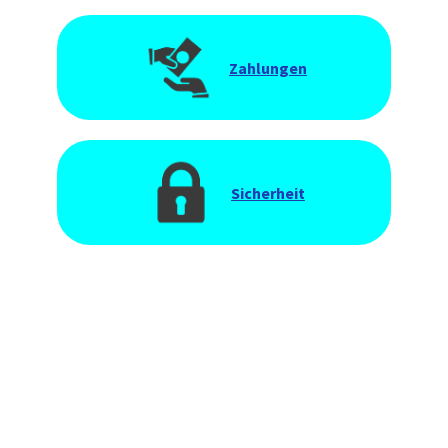
Zahlungen
Sicherheit