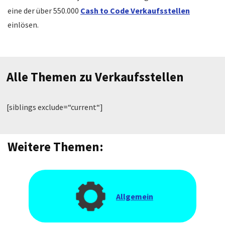
eine der über 550.000
Cash to Code Verkaufsstellen
einlösen.
Alle Themen zu Verkaufsstellen
[siblings exclude=“current“]
Weitere Themen:
Allgemein