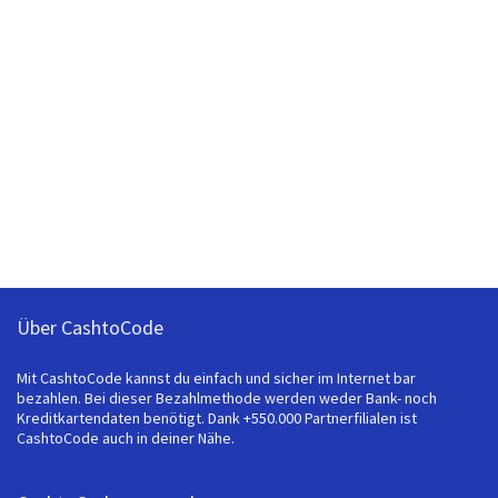
Über CashtoCode
Mit CashtoCode kannst du einfach und sicher im Internet bar
bezahlen. Bei dieser Bezahlmethode werden weder Bank- noch
Kreditkartendaten benötigt. Dank +550.000 Partnerfilialen ist
CashtoCode auch in deiner Nähe.