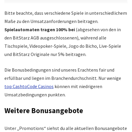
Bitte beachte, dass verschiedene Spiele in unterschiedlichem
Maße zu den Umsatzanforderungen beitragen.
Spielautomaten tragen 100% bei
(abgesehen von den in
den BitStarz AGB ausgeschlossenen), während alle
Tischspiele, Videopoker-Spiele, Jogo do Bicho, Live-Spiele
und BitStarz Originale nur 5% beitragen.
Die Bonusbedingungen sind unseres Erachtens fair und
erfüllbar und liegen im Branchendurchschnitt. Nur wenige
top CashtoCode Casinos
können mit niedrigeren
Umsatzbedingungen punkten.
Weitere Bonusangebote
Unter „Promotions“ siehst du alle aktuellen Bonusangebote