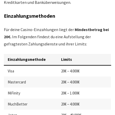
Kreditkarten und Banküberweisungen.
Einzahlungsmethoden
Für deine Casino-Einzahlungen liegt der
Mindestbetrag bei
20€.
Im Folgenden findest du eine Aufstellung der
gefragtesten Zahlungsdienste und ihrer Limits:
Einzahlungsmethode
Limits
Visa
20€ – 4.000€
Mastercard
20€ – 4.000€
MiFinity
20€ – 1.000€
MuchBetter
20€ – 4.000€