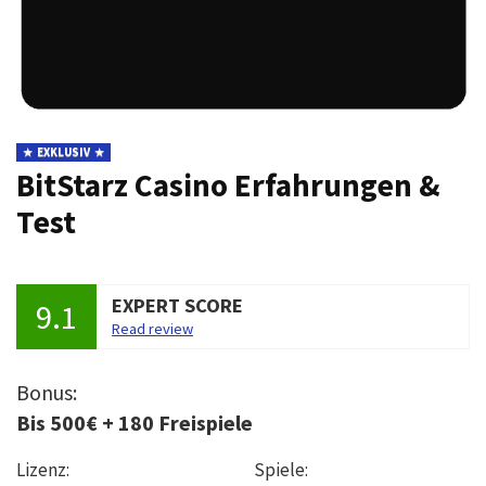
EXKLUSIV
BitStarz Casino Erfahrungen &
Test
EXPERT SCORE
9.1
Read review
Bonus:
Bis 500€ + 180 Freispiele
Lizenz:
Spiele: