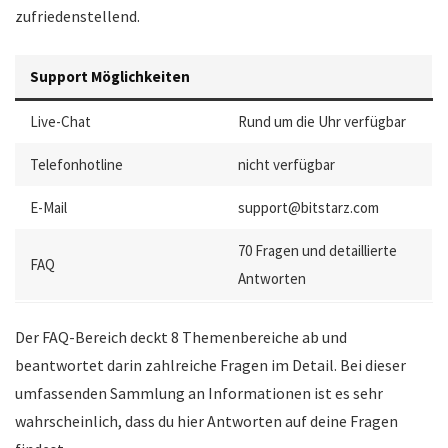
zufriedenstellend.
Support Möglichkeiten
Live-Chat
Rund um die Uhr verfügbar
Telefonhotline
nicht verfügbar
E-Mail
support@bitstarz.com
70 Fragen und detaillierte
FAQ
Antworten
Der FAQ-Bereich deckt 8 Themenbereiche ab und
beantwortet darin zahlreiche Fragen im Detail. Bei dieser
umfassenden Sammlung an Informationen ist es sehr
wahrscheinlich, dass du hier Antworten auf deine Fragen