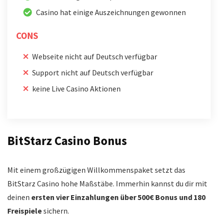
Casino hat einige Auszeichnungen gewonnen
CONS
Webseite nicht auf Deutsch verfügbar
Support nicht auf Deutsch verfügbar
keine Live Casino Aktionen
BitStarz Casino Bonus
Mit einem großzügigen Willkommenspaket setzt das
BitStarz Casino hohe Maßstäbe. Immerhin kannst du dir mit
deinen
ersten vier Einzahlungen über 500€ Bonus und 180
Freispiele
sichern.