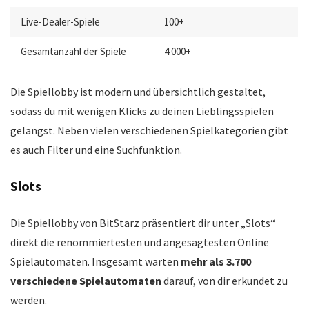
Live-Dealer-Spiele
100+
Gesamtanzahl der Spiele
4.000+
Die Spiellobby ist modern und übersichtlich gestaltet,
sodass du mit wenigen Klicks zu deinen Lieblingsspielen
gelangst. Neben vielen verschiedenen Spielkategorien gibt
es auch Filter und eine Suchfunktion.
Slots
Die Spiellobby von BitStarz präsentiert dir unter „Slots“
direkt die renommiertesten und angesagtesten Online
Spielautomaten. Insgesamt warten
mehr als 3.700
verschiedene Spielautomaten
darauf, von dir erkundet zu
werden.