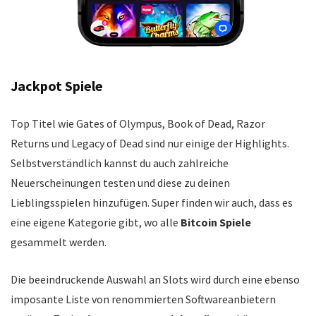
Jackpot Spiele
Top Titel wie Gates of Olympus, Book of Dead, Razor
Returns und Legacy of Dead sind nur einige der Highlights.
Selbstverständlich kannst du auch zahlreiche
Neuerscheinungen testen und diese zu deinen
Lieblingsspielen hinzufügen. Super finden wir auch, dass es
eine eigene Kategorie gibt, wo alle
Bitcoin Spiele
gesammelt werden.
Die beeindruckende Auswahl an Slots wird durch eine ebenso
imposante Liste von renommierten Softwareanbietern