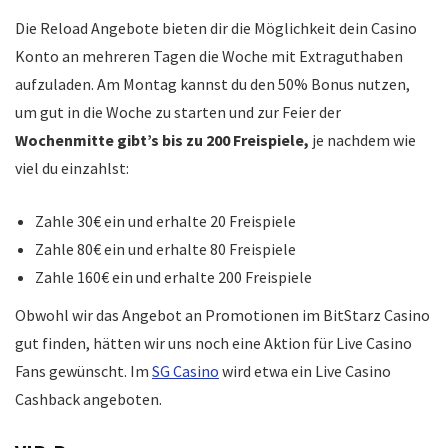
Die Reload Angebote bieten dir die Möglichkeit dein Casino
Konto an mehreren Tagen die Woche mit Extraguthaben
aufzuladen. Am Montag kannst du den 50% Bonus nutzen,
um gut in die Woche zu starten und zur Feier der
Wochenmitte gibt’s bis zu 200 Freispiele,
je nachdem wie
viel du einzahlst:
Zahle 30€ ein und erhalte 20 Freispiele
Zahle 80€ ein und erhalte 80 Freispiele
Zahle 160€ ein und erhalte 200 Freispiele
Obwohl wir das Angebot an Promotionen im BitStarz Casino
gut finden, hätten wir uns noch eine Aktion für Live Casino
Fans gewünscht. Im
SG Casino
wird etwa ein Live Casino
Cashback angeboten.