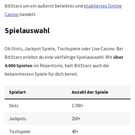
BitStarz um ein äußerst beliebtes und
etabliertes Online
Casino
handelt.
Spielauswahl
Ob Slots, Jackpot Spiele, Tischspiele oder Live Casino: Bei
BitStarz erlebst du eine vielfältige Spielauswahl. Mit
über
4.000 Spielen
im Repertoire, hält BitStarz auch die
bekanntesten Spiele für dich bereit.
Spielart
Anzahl der Spiele
Slots
3.700+
Jackpots
250+
Tischspiele
40+