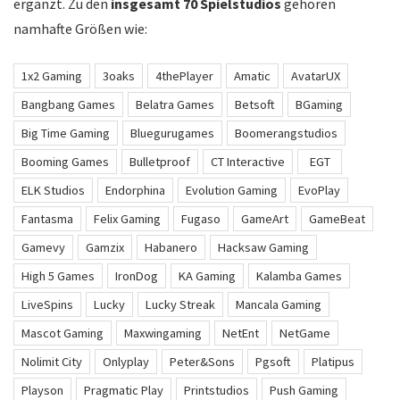
ergänzt. Zu den
insgesamt 70 Spielstudios
gehören
namhafte Größen wie:
1x2 Gaming
3oaks
4thePlayer
Amatic
AvatarUX
Bangbang Games
Belatra Games
Betsoft
BGaming
Big Time Gaming
Bluegurugames
Boomerangstudios
Booming Games
Bulletproof
CT Interactive
EGT
ELK Studios
Endorphina
Evolution Gaming
EvoPlay
Fantasma
Felix Gaming
Fugaso
GameArt
GameBeat
Gamevy
Gamzix
Habanero
Hacksaw Gaming
High 5 Games
IronDog
KA Gaming
Kalamba Games
LiveSpins
Lucky
Lucky Streak
Mancala Gaming
Mascot Gaming
Maxwingaming
NetEnt
NetGame
Nolimit City
Onlyplay
Peter&Sons
Pgsoft
Platipus
Playson
Pragmatic Play
Printstudios
Push Gaming