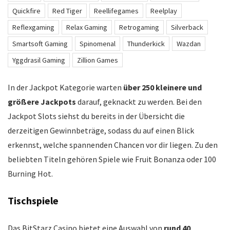
Quickfire
Red Tiger
Reellifegames
Reelplay
Reflexgaming
Relax Gaming
Retrogaming
Silverback
Smartsoft Gaming
Spinomenal
Thunderkick
Wazdan
Yggdrasil Gaming
Zillion Games
In der Jackpot Kategorie warten
über 250 kleinere und
größere Jackpots
darauf, geknackt zu werden. Bei den
Jackpot Slots siehst du bereits in der Übersicht die
derzeitigen Gewinnbeträge, sodass du auf einen Blick
erkennst, welche spannenden Chancen vor dir liegen. Zu den
beliebten Titeln gehören Spiele wie Fruit Bonanza oder 100
Burning Hot.
Tischspiele
Das BitStarz Casino bietet eine Auswahl von
rund 40