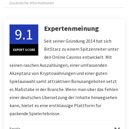
Zusätzliche Informationen
Expertenmeinung
9.1
Seit seiner Gründung 2014 hat sich
BitStarz zu einem Spitzenreiter unter
EXPERT SCORE
den Online Casinos entwickelt. Mit
seinen raschen Auszahlungen, einer umfassenden
Akzeptanz von Kryptowährungen und einer guten
Spielauswahl samt attraktiven Bonusangeboten setzt
es Maßstäbe in der Branche. Wenn man über das Fehlen
einer deutschen Übersetzung der Inhalte hinwegsehen
kann, bietet es eine erstklassige Plattform für
packende Spielerlebnisse.
Spiele
9.4