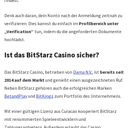
findest.
Denk auch daran, dein Konto nach der Anmeldung zeitnah zu
verifizieren. Dies kannst du einfach im
Profilbereich unter
„Verification“
tun, indem du die angeforderten Dokumente
hochlädst.
Ist das BitStarz Casino sicher?
Das BitStarz Casino, betrieben von
Dama N.V.
, ist
bereits seit
2014 auf dem Markt
und genießt einen ausgezeichneten Ruf.
Neben BitStarz gehören auch die erfolgreichen Marken
BetandPlay
und
BitKingz
zum Portfolio des Unternehmens.
Mit einer gültigen Lizenz aus Curacao kooperiert BitStarz
mit renommierten Spieleentwicklern und
Zahlungsanbietern. Außerdem erlaubt das Casino