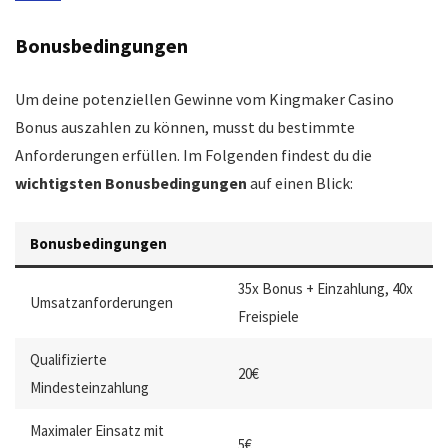
Bonusbedingungen
Um deine potenziellen Gewinne vom Kingmaker Casino
Bonus auszahlen zu können, musst du bestimmte
Anforderungen erfüllen. Im Folgenden findest du die
wichtigsten Bonusbedingungen
auf einen Blick:
Bonusbedingungen
35x Bonus + Einzahlung, 40x
Umsatzanforderungen
Freispiele
Qualifizierte
20€
Mindesteinzahlung
Maximaler Einsatz mit
5€