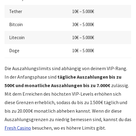
Tether
10€ – 5.000€
Bitcoin
30€ – 5.000€
Litecoin
10€ – 5.000€
Doge
10€ – 5.000€
Die Auszahlungslimits sind abhängig von deinem VIP-Rang.
In der Anfangsphase sind
tägliche Auszahlungen bis zu
500€ und monatliche Auszahlungen bis zu 7.000€
zulässig.
Mit dem Erreichen des höchsten VIP-Levels erhöhen sich
diese Grenzen erheblich, sodass du bis zu 1.500€ täglich und
bis zu 20.000€ monatlich abheben kannst. Wenn dir diese
Auszahlungsgrenzen zu niedrig bemessen sind, kannst du das
Fresh Casino
besuchen, wo es höhere Limits gibt.