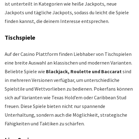
ist unterteilt in Kategorien wie heiße Jackpots, neue
Jackpots und tägliche Jackpots, sodass du leicht die Spiele
finden kannst, die deinem Interesse entsprechen.
Tischspiele
Auf der Casino Plattform finden Liebhaber von Tischspielen
eine breite Auswahl an klassischen und modernen Varianten.
Beliebte Spiele wie
Blackjack, Roulette und Baccarat
sind
in mehreren Versionen verfügbar, um unterschiedliche
Spielstile und Wettvorlieben zu bedienen. Pokerfans können
sich auf Varianten wie Texas Hold’em oder Caribbean Stud
freuen. Diese Spiele bieten nicht nur spannende
Unterhaltung, sondern auch die Möglichkeit, strategische
Fähigkeiten und Taktiken zu schärfen.