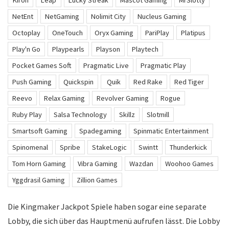
Kiron
Leap
Lucky Streak
Mascot Gaming
MrSlotty
NetEnt
NetGaming
Nolimit City
Nucleus Gaming
Octoplay
OneTouch
Oryx Gaming
PariPlay
Platipus
Play'n Go
Playpearls
Playson
Playtech
Pocket Games Soft
Pragmatic Live
Pragmatic Play
Push Gaming
Quickspin
Quik
Red Rake
Red Tiger
Reevo
Relax Gaming
Revolver Gaming
Rogue
Ruby Play
Salsa Technology
Skillz
Slotmill
Smartsoft Gaming
Spadegaming
Spinmatic Entertainment
Spinomenal
Spribe
StakeLogic
Swintt
Thunderkick
Tom Horn Gaming
Vibra Gaming
Wazdan
Woohoo Games
Yggdrasil Gaming
Zillion Games
Die Kingmaker Jackpot Spiele haben sogar eine separate
Lobby, die sich über das Hauptmenü aufrufen lässt. Die Lobby