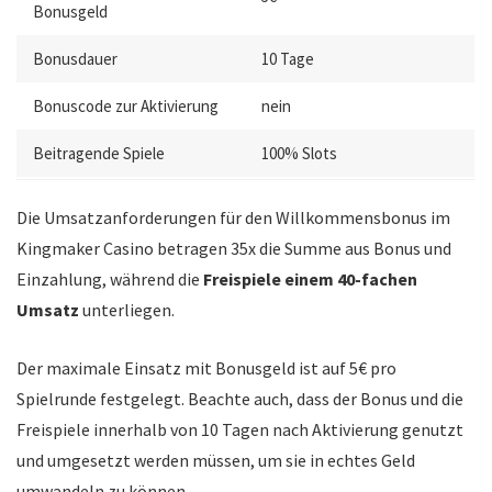
Bonusgeld
Bonusdauer
10 Tage
Bonuscode zur Aktivierung
nein
Beitragende Spiele
100% Slots
Die Umsatzanforderungen für den Willkommensbonus im
Kingmaker Casino betragen 35x die Summe aus Bonus und
Einzahlung, während die
Freispiele einem 40-fachen
Umsatz
unterliegen.
Der maximale Einsatz mit Bonusgeld ist auf 5€ pro
Spielrunde festgelegt. Beachte auch, dass der Bonus und die
Freispiele innerhalb von 10 Tagen nach Aktivierung genutzt
und umgesetzt werden müssen, um sie in echtes Geld
umwandeln zu können.