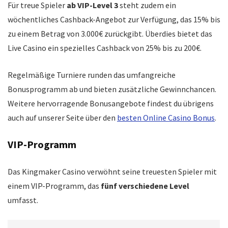
Für treue Spieler
ab VIP-Level 3
steht zudem ein
wöchentliches Cashback-Angebot zur Verfügung, das 15% bis
zu einem Betrag von 3.000€ zurückgibt. Überdies bietet das
Live Casino ein spezielles Cashback von 25% bis zu 200€.
Regelmäßige Turniere runden das umfangreiche
Bonusprogramm ab und bieten zusätzliche Gewinnchancen.
Weitere hervorragende Bonusangebote findest du übrigens
auch auf unserer Seite über den
besten Online Casino Bonus
.
VIP-Programm
Das Kingmaker Casino verwöhnt seine treuesten Spieler mit
einem VIP-Programm, das
fünf verschiedene Level
umfasst.