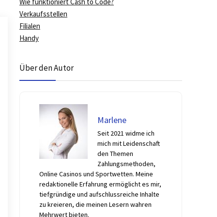
Wie funktioniert Cash to Code?
Verkaufsstellen
Filialen
Handy
Über den Autor
Marlene
Seit 2021 widme ich
mich mit Leidenschaft
den Themen
Zahlungsmethoden,
Online Casinos und Sportwetten. Meine
redaktionelle Erfahrung ermöglicht es mir,
tiefgründige und aufschlussreiche Inhalte
zu kreieren, die meinen Lesern wahren
Mehrwert bieten.