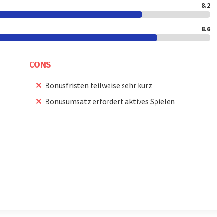
8.2
8.6
CONS
Bonusfristen teilweise sehr kurz
Bonusumsatz erfordert aktives Spielen