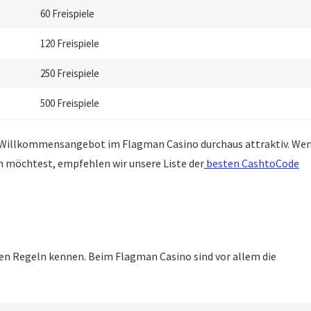
60 Freispiele
120 Freispiele
250 Freispiele
500 Freispiele
s Willkommensangebot im Flagman Casino durchaus attraktiv. We
 möchtest, empfehlen wir unsere Liste der
besten CashtoCode
sten Regeln kennen. Beim Flagman Casino sind vor allem die