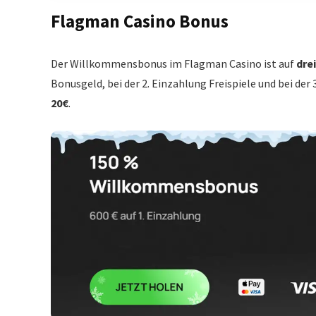
Flagman Casino Bonus
Der Willkommensbonus im Flagman Casino ist auf
dre
Bonusgeld, bei der 2. Einzahlung Freispiele und bei der
20€
.