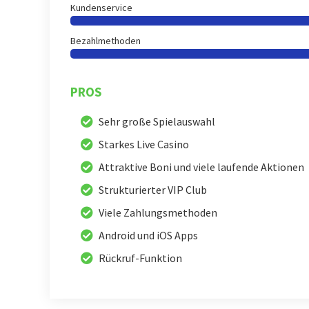
Kundenservice
Bezahlmethoden
PROS
Sehr große Spielauswahl
Starkes Live Casino
Attraktive Boni und viele laufende Aktionen
Strukturierter VIP Club
Viele Zahlungsmethoden
Android und iOS Apps
Rückruf-Funktion