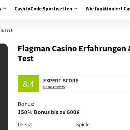
s
CashtoCode Sportwetten
Wie funktioniert Ca
 & Test
Flagman Casino Erfahrungen 
Test
EXPERT SCORE
8.4
Read review
Bonus:
150% Bonus bis zu 600€
Lizenz:
Spiele: