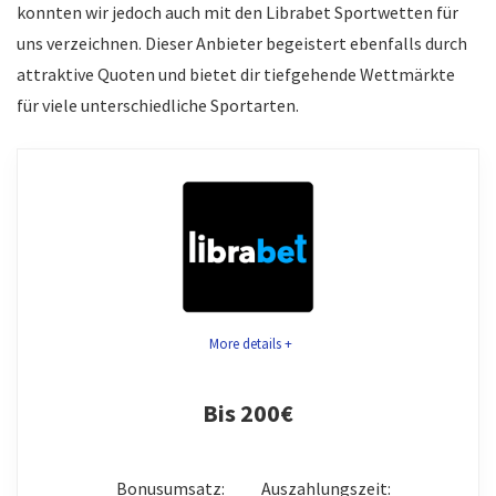
konnten wir jedoch auch mit den Librabet Sportwetten für
uns verzeichnen. Dieser Anbieter begeistert ebenfalls durch
attraktive Quoten und bietet dir tiefgehende Wettmärkte
für viele unterschiedliche Sportarten.
More details +
Bis 200€
Bonusumsatz:
Auszahlungszeit: