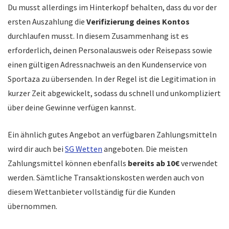
Du musst allerdings im Hinterkopf behalten, dass du vor der
ersten Auszahlung die
Verifizierung deines Kontos
durchlaufen musst. In diesem Zusammenhang ist es
erforderlich, deinen Personalausweis oder Reisepass sowie
einen gültigen Adressnachweis an den Kundenservice von
Sportaza zu übersenden. In der Regel ist die Legitimation in
kurzer Zeit abgewickelt, sodass du schnell und unkompliziert
über deine Gewinne verfügen kannst.
Ein ähnlich gutes Angebot an verfügbaren Zahlungsmitteln
wird dir auch bei
SG Wetten
angeboten. Die meisten
Zahlungsmittel können ebenfalls
bereits ab 10€
verwendet
werden. Sämtliche Transaktionskosten werden auch von
diesem Wettanbieter vollständig für die Kunden
übernommen.