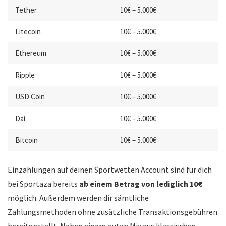
Tether
10€ – 5.000€
Litecoin
10€ – 5.000€
Ethereum
10€ – 5.000€
Ripple
10€ – 5.000€
USD Coin
10€ – 5.000€
Dai
10€ – 5.000€
Bitcoin
10€ – 5.000€
Einzahlungen auf deinen Sportwetten Account sind für dich
bei Sportaza bereits
ab einem Betrag von lediglich 10€
möglich. Außerdem werden dir sämtliche
Zahlungsmethoden ohne zusätzliche Transaktionsgebühren
bereitgestellt. Neben einem guten Mix aus klassischen