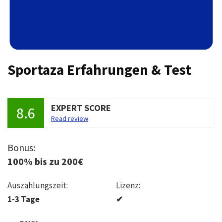
Sportaza Erfahrungen & Test
EXPERT SCORE
8.6
Read review
Bonus:
100% bis zu 200€
Auszahlungszeit:
Lizenz:
1-3 Tage
✔