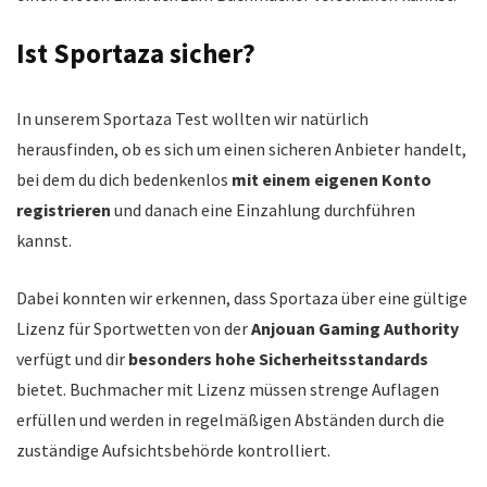
Ist Sportaza sicher?
In unserem Sportaza Test wollten wir natürlich
herausfinden, ob es sich um einen sicheren Anbieter handelt,
bei dem du dich bedenkenlos
mit einem eigenen Konto
registrieren
und danach eine Einzahlung durchführen
kannst.
Dabei konnten wir erkennen, dass Sportaza über eine gültige
Lizenz für Sportwetten von der
Anjouan Gaming Authority
verfügt und dir
besonders hohe Sicherheitsstandards
bietet. Buchmacher mit Lizenz müssen strenge Auflagen
erfüllen und werden in regelmäßigen Abständen durch die
zuständige Aufsichtsbehörde kontrolliert.