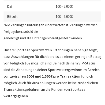
Dai
10€ – 5.000€
Bitcoin
10€ – 5.000€
*Alle Zahlungen unterliegen einer Wartefrist. Zahlungen werden
freigegeben, sobald sie
genehmigt und alle Unterlagen bereitgestellt wurden.
Unsere Sportaza Sportwetten Erfahrungen haben gezeigt,
dass Auszahlungen für dich bereits ab einem geringen Betrag
von lediglich 10€ möglich sind. Je nach deinem VIP-Status
sind die Abhebungen deiner Sportwettergewinne im Bereich
von
zwischen 500€ und 1.500€ pro Transaktion
für dich
möglich. Auch für Auszahlungen werden keine zusätzlichen
Transaktionsgebühren an die Kunden von Sportaza
weitergegeben.