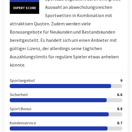
Auswahl an abwechslungsreichen
EXPERT SCORE
Sportwetten in Kombination mit
attraktiven Quoten. Zudem werden viele
Bonusangebote für Neukunden und Bestandskunden
bereitgestellt. Es handelt sich um einen Anbieter mit
gültiger Lizenz, der allerdings seine täglichen
Auszahlungslimits für reguläre Spieler etwas anheben
könnte.
Sportangebot
9
Sicherheit
8.6
Sport Bonus
8.8
Kundenservice
8.7