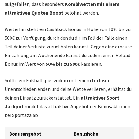
aufgefallen, dass besonders
Kombiwetten mit einem
attraktiven Quoten Boost
belohnt werden.
Weiterhin steht ein Cashback Bonus in Höhe von 10% bis zu
500€ zur Verfügung, durch den du dir im Fall der Fälle einen
Teil deiner Verluste zurückholen kannst. Gegen eine erneute
Einzahlung am Wochenende kannst du zudem einen Reload
Bonus im Wert von
50% bis zu 500€
kassieren.
Sollte ein Fußballspiel zudem mit einem torlosen
Unentschieden enden und deine Wette verlieren, erhältst du
deinen Einsatz zurückerstattet. Ein
attraktiver Sport
Jackpot
rundet das attraktive Angebot der Bonusaktionen
bei Sportaza ab.
Bonusangebot
Bonushöhe