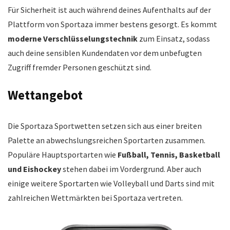
Für Sicherheit ist auch während deines Aufenthalts auf der
Plattform von Sportaza immer bestens gesorgt. Es kommt
moderne Verschlüsselungstechnik
zum Einsatz, sodass
auch deine sensiblen Kundendaten vor dem unbefugten
Zugriff fremder Personen geschützt sind.
Wettangebot
Die Sportaza Sportwetten setzen sich aus einer breiten
Palette an abwechslungsreichen Sportarten zusammen.
Populäre Hauptsportarten wie
Fußball, Tennis, Basketball
und Eishockey
stehen dabei im Vordergrund. Aber auch
einige weitere Sportarten wie Volleyball und Darts sind mit
zahlreichen Wettmärkten bei Sportaza vertreten.