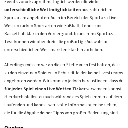
Events zurückzugreifen. Täglich werden dir
viele
unterschiedliche Wettmöglichkeiten
aus zahlreichen
Sportarten angeboten. Auch im Bereich der Sportaza Live
Wetten rücken Sportarten wie Fußball, Tennis und
Basketball klar in den Vordergrund. In unserem Sportaza
Test können wir obendrein die großartige Auswahl an
unterschiedlichen Wettmärkten klar hervorheben.
Allerdings müssen wir an dieser Stelle auch festhalten, dass
zu den einzelnen Spielen in Echtzeit leider keine Livestreams
angeboten werden. Wir konnten jedoch herausfinden, dass du
für jedes Spiel einen Live Wetten Ticker
verwenden kannst.
Hierdurch bleibst du auch während des Spiels immer auf dem
Laufenden und kannst wertvolle Informationen beziehen,
die für die Abgabe deiner Tipps von großer Bedeutung sind.
Quoten