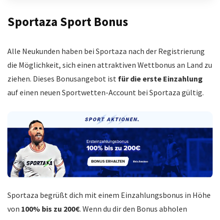
Sportaza Sport Bonus
Alle Neukunden haben bei Sportaza nach der Registrierung
die Möglichkeit, sich einen attraktiven Wettbonus an Land zu
ziehen. Dieses Bonusangebot ist
für die erste Einzahlung
auf einen neuen Sportwetten-Account bei Sportaza gültig.
Sportaza begrüßt dich mit einem Einzahlungsbonus in Höhe
von
100% bis zu 200€
. Wenn du dir den Bonus abholen