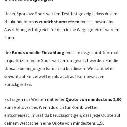
Unser Sportaza Sportwetten Test hat gezeigt, dass du den
Neukundenbonus
zunächst umsetzen
musst, bevor eine
Auszahlung erfolgreich für dich in die Wege geleitet werden
kann.
De
r Bonus und die Einzahlung
müssen insgesamt fünfmal
in qualifizierenden Sportwetten umgesetzt werden. Für die
Umsatzbedingungen kannst du bei diesem Wettanbieter
sowohl auf Einzelwetten als auch auf Kombiwetten
zurückgreifen.
Es tragen nur Wetten mit einer
Quote von mindestens 2,00
zum Rollover bei. Wenn du dich für Kombiwetten
entscheidest, musst du berücksichtigen, dass jede Quote auf
deinem Wettschein eine Quote von mindestens 1,50