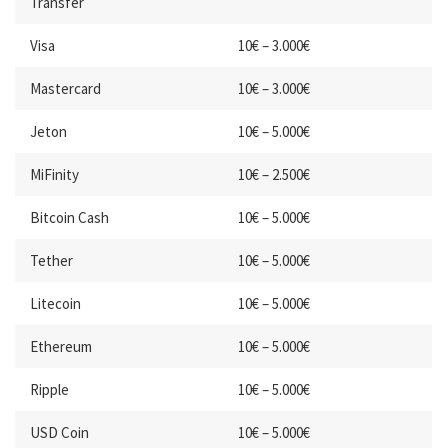
Transfer
Visa
10€ – 3.000€
Mastercard
10€ – 3.000€
Jeton
10€ – 5.000€
MiFinity
10€ – 2.500€
Bitcoin Cash
10€ – 5.000€
Tether
10€ – 5.000€
Litecoin
10€ – 5.000€
Ethereum
10€ – 5.000€
Ripple
10€ – 5.000€
USD Coin
10€ – 5.000€