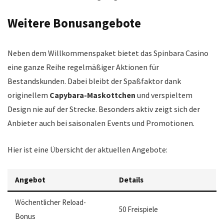
Weitere Bonusangebote
Neben dem Willkommenspaket bietet das Spinbara Casino
eine ganze Reihe regelmäßiger Aktionen für
Bestandskunden. Dabei bleibt der Spaßfaktor dank
originellem
Capybara-Maskottchen
und verspieltem
Design nie auf der Strecke. Besonders aktiv zeigt sich der
Anbieter auch bei saisonalen Events und Promotionen.
Hier ist eine Übersicht der aktuellen Angebote:
Angebot
Details
Wöchentlicher Reload-
50 Freispiele
Bonus