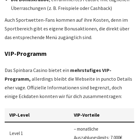
Überraschungen (z. B. Freispiele oder Cashback)
Auch Sportwetten-Fans kommen auf ihre Kosten, denn im
Sportbereich gibt es eigene Bonusaktionen, die direkt über
das entsprechende Menü zugänglich sind.
VIP-Programm
Das Spinbara Casino bietet ein
mehrstufiges VIP-
Programm,
allerdings bleibt die Webseite in puncto Details
eher vage. Offizielle Informationen sind begrenzt, doch
einige Eckdaten konnten wir für dich zusammentragen:
VIP-Level
VIP-Vorteile
– monatliche
Level 1
Auszahlungslimits: 7.000€