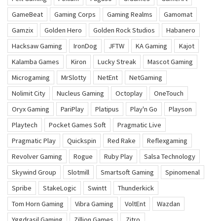
GameBeat
Gaming Corps
Gaming Realms
Gamomat
Gamzix
Golden Hero
Golden Rock Studios
Habanero
Hacksaw Gaming
IronDog
JFTW
KA Gaming
Kajot
Kalamba Games
Kiron
Lucky Streak
Mascot Gaming
Microgaming
MrSlotty
NetEnt
NetGaming
Nolimit City
Nucleus Gaming
Octoplay
OneTouch
Oryx Gaming
PariPlay
Platipus
Play'n Go
Playson
Playtech
Pocket Games Soft
Pragmatic Live
Pragmatic Play
Quickspin
Red Rake
Reflexgaming
Revolver Gaming
Rogue
Ruby Play
Salsa Technology
Skywind Group
Slotmill
Smartsoft Gaming
Spinomenal
Spribe
StakeLogic
Swintt
Thunderkick
Tom Horn Gaming
Vibra Gaming
VoltEnt
Wazdan
Yggdrasil Gaming
Zillion Games
Zitro