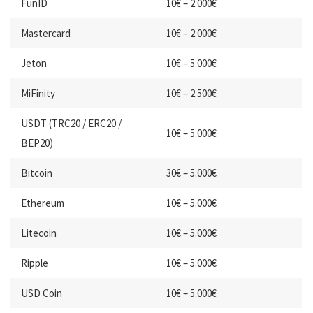
FunID
10€ – 2.000€
Mastercard
10€ – 2.000€
Jeton
10€ – 5.000€
MiFinity
10€ – 2.500€
USDT (TRC20 / ERC20 /
10€ – 5.000€
BEP20)
Bitcoin
30€ – 5.000€
Ethereum
10€ – 5.000€
Litecoin
10€ – 5.000€
Ripple
10€ – 5.000€
USD Coin
10€ – 5.000€