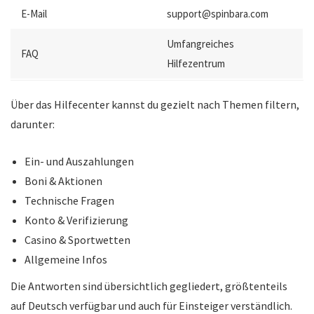
E-Mail
support@spinbara.com
Umfangreiches
FAQ
Hilfezentrum
Über das Hilfecenter kannst du gezielt nach Themen filtern,
darunter:
Ein- und Auszahlungen
Boni & Aktionen
Technische Fragen
Konto & Verifizierung
Casino & Sportwetten
Allgemeine Infos
Die Antworten sind übersichtlich gegliedert, größtenteils
auf Deutsch verfügbar und auch für Einsteiger verständlich.