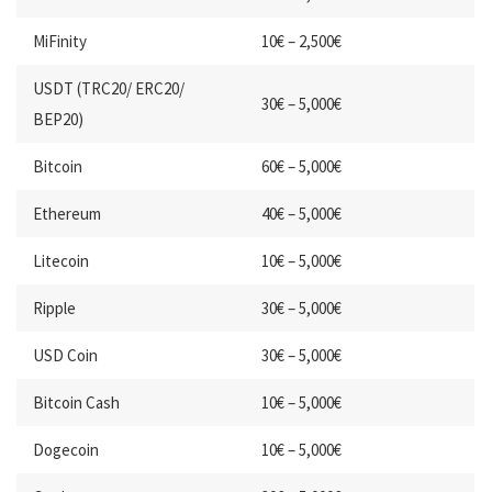
MiFinity
10€ – 2,500€
USDT (TRC20/ ERC20/
30€ – 5,000€
BEP20)
Bitcoin
60€ – 5,000€
Ethereum
40€ – 5,000€
Litecoin
10€ – 5,000€
Ripple
30€ – 5,000€
USD Coin
30€ – 5,000€
Bitcoin Cash
10€ – 5,000€
Dogecoin
10€ – 5,000€