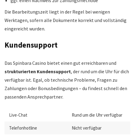
ggf. einen Nachweis zur Zahlungsmethode
Die Bearbeitungszeit liegt in der Regel bei wenigen
Werktagen, sofern alle Dokumente korrekt und vollständig
eingereicht wurden.
Kundensupport
Das Spinbara Casino bietet einen gut erreichbaren und
strukturierten Kundensupport
, der rund um die Uhr für dich
verfügbar ist. Egal, ob technische Probleme, Fragen zu
Zahlungen oder Bonusbedingungen – du findest schnell den
passenden Ansprechpartner.
Live-Chat
Rund um die Uhr verfügbar
Telefonhotline
Nicht verfügbar