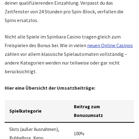
deiner qualifizierenden Einzahlung. Verpasst du das
Zeitfenster von 24 Stunden pro Spin-Block, verfallen die
Spins ersatzlos.
Nicht alle Spiele im Spinbara Casino tragen gleich zum
Freispielen des Bonus bei. Wie in vielen
neuen Online Casinos
zählen vor allem klassische Spielautomaten vollständig –
andere Kategorien werden nur teilweise oder gar nicht
berücksichtigt.
Hier eine Übersicht der Umsatzbeiträge:
Beitrag zum
Spielkategorie
Bonusumsatz
Slots (außer Ausnahmen),
100%
Rubbellose, Keno