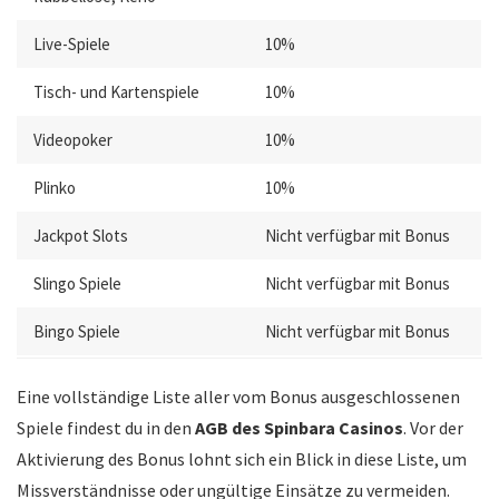
Live-Spiele
10%
Tisch- und Kartenspiele
10%
Videopoker
10%
Plinko
10%
Jackpot Slots
Nicht verfügbar mit Bonus
Slingo Spiele
Nicht verfügbar mit Bonus
Bingo Spiele
Nicht verfügbar mit Bonus
Eine vollständige Liste aller vom Bonus ausgeschlossenen
Spiele findest du in den
AGB des Spinbara Casinos
. Vor der
Aktivierung des Bonus lohnt sich ein Blick in diese Liste, um
Missverständnisse oder ungültige Einsätze zu vermeiden.