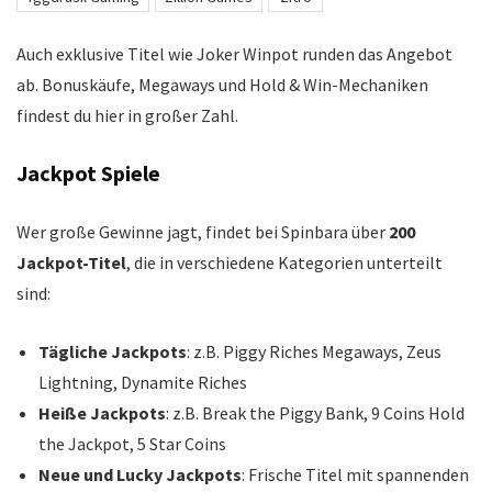
Auch exklusive Titel wie Joker Winpot runden das Angebot
ab. Bonuskäufe, Megaways und Hold & Win-Mechaniken
findest du hier in großer Zahl.
Jackpot Spiele
Wer große Gewinne jagt, findet bei Spinbara über
200
Jackpot-Titel
, die in verschiedene Kategorien unterteilt
sind:
Tägliche Jackpots
: z.B. Piggy Riches Megaways, Zeus
Lightning, Dynamite Riches
Heiße Jackpots
: z.B. Break the Piggy Bank, 9 Coins Hold
the Jackpot, 5 Star Coins
Neue und Lucky Jackpots
: Frische Titel mit spannenden