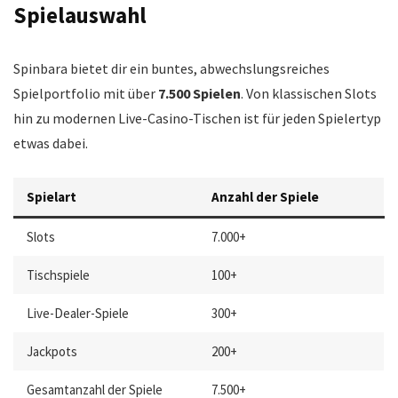
Spielauswahl
Spinbara bietet dir ein buntes, abwechslungsreiches
Spielportfolio mit über
7.500 Spielen
. Von klassischen Slots
hin zu modernen Live-Casino-Tischen ist für jeden Spielertyp
etwas dabei.
Spielart
Anzahl der Spiele
Slots
7.000+
Tischspiele
100+
Live-Dealer-Spiele
300+
Jackpots
200+
Gesamtanzahl der Spiele
7.500+