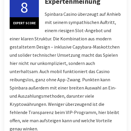
Expertenmeinung
8
Spinbara Casino überzeugt auf Anhieb
mit seinem sympathischen Auftritt,
EXPERT SCORE
einem riesigen Slot-Angebot und
einer klaren Struktur. Die Kombination aus modern
gestaltetem Design – inklusive Capybara-Maskottchen
und solider technischer Umsetzung macht das Spielen
hier nicht nur unkompliziert, sondern auch
unterhaltsam. Auch mobil funktioniert das Casino
reibungslos, ganz ohne App-Zwang. Punkten kann
Spinbara außerdem mit einer breiten Auswahl an Ein-
und Auszahlungsmethoden, darunter viele
Kryptowährungen. Weniger überzeugend ist die
fehlende Transparenz beim VIP-Programm, hier bleibt
offen, wie man aufsteigen kann und welche Vorteile
genau winken.