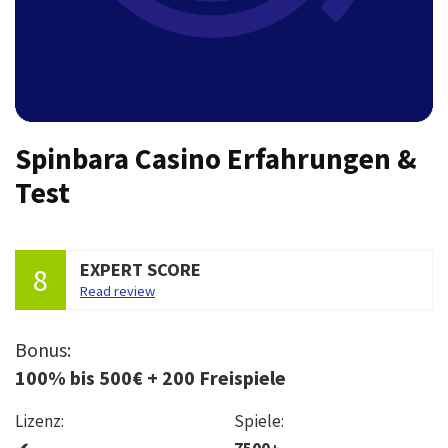
Spinbara Casino Erfahrungen &
Test
EXPERT SCORE
8
Read review
Bonus:
100% bis 500€ + 200 Freispiele
Lizenz:
Spiele: