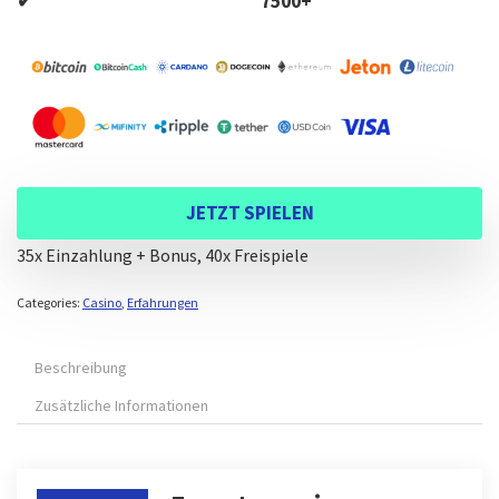
✔
7500+
JETZT SPIELEN
35x Einzahlung + Bonus, 40x Freispiele
Categories:
Casino
,
Erfahrungen
Beschreibung
Zusätzliche Informationen