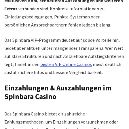
exklusiven Boni, schnelleren Auszahlungen und weiteren
Extras
verbunden sind. Konkrete Informationen zu
Einladungsbedingungen, Punkte-Systemen oder
persönlichen Ansprechpartnern fehlen jedoch bislang.
Das Spinbara VIP-Programm deutet auf solide Vorteile hin,
leidet aber aktuell unter mangelnder Transparenz. Wer Wert
auf klare Strukturen und nachvollziehbare Aufstiegskriterien
legt, findet in den
besten VIP Online Casinos
meist deutlich
ausführlichere Infos und bessere Vergleichbarkeit.
Einzahlungen & Auszahlungen im
Spinbara Casino
Das Spinbara Casino bietet dir zahlreiche
Zahlungsmethoden, um Einzahlungen vorzunehmen oder