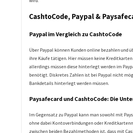
wird.
CashtoCode, Paypal & Paysafec
Paypal im Vergleich zu CashtoCode
Über Paypal können Kunden online bezahlen und üb
ihre Käufe tätigen. Hier müssen keine Kreditkarte
allerdings müssen diese hinterlegt werden im Paypa
benötigt. Diskretes Zahlen ist bei Paypal nicht mö
Bankdetails hinterlegt werden müssen.
Paysafecard und CashtoCode: Die Unte
Im Gegensatz zu Paypal kann man sowohl mit Paysa
ohne dabei Kontoverbindungen oder Kreditkarten
zwischen beiden Bezahlmethoden ist, dass mit Cas