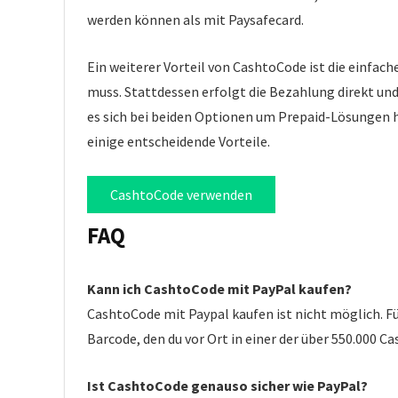
werden können als mit Paysafecard.
Ein weiterer Vorteil von CashtoCode ist die einfa
muss. Stattdessen erfolgt die Bezahlung direkt und
es sich bei beiden Optionen um Prepaid-Lösungen h
einige entscheidende Vorteile.
CashtoCode verwenden
FAQ
Kann ich CashtoCode mit PayPal kaufen?
CashtoCode mit Paypal kaufen ist nicht möglich. Fü
Barcode, den du vor Ort in einer der über 550.000 Ca
Ist CashtoCode genauso sicher wie PayPal?