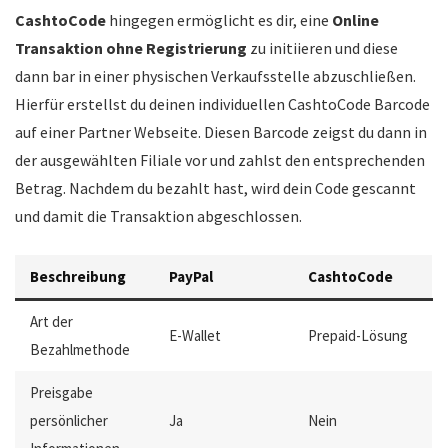
CashtoCode
hingegen ermöglicht es dir, eine
Online
Transaktion ohne Registrierung
zu initiieren und diese
dann bar in einer physischen Verkaufsstelle abzuschließen.
Hierfür erstellst du deinen individuellen CashtoCode Barcode
auf einer Partner Webseite. Diesen Barcode zeigst du dann in
der ausgewählten Filiale vor und zahlst den entsprechenden
Betrag. Nachdem du bezahlt hast, wird dein Code gescannt
und damit die Transaktion abgeschlossen.
Beschreibung
PayPal
CashtoCode
Art der
E-Wallet
Prepaid-Lösung
Bezahlmethode
Preisgabe
persönlicher
Ja
Nein