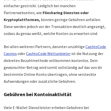
einfacher gestrickt. Lediglich bei manchen
Partnerwebseiten, wie
Filesharing Diensten oder
Kryptoplattformen,
können geringe Gebühren anfallen.
Diese werden jedoch vor der Transaktion deutlich angezeigt,
sodass du genau weißt, welche Kosten zu erwarten sind.
Bei allen weiteren Partnern, darunter unzählige
CashtoCode
Casinos
oder
CashtoCode Wettanbieter
ist die Nutzung der
diskreten Bezahlmethode vollkommen kostenlos. Dein
gewünschter Betrag wird somit vollständig auf das von dir
bestimmte Online Konto übertragen, ohne versteckte
Aufwendungen oder zusätzliche Gebühren.
Gebühren bei Kontoinaktivität
Viele E-Wallet Dienstleister erheben Gebühren bei