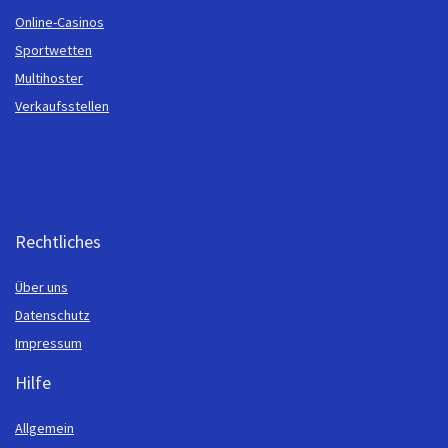
Online-Casinos
Sportwetten
Multihoster
Verkaufsstellen
Rechtliches
Über uns
Datenschutz
Impressum
Hilfe
Allgemein