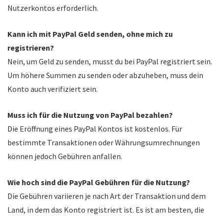
Nutzerkontos erforderlich.
Kann ich mit PayPal Geld senden, ohne mich zu
registrieren?
Nein, um Geld zu senden, musst du bei PayPal registriert sein.
Um höhere Summen zu senden oder abzuheben, muss dein
Konto auch verifiziert sein.
Muss ich für die Nutzung von PayPal bezahlen?
Die Eröffnung eines PayPal Kontos ist kostenlos. Für
bestimmte Transaktionen oder Währungsumrechnungen
können jedoch Gebühren anfallen.
Wie hoch sind die PayPal Gebühren für die Nutzung?
Die Gebühren variieren je nach Art der Transaktion und dem
Land, in dem das Konto registriert ist. Es ist am besten, die