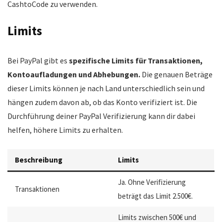
CashtoCode zu verwenden.
Limits
Bei PayPal gibt es
spezifische Limits für Transaktionen,
Kontoaufladungen und Abhebungen.
Die genauen Beträge
dieser Limits können je nach Land unterschiedlich sein und
hängen zudem davon ab, ob das Konto verifiziert ist. Die
Durchführung deiner PayPal Verifizierung kann dir dabei
helfen, höhere Limits zu erhalten.
Beschreibung
Limits
Ja. Ohne Verifizierung
Transaktionen
beträgt das Limit 2.500€.
Limits zwischen 500€ und