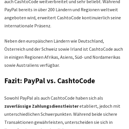
auch CashtoCode weitverbreitet und sehr beliebt. Während
PayPal bereits in über 200 Ländern und Regionen weltweit
angeboten wird, erweitert CashtoCode kontinuierlich seine
internationale Präsenz.
Neben den europäischen Ländern wie Deutschland,
Österreich und der Schweiz sowie Irland ist CashtoCode auch
in einigen Regionen Afrikas, Asiens, Süd- und Nordamerikas
sowie Australiens verfügbar.
Fazit: PayPal vs. CashtoCode
Sowohl PayPal als auch CashtoCode haben sich als
zuverlässige Zahlungsdienstleister
etabliert, jedoch mit
unterschiedlichen Schwerpunkten. Während
beide sichere
Transaktionen gewährleisten, unterscheiden sie sich in