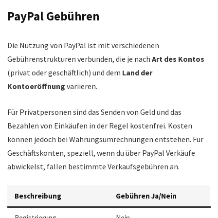
PayPal Gebühren
Die
Nutzung von PayPal ist mit verschiedenen
Gebührenstrukturen verbunden, die je nach
Art des Kontos
(privat oder geschäftlich) und dem
Land der
Kontoeröffnung
variieren.
Für Privatpersonen sind das Senden von Geld und das
Bezahlen von Einkäufen in der Regel kostenfrei. Kosten
können jedoch bei Währungsumrechnungen entstehen. Für
Geschäftskonten, speziell, wenn du über PayPal Verkäufe
abwickelst, fallen bestimmte Verkaufsgebühren an.
Beschreibung
Gebühren Ja/Nein
Registrierung
Nein