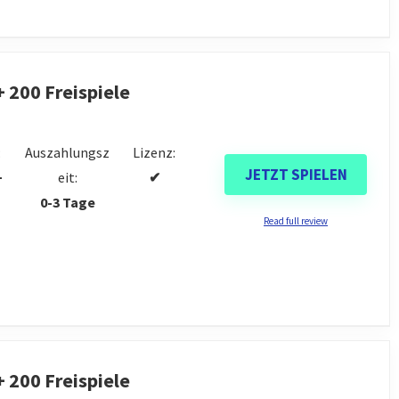
 große Spielauswahl
Bonusfristen teilweise sehr
che
kurz
kes Live Casino
 Kundensupport auf
Bonusumsatz erfordert aktives
aktive Boni und viele
+ 200 Freispiele
Spielen
 Aktionen
auf: schnelle Zahlungen, starke Kryptowährungen, moderne
kturierter VIP Club
ino lebendig wirken lassen. Auch die Spielauswahl ist
heute erwarten. Trotzdem gibt es kleine Schwachstellen, zum
e Zahlungsmethoden
:
Auszahlungsz
Lizenz:
JETZT SPIELEN
llen könnten, und der fehlende Hinweis, wie man im VIP-
+
eit:
✔
oid und iOS Apps
0-3 Tage
ruf-Funktion
Read full review
CONS:
ßzügiger
Keine native mobile App
mensbonus
Bonusdauer relativ kurz (10
e laufende Bonusaktionen
Tage)
+ 200 Freispiele
rne, schnelle Web-App
VIP-System ohne transparente
folio an über 10.000 unterschiedlichen Casino Spielen.