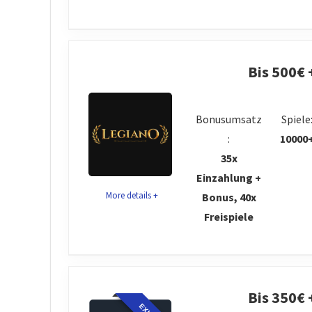
Sicherheit
8.1
Sehr
Oberflä
Star
24/7
Casino Bonus
8.1
Expertenmeinung
Deutsch
Attr
Kundenservice
8.2
Bis 500€ 
laufende
BigClash tritt wie ein echter Arena-Champion 
Bezahlmethoden
8.6
Stru
Oberfläche und viele Bonusaktionen, die das Cas
beeindruckend und deckt alles ab, was Spieler 
Viel
Bonusumsatz
Spiele
Beispiel die Auszahlungslimits, die höher ausfa
:
10000
Andr
System aufsteigt.
35x
Rück
Einzahlung +
More details +
Bonus, 40x
Spiele
8.7
PROS:
Freispiele
Sicherheit
8
Gro
Willkom
Casino Bonus
7.5
Expertenmeinung
Viel
Kundenservice
8.5
Bis 350€ 
Mode
Das Legiano Casino verfügt über ein großes Port