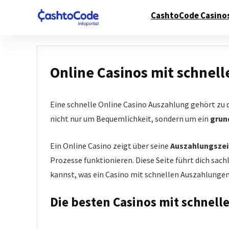
CashtoCode Casino
Online Casinos mit schnel
Eine schnelle Online Casino Auszahlung gehört zu d
nicht nur um Bequemlichkeit, sondern um ein
grun
Ein Online Casino zeigt über seine
Auszahlungszei
Prozesse funktionieren. Diese Seite führt dich sac
kannst, was ein Casino mit schnellen Auszahlungen
Die besten Casinos mit schnell