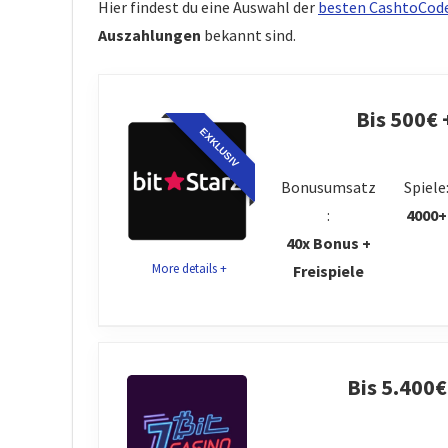
Hier findest du eine Auswahl der
besten CashtoCode
Auszahlungen
bekannt sind.
Bis 500€ 
EXKLUSIV
Bonusumsatz
Spiele
:
4000+
40x Bonus +
More details +
Freispiele
Expertenmeinung
Bis 5.400€
Seit seiner Gründung 2014 hat sich BitStarz zu 
seinen raschen Auszahlungen, einer umfassen