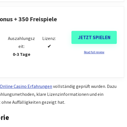
usiver Willkommensbonus
Auszahlung per
Banküberweisung erst ab 500€
onus + 350 Freispiele
Programm mit Cashback
rke Spielauswahl von über 10.000 verschiedenen Titeln. Hier
Keine Live Casino Aktionen
ntische Anzahl an Slots
pielen und Live Casino Spielen zur Verfügung. Außerdem
Keine App zum Downloaden
es Live-Casino
JETZT SPIELEN
krativen Willkommenspaket für Neukunden für uns
:
Auszahlungsz
Lizenz:
ten jedoch angehoben werden.
schsprachiger Live-Chat
eit:
✔
Read full review
0-3 Tage
 Auszahlungslimits
CONS:
usiver Willkommensbonus
Geringes Limit bei
Auszahlungen
es Angebot an Casino
Online Casino Erfahrungen
vollständig geprüft wurden. Dazu
Nur wenige Bonusaktionen
Zahlungsmethoden, klare Lizenzinformationen und ein
it großer Spielauswahl, flexibel gestaltetem Bonus und
 ohne Auffälligkeiten gezeigt hat.
le Live Casino Spiele von
 einfache VIP-System und die intuitive Bedienung sprechen
n Gaming
iellen Live-Boni und den Auszahlungslimits. Insgesamt
rie
hrenfreie Transaktionen
t auf klare Strukturen und abwechslungsreiche Angebote