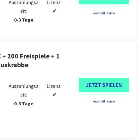
 setzt es Maßstäbe in der Branche. Wenn man über das
:
Auszahlungsz
Lizenz:
e hinwegsehen kann, bietet es eine erstklassige Plattform
eit:
✔
Read full review
0-3 Tage
CONS:
hrenes Casino mit
Webseite nicht auf Deutsch
+ 200 Freispiele + 1
nd im Jahr 2019 neu gestaltet. Es handelt sich um ein
ichnetem Ruf
verfügbar
uskrabbe
 und dich in die Casino-Action zieht. Die Webseite ist
elle Auszahlungen
Support nicht auf Deutsch
du auf der Suche nach einem kryptofreundlichen Casino
verfügbar
e Auszahlungsgrenzen
JETZT SPIELEN
P-Programm bist, solltest du unsere ausführliche Analyse
:
Auszahlungsz
Lizenz:
keine Live Casino Aktionen
 gutes Kryptocasino
eit:
✔
Read full review
chslungsreiche
0-3 Tage
wahl
CONS:
no hat einige
iver Willkommensbonus
Liste der Aktionen könnte
hnungen gewonnen
umfangreicher sein
aktives VIP-Programm mit