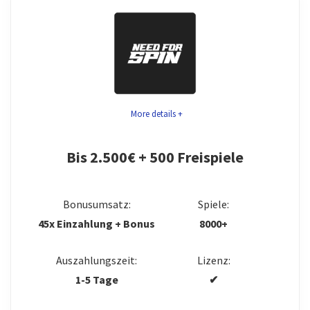
PROS:
Das Legiano Casino verfügt über ein großes Portfolio
500 Freispiele ohne Umsatzbedingungen
an über 10.000 unterschiedlichen Casino Spielen.
Über 4.500 Spiele inklusive Duelbits Originals
Darüber hinaus können wir die lukrativen
Schnelle Krypto-Zahlungen
Bonusaktionen für Neukunden und Bestandskunden
hervorheben. Auch die Kompetenz des Kundenservice
Keine Auszahlungslimits
More details +
konnte uns überzeugen. Mehr Auswahl und Vielfalt
Moderne mobile Web-App
hätten wir uns jedoch bei den Auszahlungsmethoden
Aktiver VIP Club
Bis 2.500€ + 500 Freispiele
erhofft.
Exklusive Aktionen & Drops
Spiele
9.3
Bonusumsatz:
Spiele:
CONS:
45x Einzahlung + Bonus
8000+
Sicherheit
7.5
Keine native App verfügbar
Casino Bonus
Auszahlungszeit:
Lizenz:
7.7
Kein klassischer FAQ-Bereich
1-5 Tage
✔
Kundenservice
7.2
Bonus an Einsatzhöhe gebunden