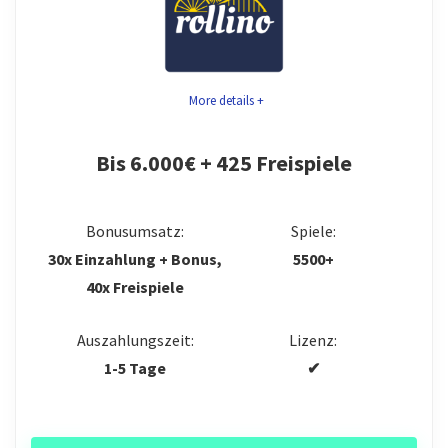
Gamomat Slots. Besonders hervorzuheben ist das
VIP Programm
große Live Casino mit seinen vielfältigen
Turniere mit sehr hohen Preispools
Bonusaktionen. Ein deutschsprachiger Live-Chat und
More details +
sichere Zahlungsmethoden garantieren ein
angenehmes Spielerlebnis. Jedoch wären höhere
CONS:
Bis 6.000€ + 425 Freispiele
Auszahlungslimits wünschenswert.
Live-Chat Support nur auf Englisch
Auszahlungslimits könnten höher sein
Spiele
9
Bonusumsatz:
Spiele:
Anspruchsvolle Bonusbedingungen
30x Einzahlung + Bonus,
5500+
Sicherheit
7.9
40x Freispiele
Casino Bonus
8.7
Auszahlungszeit:
Lizenz:
Kundenservice
8.6
1-5 Tage
✔
Bezahlmethoden
9.1