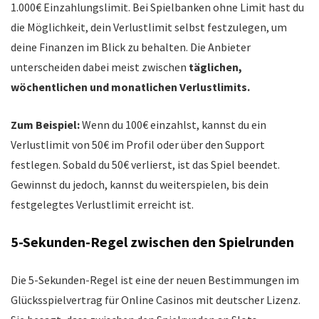
1.000€ Einzahlungslimit. Bei Spielbanken ohne Limit hast du
die Möglichkeit, dein Verlustlimit selbst festzulegen, um
deine Finanzen im Blick zu behalten. Die Anbieter
unterscheiden dabei meist zwischen
täglichen,
wöchentlichen und monatlichen Verlustlimits.
Zum Beispiel:
Wenn du 100€ einzahlst, kannst du ein
Verlustlimit von 50€ im Profil oder über den Support
festlegen. Sobald du 50€ verlierst, ist das Spiel beendet.
Gewinnst du jedoch, kannst du weiterspielen, bis dein
festgelegtes Verlustlimit erreicht ist.
5-Sekunden-Regel zwischen den Spielrunden
Die 5-Sekunden-Regel ist eine der neuen Bestimmungen im
Glücksspielvertrag für Online Casinos mit deutscher Lizenz.