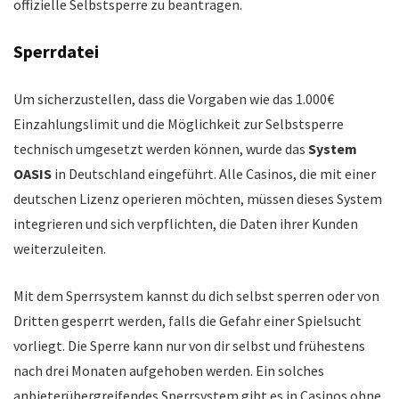
offizielle Selbstsperre zu beantragen.
Sperrdatei
Um sicherzustellen, dass die Vorgaben wie das 1.000€
Einzahlungslimit und die Möglichkeit zur Selbstsperre
technisch umgesetzt werden können, wurde das
System
OASIS
in Deutschland eingeführt. Alle Casinos, die mit einer
deutschen Lizenz operieren möchten, müssen dieses System
integrieren und sich verpflichten, die Daten ihrer Kunden
weiterzuleiten.
Mit dem Sperrsystem kannst du dich selbst sperren oder von
Dritten gesperrt werden, falls die Gefahr einer Spielsucht
vorliegt. Die Sperre kann nur von dir selbst und frühestens
nach drei Monaten aufgehoben werden. Ein solches
anbieterübergreifendes Sperrsystem gibt es in Casinos ohne