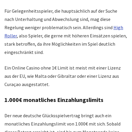
Für Gelegenheitsspieler, die hauptsächlich auf der Suche
nach Unterhaltung und Abwechslung sind, mag diese
Regelung weniger problematisch sein. Allerdings sind
High
Roller
, also Spieler, die gerne mit höheren Einsätzen spielen,
stark betroffen, da ihre Möglichkeiten im Spiel deutlich
eingeschränkt sind.
Ein Online Casino ohne 1€ Limit ist meist mit einer Lizenz
aus der EU, wie Malta oder Gibraltar oder einer Lizenz aus
Curaçao ausgestattet.
1.000€ monatliches Einzahlungslimits
Der neue deutsche Glücksspielvertrag bringt auch ein
monatliches Einzahlungslimit von 1.000€ mit sich. Sobald