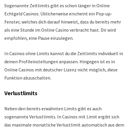
Sogenannte Zeitlimits gibt es schon länger in Online
Echtgeld Casinos. Üblicherweise erscheint ein Pop-up-
Fenster, welches dich darauf hinweist, dass du bereits mehr
als eine Stunde im Online Casino verbracht hast. Dir wird
empfohlen, eine Pause einzulegen.
In Casinos ohne Limits kannst du die Zeitlimits individuell in
deinen Profileinstellungen anpassen. Hingegen ist es in
Online Casinos mit deutscher Lizenz nicht möglich, diese
Funktion abzuschalten.
Verlustlimits
Neben den bereits erwähnten Limits gibt es auch
sogenannte Verlustlimits. In Casinos mit Limit ergibt sich
das maximale monatliche Verlustlimit automatisch aus dem