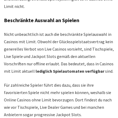
Limit nicht.
Beschränkte Auswahl an Spielen
Nicht unbeachtlich ist auch die beschränkte Spielauswahl in
Casinos mit Limit. Obwohl der Glücksspielstaatsvertrag kein
generelles Verbot von Live Casinos vorsieht, sind Tischspiele,
Live Spiele und Jackpot Slots gemäß den aktuellen
Vorschriften nur offline erlaubt. Das bedeutet, dass in Casinos
mit Limit aktuell
lediglich Spielautomaten verfügbar
sind.
Für zahlreiche Spieler führt dies dazu, dass sie ihre
favorisierten Spiele nicht mehr spielen können, weshalb sie
Online Casinos ohne Limit bevorzugen. Dort findest du nach
wie vor Tischspiele, Live Dealer Games und bei manchen
Anbietern sogar progressive Jackpot Slots.