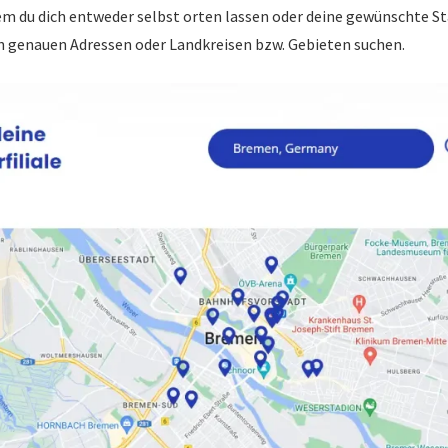
 dem du dich entweder selbst orten lassen oder deine gewünschte S
h genauen Adressen oder Landkreisen bzw. Gebieten suchen.