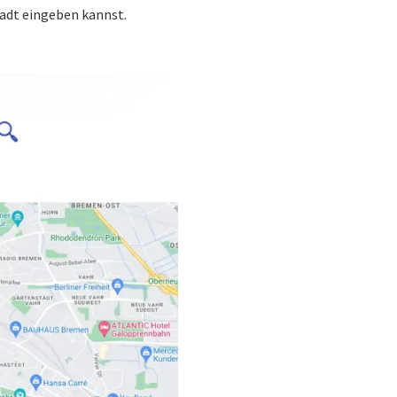
tadt eingeben kannst.