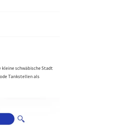
e kleine schwäbische Stadt
ode Tankstellen als