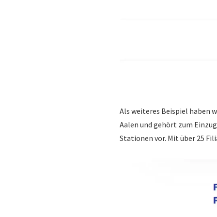
Als weiteres Beispiel haben w
Aalen und gehört zum Einzugs
Stationen vor. Mit über 25 Fi