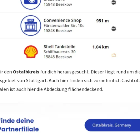
ir den
Ostalbkreis
für dich herausgesucht. Dieser liegt rund um di
gebiet von Stuttgart. Auch hier finden sich vornehmlich CashtoC
lialen ist auch hier die Abdeckung flächendeckend.