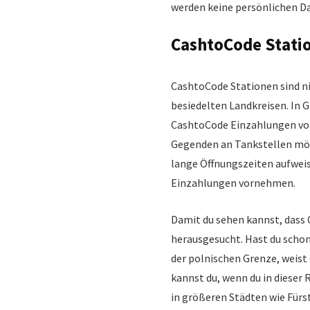
werden keine persönlichen Da
CashtoCode Statio
CashtoCode Stationen sind ni
besiedelten Landkreisen. In 
CashtoCode Einzahlungen vo
Gegenden an Tankstellen mö
lange Öffnungszeiten aufwei
Einzahlungen vornehmen.
Damit du sehen kannst, dass C
herausgesucht. Hast du schon
der polnischen Grenze, weist 
kannst du, wenn du in dieser
in größeren Städten wie Fürs