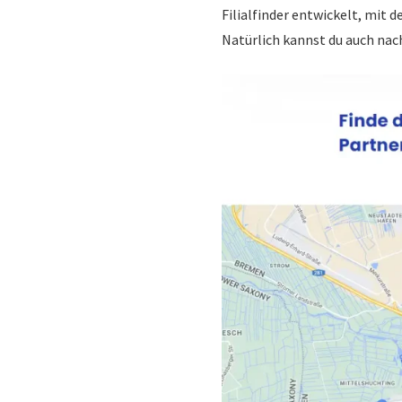
Filialfinder entwickelt, mit
Natürlich kannst du auch nac