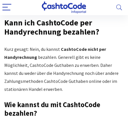
Kann ich CashtoCode per
Handyrechnung bezahlen?
Kurz gesagt: Nein, du kannst
CashtoCode nicht per
Handyrechnung
bezahlen. Generell gibt es keine
Möglichkeit, CashtoCode Guthaben zu erwerben. Daher
kannst du weder über die Handyrechnung noch über andere
Zahlungsmethoden CashtoCode Guthaben online oder im
stationären Handel erwerben.
Wie kannst du mit CashtoCode
bezahlen?