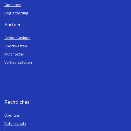
Guthaben
Registrierung
Partner
Online-Casinos
Sportwetten
Multihoster
Verkaufsstellen
Rechtliches
Über uns
Datenschutz