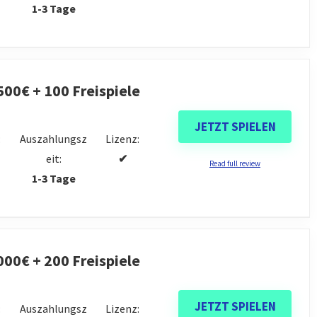
 hohe
1-3 Tage
friedenheit
CONS:
e Spielauswahl
Auszahlungen per
Banküberweisung erst ab 200€
500€ + 100 Freispiele
ker Einzahlungsbonus für
rtige Spielauswahl, die sich aus Slots, Tischspielen sowie
en
Treueprogramm nur auf
n und Bestandskunden können sich regelmäßig über
JETZT SPIELEN
Einladung verfügbar
astisches Live Casino
 Zahlungen ist durch viele sichere Zahlungsmittel immer
:
Auszahlungsz
Lizenz:
klassige Mobile App
gs, dass der Live-Chat nicht 24/7 zur Verfügung steht.
eit:
✔
Read full review
etenter Kundenservice
1-3 Tage
CONS:
ende Spielautomaten
Nur wenige Zahlungsmethoden
000€ + 200 Freispiele
es Live Casino
Kein 24/7 Support
sangebot, diversen Aktionen für treue Kunden und dem
ativer Willkommensbonus
uckt. Die enorme Spielauswahl und vertrauenswürdigen
 Auszahlungsquoten
JETZT SPIELEN
elerlebnis. Zudem hatten wir gute Erfahrungen mit dem
:
Auszahlungsz
Lizenz: