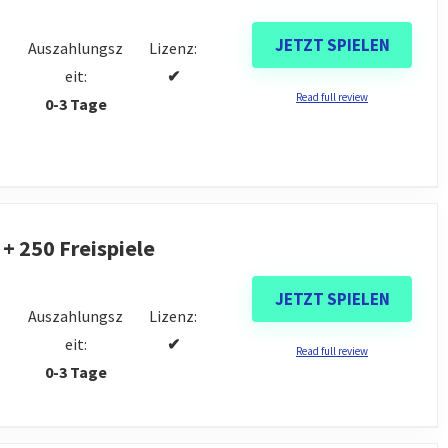
JETZT SPIELEN
:
Auszahlungsz
Lizenz:
eit:
✔
Read full review
0-3 Tage
 + 250 Freispiele
einem Spitzenreiter unter den Online Casinos entwickelt. Mit
den Akzeptanz von Kryptowährungen und einer guten
JETZT SPIELEN
 setzt es Maßstäbe in der Branche. Wenn man über das
:
Auszahlungsz
Lizenz:
e hinwegsehen kann, bietet es eine erstklassige Plattform
eit:
✔
Read full review
0-3 Tage
CONS: