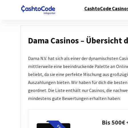
CashtoCode Casino
Dama Casinos – Übersicht d
Dama N.V. hat sich als einer der dynamischsten Casi
mittlerweile eine beeindruckende Palette an Onli
beliebt, da sie eine perfekte Mischung aus großz
Auszahlungen bieten. Wir haben für dich die beste
geordnet. Die Liste enthält nur Casinos, die nachw
mindestens gute Bewertungen erhalten haben:
Bis 500€ 