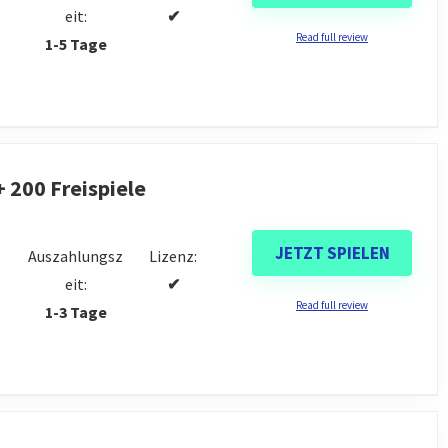
klassiges mobiles Casino
eit:
✔
Read full review
1-5 Tage
CONS:
ezeichneter
keine Telefonhotline
mensbonus
+ 200 Freispiele
ad Bonus + Freispiele am
niale Auswahl an Online-Slots, die von vielen bekannten
it dem Live-Dealer Casino von RocketPlay konnten wir sehr
 6.000 Spiele
JETZT SPIELEN
saktionen in Verbindung mit einer gültigen Lizenz sorgen
:
Auszahlungsz
Lizenz:
Club
 hätten wir uns bei den verfügbaren Auszahlungsmethoden
eit:
✔
Read full review
ell und
1-3 Tage
freundlich
no App zum Downloaden
CONS:
e Auswahl an Online Slots
Geringes Angebot an
Zahlungsmöglichkeiten