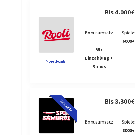
Expertenmeinung
Sicherheit
10
Erfa
Bis 4.000€
Das 7Bit Casino wurde im Jahr 2014 gegründet u
ausgeze
Casino Bonus
8.6
Online Casino, das ein ansprechendes Design hat
Schn
dunkel, mit einem Touch von 80er-Jahre. Wenn 
Bonusumsatz
Spiele
Kundenservice
8.4
Kein
voller interessanter Spiele und attraktivem VI
:
6000+
Bezahlmethoden
9.3
Sehr
dieser Plattform nicht verpassen.
35x
Abwe
Einzahlung +
More details +
Spielaus
Bonus
Spiele
9.1
PROS:
Casi
Sicherheit
9.5
Mass
Auszeic
Expertenmeinung
Attr
Casino Bonus
8.2
Bis 3.300€
diversen
EXKLUSIV
Das Rooli Casino verfügt über eine großartige 
Kundenservice
8.1
Sich
starke Bonusaktionen für Neukunden und Besta
Bezahlmethoden
9.2
Schn
verfügt über eine gültige Lizenz aus Curacao. 
Bonusumsatz
Spiele
Kryptow
Bankkonto erst ab einem Betrag von 200€ mögl
:
8000+