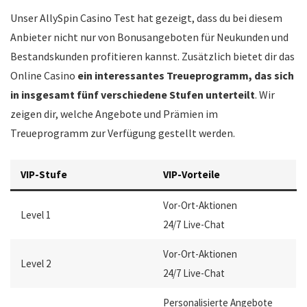
Unser AllySpin Casino Test hat gezeigt, dass du bei diesem
Anbieter nicht nur von Bonusangeboten für Neukunden und
Bestandskunden profitieren kannst. Zusätzlich bietet dir das
Online Casino
ein interessantes Treueprogramm, das sich
in insgesamt fünf verschiedene Stufen unterteilt
. Wir
zeigen dir, welche Angebote und Prämien im
Treueprogramm zur Verfügung gestellt werden.
VIP-Stufe
VIP-Vorteile
Vor-Ort-Aktionen
Level 1
24/7 Live-Chat
Vor-Ort-Aktionen
Level 2
24/7 Live-Chat
Personalisierte Angebote