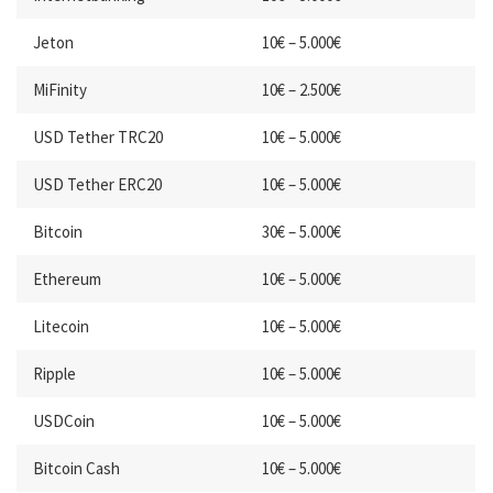
Jeton
10€ – 5.000€
MiFinity
10€ – 2.500€
USD Tether TRC20
10€ – 5.000€
USD Tether ERC20
10€ – 5.000€
Bitcoin
30€ – 5.000€
Ethereum
10€ – 5.000€
Litecoin
10€ – 5.000€
Ripple
10€ – 5.000€
USDCoin
10€ – 5.000€
Bitcoin Cash
10€ – 5.000€