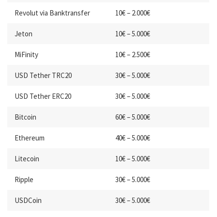
Revolut via Banktransfer
10€ – 2.000€
Jeton
10€ – 5.000€
MiFinity
10€ – 2.500€
USD Tether TRC20
30€ – 5.000€
USD Tether ERC20
30€ – 5.000€
Bitcoin
60€ – 5.000€
Ethereum
40€ – 5.000€
Litecoin
10€ – 5.000€
Ripple
30€ – 5.000€
USDCoin
30€ – 5.000€