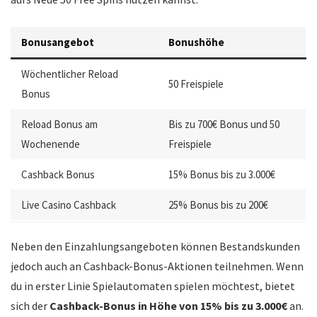
Bonusangebot
Bonushöhe
Wöchentlicher Reload
50 Freispiele
Bonus
Reload Bonus am
Bis zu 700€ Bonus und 50
Wochenende
Freispiele
Cashback Bonus
15% Bonus bis zu 3.000€
Live Casino Cashback
25% Bonus bis zu 200€
Neben den Einzahlungsangeboten können Bestandskunden
jedoch auch an Cashback-Bonus-Aktionen teilnehmen. Wenn
du in erster Linie Spielautomaten spielen möchtest, bietet
sich der
Cashback-Bonus in Höhe von 15% bis zu 3.000€
an.