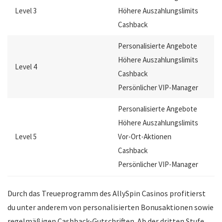
Level 3
Höhere Auszahlungslimits
Cashback
Personalisierte Angebote
Höhere Auszahlungslimits
Level 4
Cashback
Persönlicher VIP-Manager
Personalisierte Angebote
Höhere Auszahlungslimits
Level 5
Vor-Ort-Aktionen
Cashback
Persönlicher VIP-Manager
Durch das Treueprogramm des AllySpin Casinos profitierst
du unter anderem von personalisierten Bonusaktionen sowie
regelmäßigen Cashback-Gutschriften. Ab der dritten Stufe