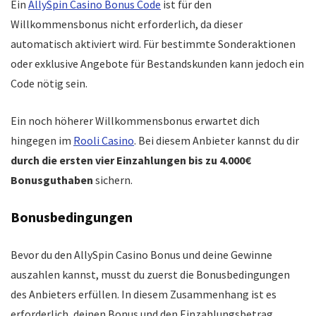
Ein
AllySpin Casino Bonus Code
ist für den
Willkommensbonus nicht erforderlich, da dieser
automatisch aktiviert wird. Für bestimmte Sonderaktionen
oder exklusive Angebote für Bestandskunden kann jedoch ein
Code nötig sein.
Ein noch höherer Willkommensbonus erwartet dich
hingegen im
Rooli Casino
. Bei diesem Anbieter kannst du dir
durch die ersten vier Einzahlungen bis zu 4.000€
Bonusguthaben
sichern.
Bonusbedingungen
Bevor du den AllySpin Casino Bonus und deine Gewinne
auszahlen kannst, musst du zuerst die Bonusbedingungen
des Anbieters erfüllen. In diesem Zusammenhang ist es
erforderlich, deinen Bonus und den Einzahlungsbetrag