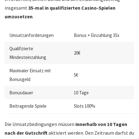
insgesamt
35-mal in qualifizierten Casino-Spielen
umzusetzen
.
Umsatzanforderungen
Bonus + Einzahlung 35x
Qualifizierte
20€
Mindesteinzahlung
Maximaler Einsatz mit
5€
Bonusgeld
Bonusdauer
10 Tage
Beitragende Spiele
Slots 100%
Die Umsatzbedingungen müssen
innerhalb von 10 Tagen
nach der Gutschrift
aktiviert werden. Den Zeitraum darfst du