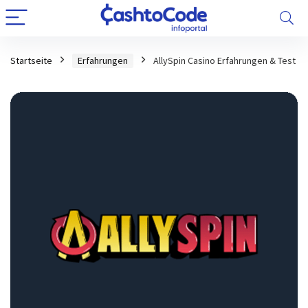
Startseite
Erfahrungen
AllySpin Casino Erfahrungen & Test