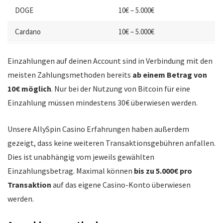
DOGE
10€ – 5.000€
Cardano
10€ – 5.000€
Einzahlungen auf deinen Account sind in Verbindung mit den
meisten Zahlungsmethoden bereits
ab einem Betrag von
10€ möglich
. Nur bei der Nutzung von Bitcoin für eine
Einzahlung müssen mindestens 30€ überwiesen werden.
Unsere AllySpin Casino Erfahrungen haben außerdem
gezeigt, dass keine weiteren Transaktionsgebühren anfallen.
Dies ist unabhängig vom jeweils gewählten
Einzahlungsbetrag. Maximal können
bis zu 5.000€ pro
Transaktion
auf das eigene Casino-Konto überwiesen
werden.