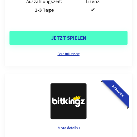
Casino Bonus
Auszahlungszeit:
Lizenz:
7.7
1-3 Tage
✔
Kundenservice
7.1
Bezahlmethoden
8.7
JETZT SPIELEN
Read full review
PROS:
Expertenmeinung
Umfangreiche Spielauswahl
Viele Bonusangebote
EXKLUSIV
Das Platincasino besticht durch ein riesiges Angebot
Zahlreiche Jackpots Slots
an Spielen, großzügigen Bonusangeboten und einer
mobilen Web-App. Trotz der langjährigen
Mobile Web-App
Marktpräsenz, vielen positiven Bewertungen und
Sichere Bezahlmethoden
hohen Sicherheitsstandards wären etwas höhere
More details +
Auszahlungsgrenzen wünschenswert. Positiv