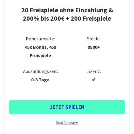
CONS:
hervorzuheben sind jedoch die schnellen
20 Freispiele ohne Einzahlung &
Auszahlungsprozesse und der zugängliche
Geringe Auszahlungslimits
200% bis 200€ + 200 Freispiele
Kundensupport, die das Casinoerlebnis abrunden.
Mögliche Wartezeiten beim Kundenservice
Spiele
8.5
Bonusumsatz:
Spiele:
45x Bonus, 45x
9500+
Sicherheit
9.2
Freispiele
Casino Bonus
8.8
Auszahlungszeit:
Lizenz:
Kundenservice
8.9
0-3 Tage
✔
Bezahlmethoden
9
JETZT SPIELEN
PROS:
Read full review