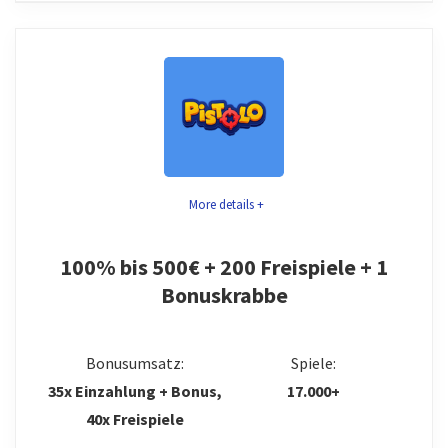
Gute Bonusangebote
Expertenmeinung
Große Auswahl an Spielen
Web-App zum Herunterladen
Das BitKingz Casino beeindruckt mit einer Vielzahl
von Bonusangeboten, einem attraktiven VIP-
Anbieter genießt ausgezeichneten Ruf
Programm und einer beachtenswerte Auswahl von
deutschsprachiger Live-Chat
über 9.500 Spielen, einschließlich Live-Dealer-Games.
Top VIP-Programm
Wir konnten uns im Test von der Sicherheit und
More details +
Vertrauenswürdigkeit des Anbieters überzeugen und
hatten positive Erfahrungen mit dem
CONS:
100% bis 500€ + 200 Freispiele + 1
Kundensupport. Leider sind manche Teile der
Wenige Tischspiele
Bonuskrabbe
Webseite noch nicht vollständig auf Deutsch
Keine Live Casino Aktionen
übersetzt.
Niedrige Auszahlungslimits
Bonusumsatz:
Spiele:
Spiele
9.2
35x Einzahlung + Bonus,
17.000+
40x Freispiele
Sicherheit
8.8