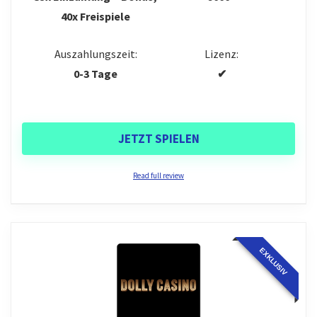
40x Freispiele
Auszahlungszeit:
Lizenz:
0-3 Tage
✔
JETZT SPIELEN
Read full review
Expertenmeinung
EXKLUSIV
Das BassBet Casino überzeugt vor allem mit seiner
riesigen Spielauswahl und der modernen, mobil
optimierten Webseite. Die Kombination aus
Tausenden Spielen, flexiblen Zahlungsmethoden