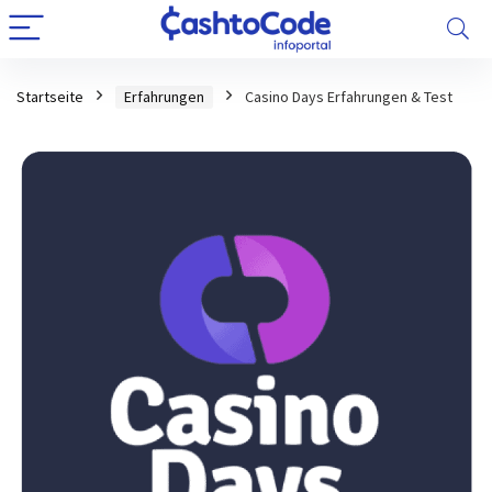
Startseite
Erfahrungen
Casino Days Erfahrungen & Test