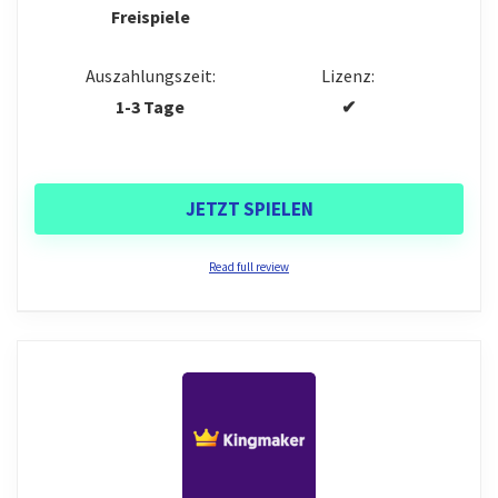
Keine native App
Casino Bonus
9.2
Freispiele
Kundenservice
8.9
Auszahlungszeit:
Lizenz:
1-3 Tage
✔
Bezahlmethoden
9.1
JETZT SPIELEN
PROS:
Read full review
Gute Bonusangebote
Riesige Auswahl an Spielen und Spielanbieten
Expertenmeinung
Großes Live Casino
Das SG Casino besticht durch ein attraktives
Schnelle Auszahlungen mit Kryptos
Willkommenangebot und zwei Reload Boni, die
Modernes Design und gute mobile Webseite
sowohl neue als auch bestehende Spieler ansprechen.
VIP-Programm
Dank des Cashback- und Live-Cashback-Angebots