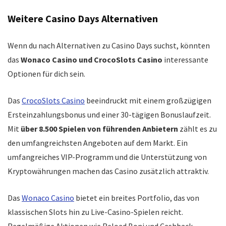
Kundenservice
8.5
Weitere Casino Days Alternativen
Bezahlmethoden
8.7
Wenn du nach Alternativen zu Casino Days suchst, könnten
das
Wonaco Casino und CrocoSlots Casino
interessante
Optionen für dich sein.
PROS:
Das
CrocoSlots Casino
beeindruckt mit einem großzügigen
Exklusive Freispiele ohne Einzahlung
Ersteinzahlungsbonus und einer 30-tägigen Bonuslaufzeit.
Mit
über 8.500 Spielen von führenden Anbietern
Zahlreiche Bonusangebote
zählt es zu
den umfangreichsten Angeboten auf dem Markt. Ein
Große, umfangreiche Spielauswahl
umfangreiches VIP-Programm und die Unterstützung von
Sehr guter Kundensupport
Kryptowährungen machen das Casino zusätzlich attraktiv.
Hohe Auszahlungslimits
Großes Live-Casino
Das
Wonaco Casino
bietet ein breites Portfolio, das von
klassischen Slots hin zu Live-Casino-Spielen reicht.
mobiles Casino + App zum Downloaden