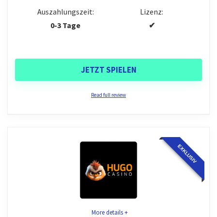
Casino Bonus
Auszahlungszeit:
Lizenz:
9.9
0-3 Tage
✔
Kundenservice
8.9
Bezahlmethoden
9.3
JETZT SPIELEN
Read full review
PROS:
Expertenmeinung
Freispiele ohne Einzahlung
Exklusiver Willkommensbonus
EXKLUSIV
Pistolo Casino hat einen starken Start im Jahr 2025
Attraktive Bestandskundenangebote
hingelegt. Mit seiner riesigen Spielauswahl, flexiblen
Zahlungsmethoden und einer stabilen mobilen
Über 9.500 Spiele
Webseite überzeugt es in vielen Bereichen. Dass Ein-
Großes Live Casino
und Auszahlungen sowohl mit klassischen als auch
Tolles VIP-Programm
More details +