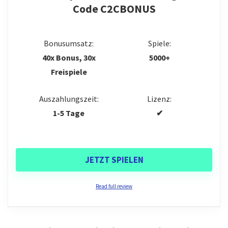
Nur wenig Bonusangebote für Bestandskunden
Code C2CBONUS
Spiele
9.3
Bonusumsatz:
Spiele:
Sicherheit
8.8
40x Bonus, 30x
5000+
Casino Bonus
9
Freispiele
Kundenservice
9.2
Auszahlungszeit:
Lizenz:
1-5 Tage
✔
Bezahlmethoden
9.1
JETZT SPIELEN
PROS:
Read full review
Starke Bonusangeboe
Viele Live Casino Aktionen
Expertenmeinung
Riesige Spielauswahl