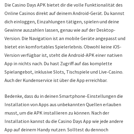
Die Casino Days APK bietet dir die volle Funktionalität des
Online Casinos direkt auf deinem Android-Gerät. Du kannst
dich einloggen, Einzahlungen tätigen, spielen und deine
Gewinne auszahlen lassen, genau wie auf der Desktop-
Version. Die Navigation ist an mobile Geräte angepasst und
bietet ein komfortables Spielerlebnis. Obwohl keine iOS-
Version verfügbar ist, steht die Android-APK einer nativen
App in nichts nach. Du hast Zugriff auf das komplette
Spielangebot, inklusive Slots, Tischspiele und Live-Casino.
Auch der Kundenservice ist über die App erreichbar.
Bedenke, dass du in deinen Smartphone-Einstellungen die
Installation von Apps aus unbekannten Quellen erlauben
musst, um die APK installieren zu können. Nach der
Installation kannst du die Casino Days App wie jede andere
App auf deinem Handy nutzen. Solltest du dennoch