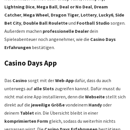
Lightning Dice
,
Mega Ball
,
Deal or No Deal
,
Dream
Catcher
,
Mega Wheel
,
Dragon Tiger
,
Lottery
,
Lucky6
,
Side
Bet City
,
Double Ball Roulette
und
Football Studio
sorgen.
Außerdem machen
professionelle Dealer
dein
Spieleabenteuer noch angenehmer, wie die
Casino Days
Erfahrungen
bestätigen.
Casino Days App
Das
Casino
sorgt mit der
Web-App
dafür, dass du auch
unterwegs auf
alle Slots
zugreifen kannst. Dafür musst du
nicht mal eine App installieren, denn die
Webseite
stellt sich
direkt auf die
jeweilige Größe
vondeinem
Handy
oder
deinem
Tablet
ein. Die Übersicht bleibt in einer
komprimierten Form
gleich, sodass du weiterhin nichts
verpassen wirst. Die
Casino Days Erfahrungen
bestätigen