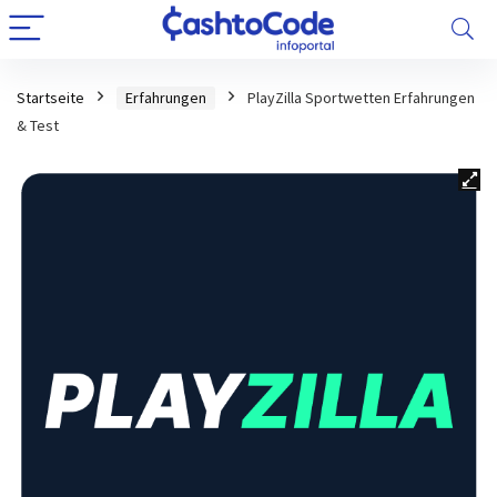
Startseite
Erfahrungen
PlayZilla Sportwetten Erfahrungen
& Test