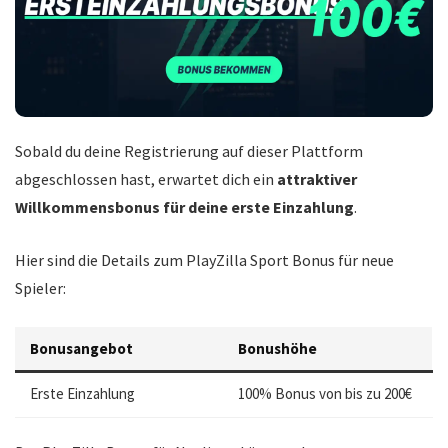
Sobald du deine Registrierung auf dieser Plattform
abgeschlossen hast, erwartet dich ein
attraktiver
Willkommensbonus für deine erste Einzahlung
.
Hier sind die Details zum PlayZilla Sport Bonus für neue
Spieler:
Bonusangebot
Bonushöhe
Erste Einzahlung
100% Bonus von bis zu 200€