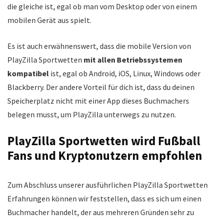
die gleiche ist, egal ob man vom Desktop oder von einem
mobilen Gerät aus spielt.
Es ist auch erwähnenswert, dass die mobile Version von
PlayZilla Sportwetten
mit allen Betriebssystemen
kompatibel
ist, egal ob Android, iOS, Linux, Windows oder
Blackberry. Der andere Vorteil für dich ist, dass du deinen
Speicherplatz nicht mit einer App dieses Buchmachers
belegen musst, um PlayZilla unterwegs zu nutzen.
PlayZilla Sportwetten wird Fußball
Fans und Kryptonutzern empfohlen
Zum Abschluss unserer ausführlichen PlayZilla Sportwetten
Erfahrungen können wir feststellen, dass es sich um einen
Buchmacher handelt, der aus mehreren Gründen sehr zu