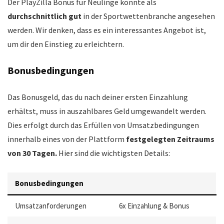
Der PlayZilla Bonus für Neulinge könnte als
durchschnittlich gut
in der Sportwettenbranche angesehen
werden. Wir denken, dass es ein interessantes Angebot ist,
um dir den Einstieg zu erleichtern.
Bonusbedingungen
Das Bonusgeld, das du nach deiner ersten Einzahlung
erhältst, muss in auszahlbares Geld umgewandelt werden.
Dies erfolgt durch das Erfüllen von Umsatzbedingungen
innerhalb eines von der Plattform
festgelegten Zeitraums
von 30 Tagen.
Hier sind die wichtigsten Details:
Bonusbedingungen
Umsatzanforderungen
6x Einzahlung & Bonus