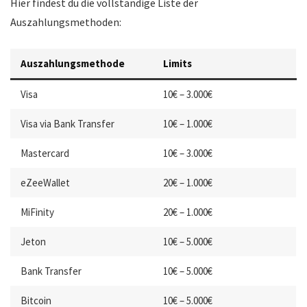
Hier findest du die vollständige Liste der
Auszahlungsmethoden:
Auszahlungsmethode
Limits
Visa
10€ – 3.000€
Visa via Bank Transfer
10€ – 1.000€
Mastercard
10€ – 3.000€
eZeeWallet
20€ – 1.000€
MiFinity
20€ – 1.000€
Jeton
10€ – 5.000€
Bank Transfer
10€ – 5.000€
Bitcoin
10€ – 5.000€