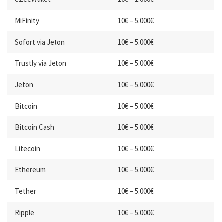
MiFinity
10€ – 5.000€
Sofort via Jeton
10€ – 5.000€
Trustly via Jeton
10€ – 5.000€
Jeton
10€ – 5.000€
Bitcoin
10€ – 5.000€
Bitcoin Cash
10€ – 5.000€
Litecoin
10€ – 5.000€
Ethereum
10€ – 5.000€
Tether
10€ – 5.000€
Ripple
10€ – 5.000€