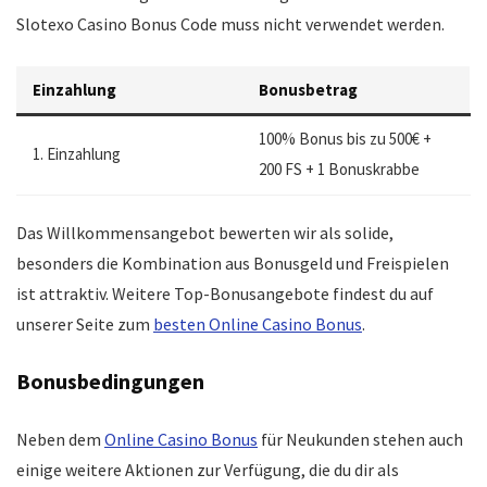
Slotexo Casino Bonus Code muss nicht verwendet werden.
Einzahlung
Bonusbetrag
100% Bonus bis zu 500€ +
1. Einzahlung
200 FS + 1 Bonuskrabbe
Das Willkommensangebot bewerten wir als solide,
besonders die Kombination aus Bonusgeld und Freispielen
ist attraktiv. Weitere Top-Bonusangebote findest du auf
unserer Seite zum
besten Online Casino Bonus
.
Bonusbedingungen
Neben dem
Online Casino Bonus
für Neukunden stehen auch
einige weitere Aktionen zur Verfügung, die du dir als