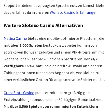
Casino Bonus
9.5
Support in deiner bevorzugten Sprache nutzen kannst. Mehr
dazu erfährst du in unseren
Wonaco Casino Erfahrungen
.
Kundenservice
8.5
Weitere Slotexo Casino Alternativen
Bezahlmethoden
8.7
Malina Casino
bietet eine mobile-optimierte Plattform, die
mit
über 8.000 Spielen
bestückt ist. Spieler können von
attraktiven Bonusangeboten und einem VIP-Programm mit
PROS:
wöchentlichen Cashback-Optionen profitieren. Der
24/7
Exklusive Freispiele ohne Einzahlung
verfügbare Live-Chat
und eine breite Auswahl an sicheren
Zahlreiche Bonusangebote
Zahlungsoptionen runden das Angebot ab, was Malina zu
einer verlässlichen Option für anspruchsvolle Spieler macht.
Große, umfangreiche Spielauswahl
Sehr guter Kundensupport
CrocoSlots Casino
punktet mit einem großzügigen
Hohe Auszahlungslimits
Ersteinzahlungsbonus und einer 30-tägigen Bonuslaufzeit.
Großes Live-Casino
Mit
über 8.500 Spielen von renommierten Entwicklern