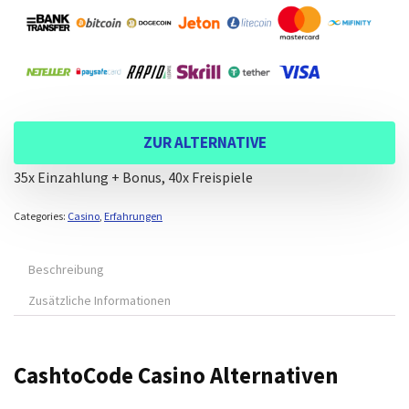
ZUR ALTERNATIVE
35x Einzahlung + Bonus, 40x Freispiele
Categories:
Casino
,
Erfahrungen
Beschreibung
Zusätzliche Informationen
CashtoCode Casino Alternativen