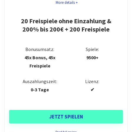
More details +
Auszahlungsgrenzen wünschenswert. Positiv
CONS:
hervorzuheben sind jedoch die schnellen
20 Freispiele ohne Einzahlung &
Auszahlungsprozesse und der zugängliche
Geringe Auszahlungslimits
200% bis 200€ + 200 Freispiele
Kundensupport, die das Casinoerlebnis abrunden.
Mögliche Wartezeiten beim Kundenservice
Spiele
8.5
Bonusumsatz:
Spiele:
45x Bonus, 45x
9500+
Sicherheit
9.2
Freispiele
Casino Bonus
8.8
Auszahlungszeit:
Lizenz:
Kundenservice
8.9
0-3 Tage
✔
Bezahlmethoden
9
JETZT SPIELEN
PROS: