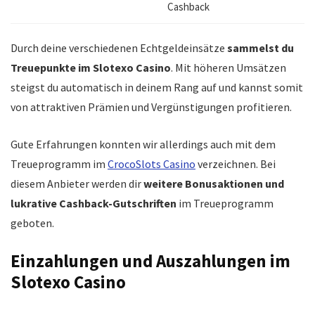
Cashback
Durch deine verschiedenen Echtgeldeinsätze
sammelst du
Treuepunkte im Slotexo Casino
. Mit höheren Umsätzen
steigst du automatisch in deinem Rang auf und kannst somit
von attraktiven Prämien und Vergünstigungen profitieren.
Gute Erfahrungen konnten wir allerdings auch mit dem
Treueprogramm im
CrocoSlots Casino
verzeichnen. Bei
diesem Anbieter werden dir
weitere Bonusaktionen und
lukrative Cashback-Gutschriften
im Treueprogramm
geboten.
Einzahlungen und Auszahlungen im
Slotexo Casino