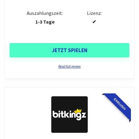
keine native Casino App
Casino Bonus
Auszahlungszeit:
Lizenz:
7.7
1-3 Tage
✔
Kundenservice
7.1
Bezahlmethoden
8.7
JETZT SPIELEN
Read full review
PROS:
Expertenmeinung
Umfangreiche Spielauswahl
Viele Bonusangebote
EXKLUSIV
Das Platincasino besticht durch ein riesiges Angebot
Zahlreiche Jackpots Slots
an Spielen, großzügigen Bonusangeboten und einer
mobilen Web-App. Trotz der langjährigen
Mobile Web-App
Marktpräsenz, vielen positiven Bewertungen und
Sichere Bezahlmethoden
hohen Sicherheitsstandards wären etwas höhere