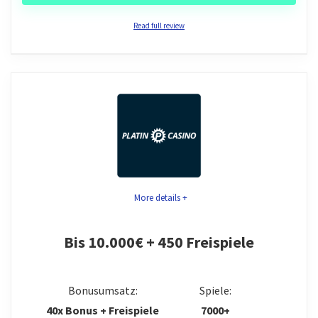
Read full review
PROS:
Expertenmeinung
Exklusiver Willkommensbonus
2 Reload Boni
Kingmaker beeindruckt mit einer umfangreichen
Cashback + Live Cashback
Spielauswahl und einer benutzerfreundlichen
mobilen Web-App, die einen problemlosen Zugriff auf
VIP-Programm
das gesamte Angebot ermöglicht. Ein weiterer
Deutschsprachiger Live-Chat
Vorteil sind die vielfältigen Bonusangebote. Ein
Sichere Zahlungsmethoden
More details +
Nachteil sind jedoch die relativ geringen
Auszahlungslimits, die insbesondere für High Roller
Bis 10.000€ + 450 Freispiele
Einschränkungen bedeuten könnten.
CONS:
keine Telefonhotline
Spiele
8.8
Bonusumsatz:
Spiele:
niedrige tägliche Auszahlungslimits ohne VIP-Status
40x Bonus + Freispiele
7000+
Sicherheit
7.6