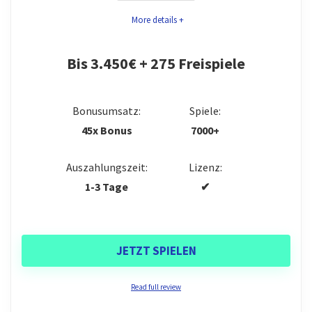
und Auszahlungen sowohl mit klassischen als auch
Tolles VIP-Programm
More details +
modernen Methoden möglich sind, spricht ebenso
Casino App zum Downloaden
für die Plattform wie die kontinuierlichen Aktionen
Sichere Bezahlmethoden
Bis 3.450€ + 275 Freispiele
und Cashback-Angebote. Optimierungspotenzial
besteht beim VIP-Programm, das derzeit nur wenig
Transparenz über Aufstiegsbedingungen bietet. Auch
Bonusumsatz:
Spiele:
CONS:
die Auszahlungsgrenzen für neue Spieler könnten
45x Bonus
7000+
großzügiger ausfallen. Insgesamt aber zählt Pistolo
Manche Teile der Webseite nur auf Englisch
zu den spannendsten neuen Anbietern des Jahres.
Auszahlungszeit:
Lizenz:
Keine Telefonhotline
1-3 Tage
✔
Spiele
9.9
Sicherheit
8.3
JETZT SPIELEN
Casino Bonus
7.7
Read full review
Kundenservice
8.3