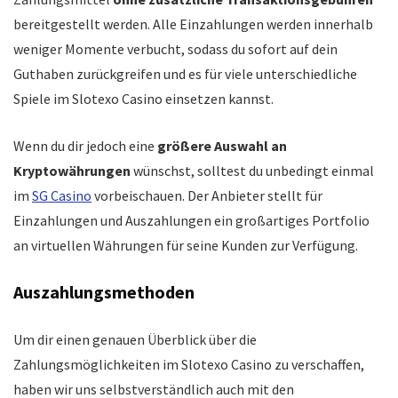
bereitgestellt werden. Alle Einzahlungen werden innerhalb
weniger Momente verbucht, sodass du sofort auf dein
Guthaben zurückgreifen und es für viele unterschiedliche
Spiele im Slotexo Casino einsetzen kannst.
Wenn du dir jedoch eine
größere Auswahl an
Kryptowährungen
wünschst, solltest du unbedingt einmal
im
SG Casino
vorbeischauen. Der Anbieter stellt für
Einzahlungen und Auszahlungen ein großartiges Portfolio
an virtuellen Währungen für seine Kunden zur Verfügung.
Auszahlungsmethoden
Um dir einen genauen Überblick über die
Zahlungsmöglichkeiten im Slotexo Casino zu verschaffen,
haben wir uns selbstverständlich auch mit den