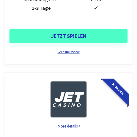
VIP-Stufen nicht transparent erklärt
1-3 Tage
✔
Kundenservice
7.7
Niedrige Auszahlungslimits für neue Nutzer
Bezahlmethoden
8.8
JETZT SPIELEN
Read full review
PROS:
Expertenmeinung
Viele verschiedene Online Slots
Live Casino Spiele von Evolution Gaming
EXKLUSIV
Das 5Gringos Casino präsentiert sich als
Starker Willkommensbonus
beeindruckende Plattform für Slot und Live Casino
Enthusiasten. Es gibt zahlreiche Bonusaktionen und
Leistungsstarke Mobile App
Anreize, die dein Spielerlebnis auf ein besonderes
Kompetenter Kundenservice
Level heben können. Allerdings wäre eine Anhebung
More details +
der Auszahlungslimits wünschenswert, um auch die