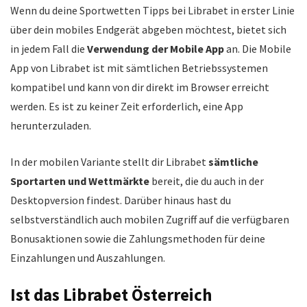
Wenn du deine Sportwetten Tipps bei Librabet in erster Linie
über dein mobiles Endgerät abgeben möchtest, bietet sich
in jedem Fall die
Verwendung der Mobile App
an. Die Mobile
App von Librabet ist mit sämtlichen Betriebssystemen
kompatibel und kann von dir direkt im Browser erreicht
werden. Es ist zu keiner Zeit erforderlich, eine App
herunterzuladen.
In der mobilen Variante stellt dir Librabet
sämtliche
Sportarten und Wettmärkte
bereit, die du auch in der
Desktopversion findest. Darüber hinaus hast du
selbstverständlich auch mobilen Zugriff auf die verfügbaren
Bonusaktionen sowie die Zahlungsmethoden für deine
Einzahlungen und Auszahlungen.
Ist das Librabet Österreich