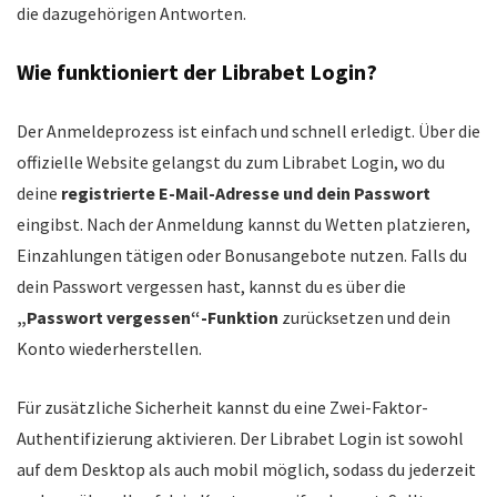
die dazugehörigen Antworten.
Wie funktioniert der Librabet Login?
Der Anmeldeprozess ist einfach und schnell erledigt. Über die
offizielle Website gelangst du zum Librabet Login, wo du
deine
registrierte E-Mail-Adresse und dein Passwort
eingibst. Nach der Anmeldung kannst du Wetten platzieren,
Einzahlungen tätigen oder Bonusangebote nutzen. Falls du
dein Passwort vergessen hast, kannst du es über die
„Passwort vergessen“-Funktion
zurücksetzen und dein
Konto wiederherstellen.
Für zusätzliche Sicherheit kannst du eine Zwei-Faktor-
Authentifizierung aktivieren. Der Librabet Login ist sowohl
auf dem Desktop als auch mobil möglich, sodass du jederzeit