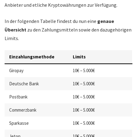
Anbieter und etliche Kryptowährungen zur Verfügung.
In der folgenden Tabelle findest du nun eine
genaue
Übersicht
zu den Zahlungsmitteln sowie den dazugehörigen
Limits.
Einzahlungsmethode
Limits
Giropay
10€ – 5.000€
Deutsche Bank
10€ – 5.000€
Postbank
10€ – 5.000€
Commerzbank
10€ – 5.000€
Sparkasse
10€ – 5.000€
Jeton
10€ – 5.000€