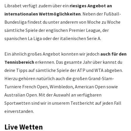
Librabet verfügt zudem über ein
riesiges Angebot an
internationalen Wettmöglichkeiten
. Neben der Fußball-
Bundesliga findest du unter anderem von Woche zu Woche
sämtliche Spiele der englischen Premier League, der
spanischen La Liga oder der italienischen Serie A.
Ein ähnlich großes Angebot konnten wir jedoch
auch für den
Tennisbereich
erkennen. Das gesamte Jahr über kannst du
deine Tipps auf sämtliche Spiele der ATP und WTA abgeben.
Hierzu gehören natürlich auch die großen Grand-Slam-
Turniere French Open, Wimbledon, American Open sowie
Australian Open. Mit der Auswahl an verfügbaren
Sportwetten sind wir in unserem Testbericht auf jeden Fall
einverstanden.
Live Wetten