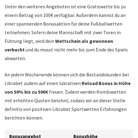
Unter den weiteren Angeboten ist eine Gratiswette bis zu
einem Betrag von 100€ verfügbar. Außerdem kannst du an
einer spannenden Bonusaktion für deine Fußballwetten
teilnehmen. Sofern deine Mannschaft mit zwei Toren in
Führung liegt, wird dein
Wettschein als gewonnen
verbucht
und du musst nicht mehr bis zum Ende des Spiels
abwarten.
An jedem Wochenende können sich die Bestandskunden bei
Librabet zudem auf einen lukrativen
Reload Bonus in Höhe
von 50% bis zu 500€
freuen. Zudem werden Kombiwetten
mit erhöhten Quoten belohnt, sodass wir an dieser Stelle
definitiv von positiven Librabet Sportwetten Erfahrungen
berichten können.
Bonusangebot
Bonushöhe