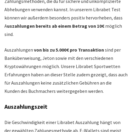
Zahlungsmethoden, die du für sichere und unkomplizierte
Abhebungen verwenden kannst. In unserem Librabet Test
können wir außerdem besonders positiv hervorheben, dass
A
uszahlungen bereits ab einem Betrag von 10€
möglich
sind.
Auszahlungen
von bis zu 5.000€ pro Transaktion
sind per
Banküberweisung, Jeton sowie mit den verschiedenen
Kryptowährungen möglich. Unsere Librabet Sportwetten
Erfahrungen haben an dieser Stelle zudem gezeigt, dass auch
für Auszahlungen keine zusätzlichen Gebühren an die
Kunden des Buchmachers weitergegeben werden.
Auszahlungszeit
Die Geschwindigkeit einer Librabet Auszahlung hängt von
der gewählten Zahlungsmethode ab. E-Wallets sind meist