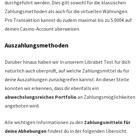
durchgeführt werden. Dies gilt sowohl für die klassischen
Zahlungsmethoden als auch für die virtuellen Währungen.
Pro Transaktion kannst du zudem maximal bis zu 5.000€ auf
deinen Casino-Account überweisen.
Auszahlungsmethoden
Darüber hinaus haben wir in unserem Librabet Test für dich
natürlich auch überprüft, auf welche Zahlungsmittel du für
deine Auszahlungen zurückgreifen kannst. An dieser Stelle
konnten wir erkennen, dass dir ebenfalls ein
abwechslungsreiches Portfolio
an Zahlungsmöglichkeiten
angeboten wird.
Alle wichtigen Informationen zu den
Zahlungsmitteln für
deine Abhebungen
findest du in der folgenden Übersicht.