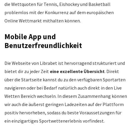
die Wettquoten für Tennis, Eishockey und Basketball
problemlos mit der Konkurrenz auf dem europäischen
Online Wettmarkt mithalten können.
Mobile App und
Benutzerfreundlichkeit
Die Webseite von Librabet ist hervorragend strukturiert und
bietet dir zu jeder Zeit
eine exzellente Übersicht
. Direkt
über die Startseite kannst du zu den verfügbaren Sportarten
navigieren oder bei Bedarf natürlich auch direkt in den Live
Wetten Bereich wechseln. In diesem Zusammenhang können
wir auch die äußerst geringen Ladezeiten auf der Plattform
positiv hervorheben, sodass du beste Voraussetzungen für
ein einzigartiges Sportwettenerlebnis vorfindest.