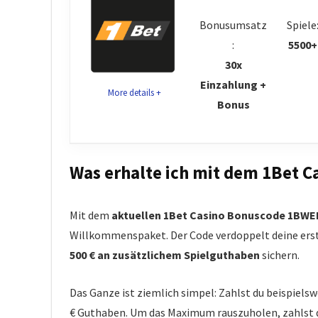
Bonusumsatz
Spiele
:
5500+
30x
Einzahlung +
More details +
Bonus
Expertenmeinung
Was erhalte ich mit dem 1Bet C
Das 1Bet Casino begeistert durch eine riesige
unterschiedlichen Themengebieten. Zudem kön
Mit dem
aktuellen 1Bet Casino Bonuscode 1BWE
sowie das Angebot im Live Casino hervorheben. 
Willkommenspaket. Der Code verdoppelt deine erste
Aktionen für Bestandskunden im 1Bet Casino be
500 € an zusätzlichem Spielguthaben
sichern.
Das Ganze ist ziemlich simpel: Zahlst du beispielsw
Spiele
7.7
PROS:
€ Guthaben. Um das Maximum rauszuholen, zahlst du