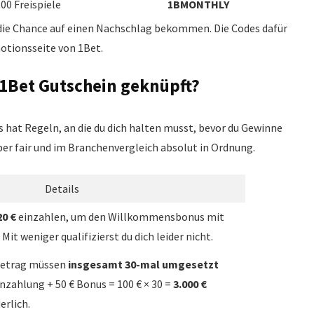
100 Freispiele
1BMONTHLY
g die Chance auf einen Nachschlag bekommen. Die Codes dafür
motionsseite von 1Bet.
 1Bet Gutschein geknüpft?
s hat Regeln, an die du dich halten musst, bevor du Gewinne
er fair und im Branchenvergleich absolut in Ordnung.
Details
0 €
einzahlen, um den Willkommensbonus mit
Mit weniger qualifizierst du dich leider nicht.
betrag müssen
insgesamt 30-mal umgesetzt
inzahlung + 50 € Bonus = 100 € × 30 =
3.000 €
erlich.