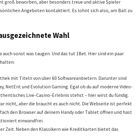
ht groß beworben, aber besonders treue und aktive Spieler
önlichen Angeboten kontaktiert. Es lohnt sich also, am Ball zu
 ausgezeichnete Wahl
a auch sonst was taugen. Und das tut 1Bet. Hier sind ein paar
halten:
iothek mit Titeln von über 60 Softwareanbietern. Darunter sind
y, NetEnt und Evolution Gaming. Egal ob du auf moderne Video-
hentisches Live-Casino-Erlebnis stehst – hier wirst du fündig.
ar nicht, aber die braucht es auch nicht. Die Webseite ist perfekt
nfach den Browser auf deinem Handy oder Tablet öffnen und hast
ktioniert einwandfrei.
der Zeit. Neben den Klassikern wie Kreditkarten bietet das