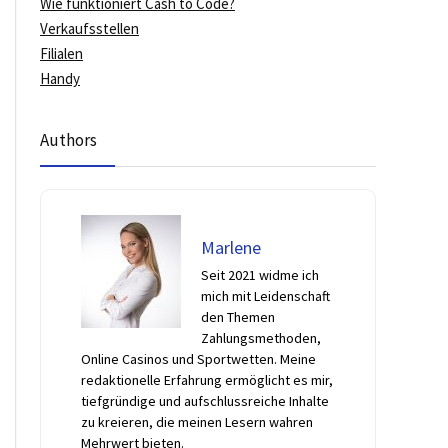
Wie funktioniert Cash to Code?
Verkaufsstellen
Filialen
Handy
Authors
Marlene
Seit 2021 widme ich
mich mit Leidenschaft
den Themen
Zahlungsmethoden,
Online Casinos und Sportwetten. Meine
redaktionelle Erfahrung ermöglicht es mir,
tiefgründige und aufschlussreiche Inhalte
zu kreieren, die meinen Lesern wahren
Mehrwert bieten.