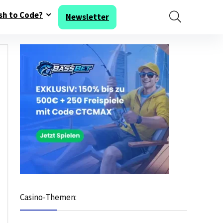
sh to Code?
Newsletter
Casino-Themen: