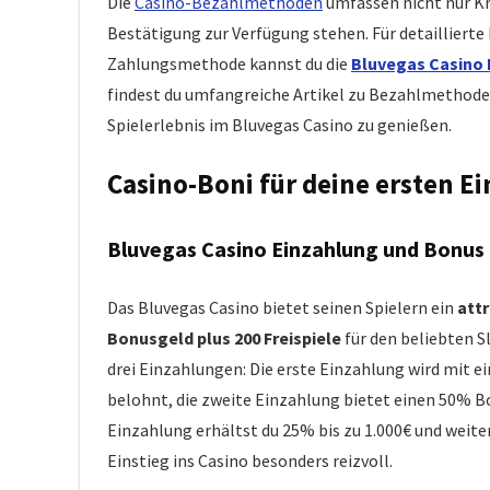
Die
Casino-Bezahlmethoden
umfassen nicht nur Kr
der Auszahlungsmethoden sollten allerdings 
Bestätigung zur Verfügung stehen. Für detailliert
Zahlungsmethode kannst du die
Bluvegas Casino
Spiele
7.1
PROS:
findest du umfangreiche Artikel zu Bezahlmethoden,
Spielerlebnis im Bluvegas Casino zu genießen.
Sicherheit
7.6
Groß
Slots
Casino-Boni für deine ersten E
Casino Bonus
8.5
Span
Kundenservice
8.8
Star
Bluvegas Casino Einzahlung und Bonus
Neukund
Bezahlmethoden
7.8
Das Bluvegas Casino bietet seinen Spielern ein
att
Leis
Bonusgeld plus 200 Freispiele
für den beliebten Sl
Webseit
drei Einzahlungen: Die erste Einzahlung wird mit 
Freu
belohnt, die zweite Einzahlung bietet einen 50% Bon
Kundens
Einzahlung erhältst du 25% bis zu 1.000€ und weit
Einstieg ins Casino besonders reizvoll.