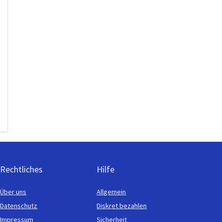
Rechtliches
Hilfe
Über uns
Allgemein
Datenschutz
Diskret bezahlen
Impressum
Sicherheit