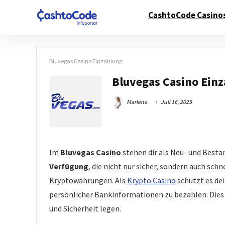
CashtoCode Casino
Bluvegas Casino Einzahlung
Bluvegas Casino Ein
Marlene
Juli 16, 2025
Im
Bluvegas Casino
stehen dir als Neu- und Best
Verfügung
, die nicht nur sicher, sondern auch sch
Kryptowährungen. Als
Krypto Casino
schützt es dei
persönlicher Bankinformationen zu bezahlen. Dies i
und Sicherheit legen.