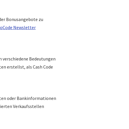
oder Bonusangebote zu
oCode Newsletter
ten verschiedene Bedeutungen
en erstellst, als Cash Code
Daten oder Bankinformationen
ierten Verkaufsstellen