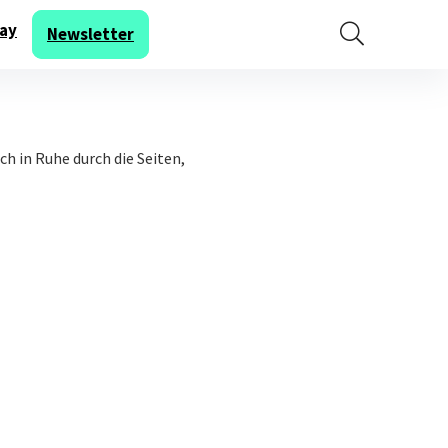
ay
Newsletter
 in Ruhe durch die Seiten,