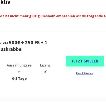
ktiv
ot ist nicht mehr gültig. Deshalb empfehlen wir dir folgende 
 zu 500€ + 250 FS + 1
uskrabbe
JETZT SPIELEN
Auszahlungszei
Lizenz:
t:
✔
Read full review
0-3 Tage