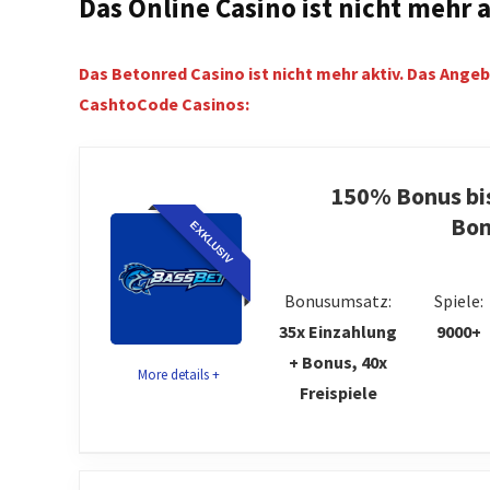
Das Online Casino ist nicht mehr a
Das Betonred Casino ist nicht mehr aktiv. Das Angeb
CashtoCode Casinos:
150% Bonus bis
Bon
EXKLUSIV
Bonusumsatz:
Spiele:
35x Einzahlung
9000+
+ Bonus, 40x
More details +
Freispiele
Expertenmeinung