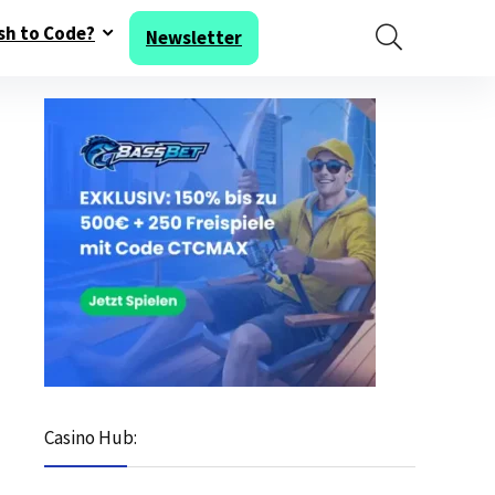
sh to Code?
Newsletter
Casino Hub: