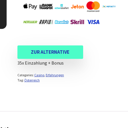
ZUR ALTERNATIVE
35x Einzahlung + Bonus
Categories:
Casino
,
Erfahrungen
Tag:
Österreich