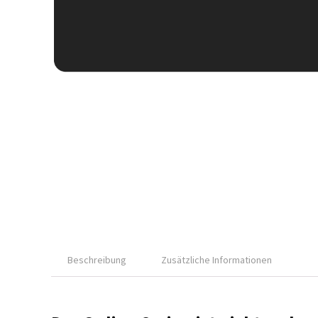
Beschreibung
Zusätzliche Informationen