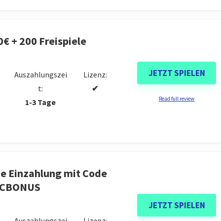
re Bezahlmethoden
€ + 200 Freispiele
CONS:
 Spielauswahl und stellt neben Spielautomaten auch spannende
lution Gaming, Pragmatic Play und Ezugi bereit. Auch der
er Willkommensbonus
VIP-Stufen nicht transparent
JETZT SPIELEN
st in jedem Fall zu empfehlen. Lediglich das Angebot an
Auszahlungszei
Lizenz:
erklärt
ge Spielauswahl
ch zu gering aus.
t:
✔
Niedrige Auszahlungslimits für
Zahlungsarten inkl.
Read full review
1-3 Tage
neue Nutzer
hrungen
CONS:
 einwandfrei nutzbar
 verschiedene Online Slots
Nur wenig Bonusangebote für
Kundensupport in mehreren
Bestandskunden
Casino Spiele von Evolution
ne Einzahlung mit Code
mäßige Aktionen &
kende Plattform für Slot und Live Casino Enthusiasten. Es gibt
CBONUS
er Willkommensbonus
elerlebnis auf ein besonderes Level heben können. Allerdings
ungsstarke Mobile App
JETZT SPIELEN
nswert, um auch die Bedürfnisse von High Rollern stärker zu
tenter Kundenservice
Auszahlungszei
Lizenz: