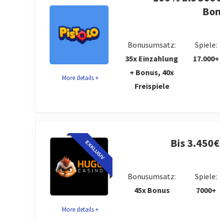
Das BitKingz Casino beeindruckt mit einer Vielza
Kundenservice
8.9
Bon
Anbie
einer beachtenswerte Auswahl von über 9.500 Spiel
Bezahlmethoden
9
ausgezeic
von der Sicherheit und Vertrauenswürdigkeit des A
Kundensupport. Leider sind manche Teile der Webse
deuts
Bonusumsatz:
Spiele:
35x Einzahlung
17.000+
Top V
+ Bonus, 40x
Spiele
9.2
PROS:
More details +
Freispiele
Sicherheit
8.8
Freis
Exklu
Casino Bonus
9.9
Expertenmeinung
Attra
Kundenservice
8.9
Bis 3.450€
Bestands
EXKLUSIV
Pistolo Casino hat einen starken Start im Jahr 2025
Bezahlmethoden
9.3
Über 
Zahlungsmethoden und einer stabilen mobilen Webse
Auszahlungen sowohl mit klassischen als auch mod
Große
Bonusumsatz:
Spiele:
wie die kontinuierlichen Aktionen und Cashback-
45x Bonus
7000+
Tolle
das derzeit nur wenig Transparenz über Aufstiegsb
Casin
More details +
Spieler könnten großzügiger ausfallen. Insgesamt