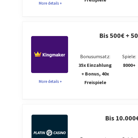
PROS:
More details +
Sicherheit
9.2
Gute 
Expertenmeinung
Riesi
Casino Bonus
9.2
Bis 500€ + 50
Spielanbi
Das SG Casino besticht durch ein attraktives Will
Kundenservice
8.9
Große
bestehende Spieler ansprechen. Dank des Cashback
Bezahlmethoden
9.1
Schne
Programms fühlen sich Spieler hier langfristig wert
Bonusumsatz:
Spiele:
Kryptos
Auszahlungslimits ohne einen höheren VIP-Status e
35x Einzahlung
8000+
Moder
+ Bonus, 40x
More details +
mobile We
Freispiele
Spiele
8.9
PROS:
VIP-P
Sicherheit
8.4
Exklu
Expertenmeinung
2 Rel
Casino Bonus
9.1
Bis 10.000€
Cashb
Kingmaker beeindruckt mit einer umfangreichen S
Kundenservice
8.9
VIP-P
die einen problemlosen Zugriff auf das gesamte Ange
Bezahlmethoden
9