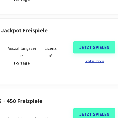
CONS:
Bonusangebote
Auszahlungslimits könnten höher
sein
ge Auswahl an Spielen und
 Jackpot Freispiele
eten
kommenangebot und zwei Reload Boni, die sowohl neue als auch
s Live Casino
- und Live-Cashback-Angebots sowie eines lohnenswerten VIP-
lle Auszahlungen mit
JETZT SPIELEN
geschätzt. Es ist jedoch zu beachten, dass die täglichen
Auszahlungszei
Lizenz:
her niedrig ausfallen.
t:
✔
Read full review
nes Design und gute
1-5 Tage
bseite
CONS:
rogramm
siver Willkommensbonus
keine Telefonhotline
oad Boni
niedrige tägliche
 + 450 Freispiele
Auszahlungslimits ohne VIP-Status
ack + Live Cashback
pielauswahl und einer benutzerfreundlichen mobilen Web-App,
keine native Casino App
rogramm
bot ermöglicht. Ein weiterer Vorteil sind die vielfältigen
JETZT SPIELEN