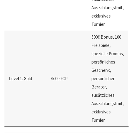
Auszahlungslimit,
exklusives
Turnier
500€ Bonus, 100
Freispiele,
spezielle Promos,
persönliches
Geschenk,
Level 1: Gold
75.000 CP
persönlicher
Berater,
zusätzliches
Auszahlungslimit,
exklusives
Turnier