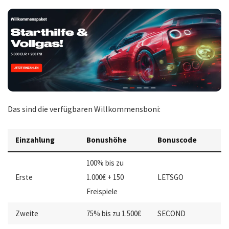
Das sind die verfügbaren Willkommensboni:
Einzahlung
Bonushöhe
Bonuscode
100% bis zu
Erste
1.000€ + 150
LETSGO
Freispiele
Zweite
75% bis zu 1.500€
SECOND