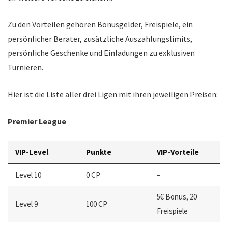
Zu den Vorteilen gehören Bonusgelder, Freispiele, ein
persönlicher Berater, zusätzliche Auszahlungslimits,
persönliche Geschenke und Einladungen zu exklusiven
Turnieren.
Hier ist die Liste aller drei Ligen mit ihren jeweiligen Preisen:
Premier League
VIP-Level
Punkte
VIP-Vorteile
Level 10
0 CP
–
5€ Bonus, 20
Level 9
100 CP
Freispiele