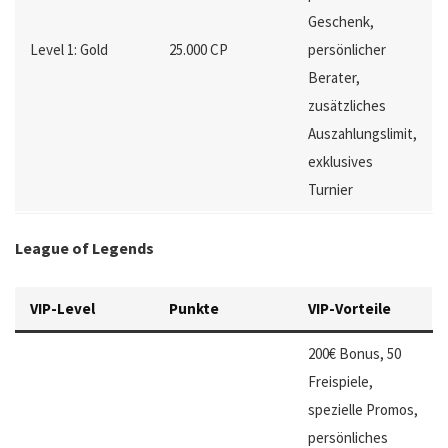
Geschenk,
Level 1: Gold
25.000 CP
persönlicher
Berater,
zusätzliches
Auszahlungslimit,
exklusives
Turnier
League of Legends
VIP-Level
Punkte
VIP-Vorteile
200€ Bonus, 50
Freispiele,
spezielle Promos,
persönliches