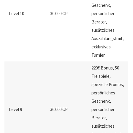
Geschenk,
Level 10
30.000 CP
persönlicher
Berater,
zusätzliches
Auszahlungslimit,
exklusives
Turnier
220€ Bonus, 50
Freispiele,
spezielle Promos,
persönliches
Geschenk,
Level 9
36.000 CP
persönlicher
Berater,
zusätzliches