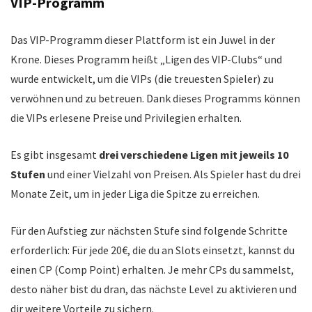
VIP-Programm
Das VIP-Programm dieser Plattform ist ein Juwel in der
Krone. Dieses Programm heißt „Ligen des VIP-Clubs“ und
wurde entwickelt, um die VIPs (die treuesten Spieler) zu
verwöhnen und zu betreuen. Dank dieses Programms können
die VIPs erlesene Preise und Privilegien erhalten.
Es gibt insgesamt
drei verschiedene Ligen mit jeweils 10
Stufen
und einer Vielzahl von Preisen. Als Spieler hast du drei
Monate Zeit, um in jeder Liga die Spitze zu erreichen.
Für den Aufstieg zur nächsten Stufe sind folgende Schritte
erforderlich: Für jede 20€, die du an Slots einsetzt, kannst du
einen CP (Comp Point) erhalten. Je mehr CPs du sammelst,
desto näher bist du dran, das nächste Level zu aktivieren und
dir weitere Vorteile zu sichern.