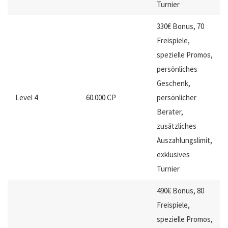
Turnier
330€ Bonus, 70
Freispiele,
spezielle Promos,
persönliches
Geschenk,
Level 4
60.000 CP
persönlicher
Berater,
zusätzliches
Auszahlungslimit,
exklusives
Turnier
490€ Bonus, 80
Freispiele,
spezielle Promos,