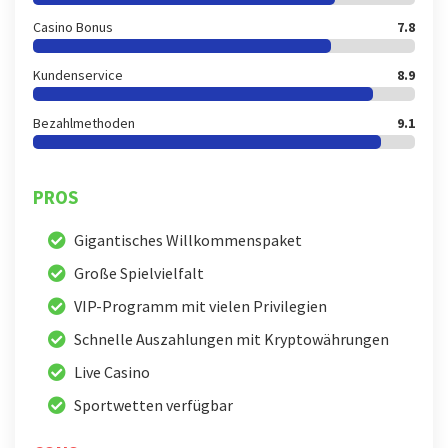
Casino Bonus
7.8
Kundenservice
8.9
Bezahlmethoden
9.1
PROS
Gigantisches Willkommenspaket
Große Spielvielfalt
VIP-Programm mit vielen Privilegien
Schnelle Auszahlungen mit Kryptowährungen
Live Casino
Sportwetten verfügbar