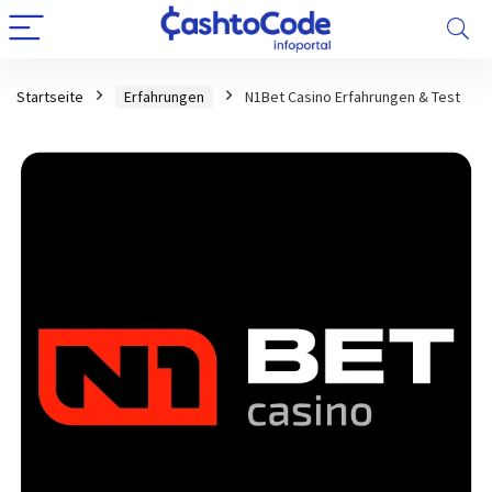
Startseite
Erfahrungen
N1Bet Casino Erfahrungen & Test