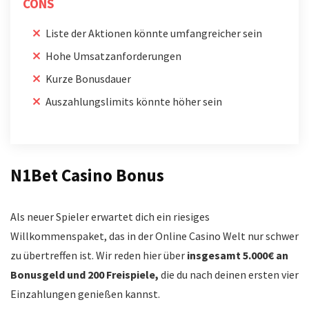
CONS
Liste der Aktionen könnte umfangreicher sein
Hohe Umsatzanforderungen
Kurze Bonusdauer
Auszahlungslimits könnte höher sein
N1Bet Casino Bonus
Als neuer Spieler erwartet dich ein riesiges
Willkommenspaket, das in der Online Casino Welt nur schwer
zu übertreffen ist. Wir reden hier über
insgesamt 5.000€ an
Bonusgeld und 200 Freispiele,
die du nach deinen ersten vier
Einzahlungen genießen kannst.