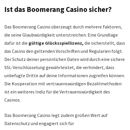
Ist das Boomerang Casino sicher?
Das Boomerang Casino überzeugt durch mehrere Faktoren,
die seine Glaubwürdigkeit unterstreichen. Eine Grundlage
dafür ist die
gültige Glücksspiellizenz,
die sicherstellt, dass
das Casino den geltenden Vorschriften und Regularien folgt.
Der Schutz deiner persönlichen Daten wird durch eine sichere
SSL-Verschlüsselung gewährleistet, die verhindert, dass
unbefugte Dritte auf deine Informationen zugreifen können.
Die Kooperation mit vertrauenswürdigen Bezahlmethoden
ist ein weiteres Indiz für die Vertrauenswürdigkeit des
Casinos.
Das Boomerang Casino legt zudem großen Wert auf
Datenschutz und engagiert sich für