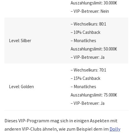
Auszahlungslimit: 30.000€
– VIP-Betreuer: Nein
– Wechselkurs: 80:1
– 10% Cashback
Level: Silber
– Monatliches
Auszahlungslimit: 50.000€
– VIP-Betreuer: Ja
– Wechselkurs: 70:1
– 15% Cashback
Level: Golden
– Monatliches
Auszahlungslimit: 75.000€
– VIP-Betreuer: Ja
Dieses VIP-Programm mag sich in einigen Aspekten mit
anderen VIP-Clubs ähneln, wie zum Beispiel dem im
Dolly