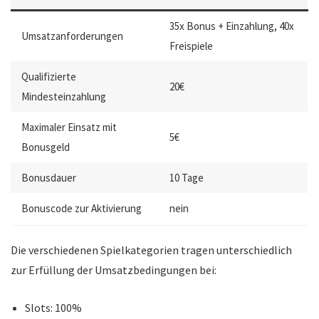
35x Bonus + Einzahlung, 40x
Umsatzanforderungen
Freispiele
Qualifizierte
20€
Mindesteinzahlung
Maximaler Einsatz mit
5€
Bonusgeld
Bonusdauer
10 Tage
Bonuscode zur Aktivierung
nein
Die verschiedenen Spielkategorien tragen unterschiedlich
zur Erfüllung der Umsatzbedingungen bei:
Slots: 100%