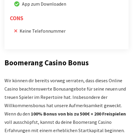
App zum Downloaden
CONS
Keine Telefonnummer
Boomerang Casino Bonus
Wir können dir bereits vorweg verraten, dass dieses Online
Casino beachtenswerte Bonusangebote für seine neuen und
treuen Spieler im Repertoire hat. Insbesondere der
Willkommensbonus hat unsere Aufmerksamkeit geweckt.
Wenn du den
100% Bonus von bis zu 500€ + 200 Freispielen
voll ausschöpfst, kannst du deine Boomerang Casino
Erfahrungen mit einem erheblichen Startkapital beginnen.