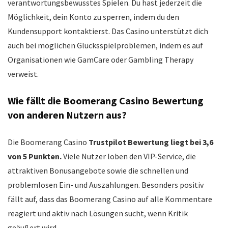
verantwortungsbewusstes Spielen. Du hast jederzeit die
Möglichkeit, dein Konto zu sperren, indem du den
Kundensupport kontaktierst. Das Casino unterstützt dich
auch bei möglichen Glücksspielproblemen, indem es auf
Organisationen wie GamCare oder Gambling Therapy
verweist.
Wie fällt die Boomerang Casino Bewertung
von anderen Nutzern aus?
Die Boomerang Casino
Trustpilot Bewertung liegt bei 3,6
von 5 Punkten.
Viele Nutzer loben den VIP-Service, die
attraktiven Bonusangebote sowie die schnellen und
problemlosen Ein- und Auszahlungen. Besonders positiv
fällt auf, dass das Boomerang Casino auf alle Kommentare
reagiert und aktiv nach Lösungen sucht, wenn Kritik
geäußert wird.