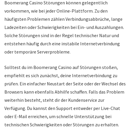
Boomerang Casino Störungen können gelegentlich
vorkommen, wie bei jeder Online-Plattform. Zu den
häufigsten Problemen zählen Verbindungsabbrüche, lange
Ladezeiten oder Schwierigkeiten bei Ein- und Auszahlungen.
Solche Störungen sind in der Regel technischer Natur und
entstehen häufig durch eine instabile Internetverbindung
oder temporäre Serverprobleme.
Solltest du im Boomerang Casino auf Störungen stoßen,
empfiehlt es sich zunächst, deine Internetverbindung zu
prüfen. Ein einfacher Neustart der Seite oder der Wechsel des
Browsers kann ebenfalls Abhilfe schaffen. Falls das Problem
weiterhin besteht, steht dir der Kundenservice zur
Verfügung. Du kannst den Support entweder per Live-Chat
oder E-Mail erreichen, um schnelle Unterstützung bei
technischen Schwierigkeiten oder Störungen zu erhalten.