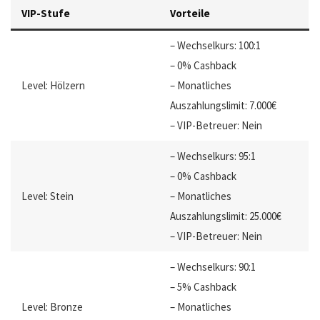
VIP-Stufe
Vorteile
– Wechselkurs: 100:1
– 0% Cashback
Level: Hölzern
– Monatliches
Auszahlungslimit: 7.000€
– VIP-Betreuer: Nein
– Wechselkurs: 95:1
– 0% Cashback
Level: Stein
– Monatliches
Auszahlungslimit: 25.000€
– VIP-Betreuer: Nein
– Wechselkurs: 90:1
– 5% Cashback
Level: Bronze
– Monatliches