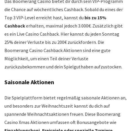
Das Boomerang Casino bietet dir durch sein VIP-Programm
die Chance auf wöchentliches Cashback. Sobald du eines der
Top 3 VIP-Level erreicht hast, kannst du
bis zu 15%
Cashback
erhalten, maximal jedoch 3.000€. Zusätzlich gibt
es ein Live Casino Cashback. Hier kannst du jeden Sonntag
25% deiner Verluste bis zu 200€ zurückfordern. Die
Boomerang Casino Cashback Aktionen sind eine gute
Möglichkeit, um einen Teil deiner Verluste
zurückzubekommen und dein Spielguthaben aufzustocken.
Saisonale Aktionen
Die Spielplattform bietet regelmäßig saisonale Aktionen an,
und besonders zur Weihnachtszeit kannst du dich auf
spannende Weihnachtsaktionen freuen. Diese Boomerang
Casino Xmas Aktionen umfassen oft Bonusangebote wie
Einzahlungsboni, Freispiele oder spezielle Turniere.