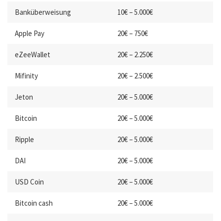
Banküberweisung
10€ – 5.000€
Apple Pay
20€ – 750€
eZeeWallet
20€ – 2.250€
Mifinity
20€ – 2.500€
Jeton
20€ – 5.000€
Bitcoin
20€ – 5.000€
Ripple
20€ – 5.000€
DAI
20€ – 5.000€
USD Coin
20€ – 5.000€
Bitcoin cash
20€ – 5.000€