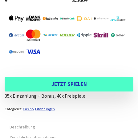
✔
8.500+
JETZT SPIELEN
35x Einzahlung + Bonus, 40x Freispiele
Categories:
Casino
,
Erfahrungen
Beschreibung
Zusätzliche Informationen