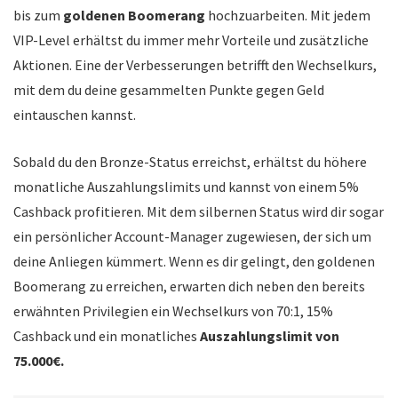
bis zum
goldenen Boomerang
hochzuarbeiten. Mit jedem
VIP-Level erhältst du immer mehr Vorteile und zusätzliche
Aktionen. Eine der Verbesserungen betrifft den Wechselkurs,
mit dem du deine gesammelten Punkte gegen Geld
eintauschen kannst.
Sobald du den Bronze-Status erreichst, erhältst du höhere
monatliche Auszahlungslimits und kannst von einem 5%
Cashback profitieren. Mit dem silbernen Status wird dir sogar
ein persönlicher Account-Manager zugewiesen, der sich um
deine Anliegen kümmert. Wenn es dir gelingt, den goldenen
Boomerang zu erreichen, erwarten dich neben den bereits
erwähnten Privilegien ein Wechselkurs von 70:1, 15%
Cashback und ein monatliches
Auszahlungslimit von
75.000€.