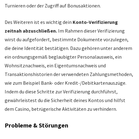
Turnieren oder der Zugriff auf Bonusaktionen.
Des Weiteren ist es wichtig dein
Konto-Verifizierung
zeitnah abzuschließen.
Im Rahmen dieser Verifizierung
wirst du aufgefordert, bestimmte Dokumente vorzulegen,
die deine Identität bestätigen. Dazu gehören unter anderem
ein ordnungsgemäß beglaubigter Personalausweis, ein
Wohnsitznachweis, ein Eigentumsnachweis und
Transaktionshistorien der verwendeten Zahlungsmethoden,
wie zum Beispiel Bank- oder Kredit-/Debitkartenauszüge.
Indem du diese Schritte zur Verifizierung durchführst,
gewährleistest du die Sicherheit deines Kontos und hilfst
dem Casino, betrügerische Aktivitäten zu verhindern.
Probleme & Störungen