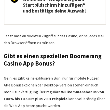
Startbildschirm hinzufügen“
und bestätige deine Auswahl
Jetzt hast du direkten Zugriff auf das Casino, ohne jedes Mal
den Browser öffnen zu müssen.
Gibt es einen speziellen Boomerang
Casino App Bonus?
Nein, es gibt keine exklusiven Boni nur für mobile Nutzer.
Alle Bonusaktionen der Desktop-Version stehen dir auch
mobil zur Verfügung. Der reguläre
Willkommensbonus von
100 % bis zu 500 € plus 200 Freispiele
kann vollständig über
die Web-App beansprucht werden.