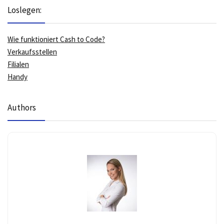
Loslegen:
Wie funktioniert Cash to Code?
Verkaufsstellen
Filialen
Handy
Authors