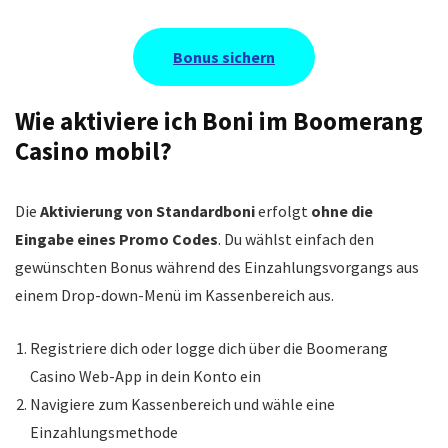
Bonus sichern
Wie aktiviere ich Boni im Boomerang
Casino mobil?
Die
Aktivierung von Standardboni
erfolgt
ohne die
Eingabe eines Promo Codes
. Du wählst einfach den
gewünschten Bonus während des Einzahlungsvorgangs aus
einem Drop-down-Menü im Kassenbereich aus.
Registriere dich oder logge dich über die Boomerang
Casino Web-App in dein Konto ein
Navigiere zum Kassenbereich und wähle eine
Einzahlungsmethode