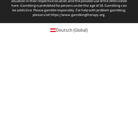
situation in their respective location and the possible use of the offers listed
here. Gambling is prohibited for persons under the age of 18. Gambling can
be addictive. Please gamble responsibly. For help with problem gambling,
please visit https://www.gamblingtherapy.org.
Deutsch (Global)
Exklusiv im BassBet Casino: 150% bis zu 500€ + 250 Freispiele +
1 Bonuskrabbe mit Code CTCMAX
Spielen