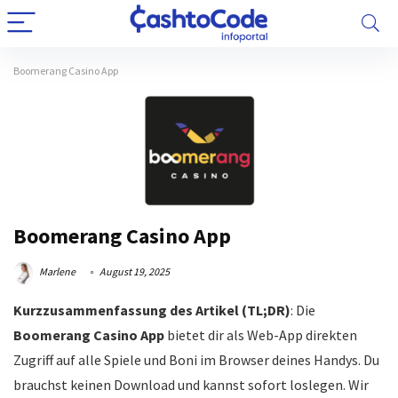
Boomerang Casino App
Boomerang Casino App
Marlene
August 19, 2025
Kurzzusammenfassung des Artikel (TL;DR)
: Die
Boomerang Casino App
bietet dir als Web-App direkten
Zugriff auf alle Spiele und Boni im Browser deines Handys. Du
brauchst keinen Download und kannst sofort loslegen. Wir