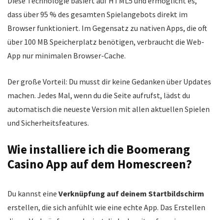
Diese Technologie basiert auf HTML5 und ermöglicht es,
dass über 95 % des gesamten Spielangebots direkt im
Browser funktioniert. Im Gegensatz zu nativen Apps, die oft
über 100 MB Speicherplatz benötigen, verbraucht die Web-
App nur minimalen Browser-Cache.
Der große Vorteil: Du musst dir keine Gedanken über Updates
machen. Jedes Mal, wenn du die Seite aufrufst, lädst du
automatisch die neueste Version mit allen aktuellen Spielen
und Sicherheitsfeatures.
Wie installiere ich die Boomerang
Casino App auf dem Homescreen?
Du kannst eine
Verknüpfung auf deinem Startbildschirm
erstellen, die sich anfühlt wie eine echte App. Das Erstellen