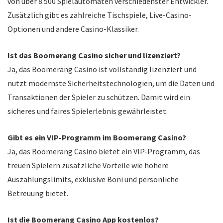
von über 8.500 Spielautomaten verschiedenster Entwickler.
Zusätzlich gibt es zahlreiche Tischspiele, Live-Casino-
Optionen und andere Casino-Klassiker.
Ist das Boomerang Casino sicher und lizenziert?
Ja, das Boomerang Casino ist vollständig lizenziert und
nutzt modernste Sicherheitstechnologien, um die Daten und
Transaktionen der Spieler zu schützen. Damit wird ein
sicheres und faires Spielerlebnis gewährleistet.
Gibt es ein VIP-Programm im Boomerang Casino?
Ja, das Boomerang Casino bietet ein VIP-Programm, das
treuen Spielern zusätzliche Vorteile wie höhere
Auszahlungslimits, exklusive Boni und persönliche
Betreuung bietet.
Ist die Boomerang Casino App kostenlos?