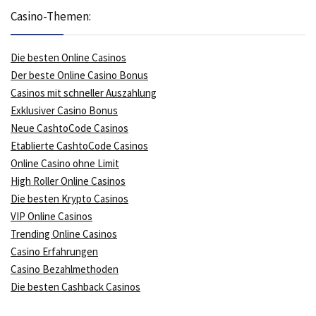
Casino-Themen:
Die besten Online Casinos
Der beste Online Casino Bonus
Casinos mit schneller Auszahlung
Exklusiver Casino Bonus
Neue CashtoCode Casinos
Etablierte CashtoCode Casinos
Online Casino ohne Limit
High Roller Online Casinos
Die besten Krypto Casinos
VIP Online Casinos
Trending Online Casinos
Casino Erfahrungen
Casino Bezahlmethoden
Die besten Cashback Casinos