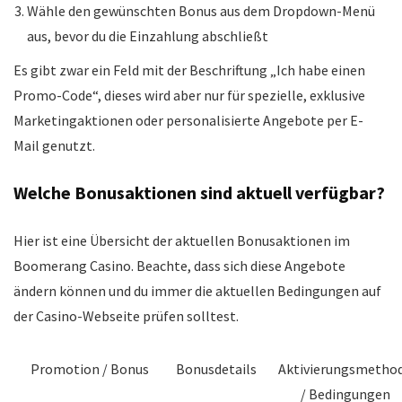
Wähle den gewünschten Bonus aus dem Dropdown-Menü
aus, bevor du die Einzahlung abschließt
Es gibt zwar ein Feld mit der Beschriftung „Ich habe einen
Promo-Code“, dieses wird aber nur für spezielle, exklusive
Marketingaktionen oder personalisierte Angebote per E-
Mail genutzt.
Welche Bonusaktionen sind aktuell verfügbar?
Hier ist eine Übersicht der aktuellen Bonusaktionen im
Boomerang Casino. Beachte, dass sich diese Angebote
ändern können und du immer die aktuellen Bedingungen auf
der Casino-Webseite prüfen solltest.
Promotion / Bonus
Bonusdetails
Aktivierungsmetho
/ Bedingungen