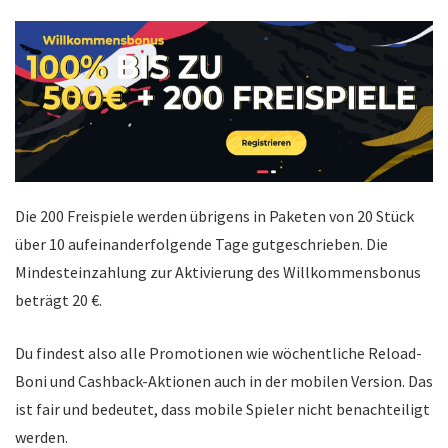
Die 200 Freispiele werden übrigens in Paketen von 20 Stück
über 10 aufeinanderfolgende Tage gutgeschrieben. Die
Mindesteinzahlung zur Aktivierung des Willkommensbonus
beträgt 20 €.
Du findest also alle Promotionen wie wöchentliche Reload-
Boni und Cashback-Aktionen auch in der mobilen Version. Das
ist fair und bedeutet, dass mobile Spieler nicht benachteiligt
werden.