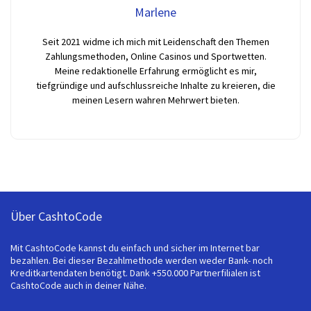
Marlene
Seit 2021 widme ich mich mit Leidenschaft den Themen
Zahlungsmethoden, Online Casinos und Sportwetten.
Meine redaktionelle Erfahrung ermöglicht es mir,
tiefgründige und aufschlussreiche Inhalte zu kreieren, die
meinen Lesern wahren Mehrwert bieten.
Über CashtoCode
Mit CashtoCode kannst du einfach und sicher im Internet bar
bezahlen. Bei dieser Bezahlmethode werden weder Bank- noch
Kreditkartendaten benötigt. Dank +550.000 Partnerfilialen ist
CashtoCode auch in deiner Nähe.