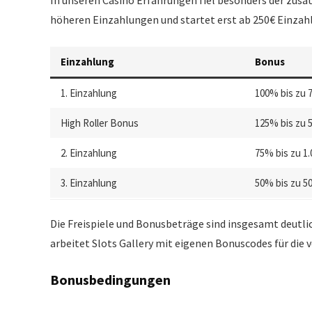
In unseren Casino Erfahrungen fiel besonders der zusätz
höheren Einzahlungen und startet erst ab 250€ Einzah
Einzahlung
Bonus
1. Einzahlung
100% bis zu 7
High Roller Bonus
125% bis zu 5
2. Einzahlung
75% bis zu 1.
3. Einzahlung
50% bis zu 50
Die Freispiele und Bonusbeträge sind insgesamt deutlic
arbeitet Slots Gallery mit eigenen Bonuscodes für die
Bonusbedingungen