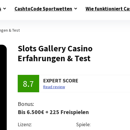
s
CashtoCode Sportwetten
Wie funktioniert Ca
ungen & Test
Slots Gallery Casino
Erfahrungen & Test
EXPERT SCORE
8.7
Read review
Bonus:
Bis 6.500€ + 225 Freispielen
Lizenz:
Spiele: