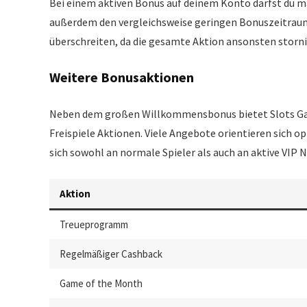
Bei einem aktiven Bonus auf deinem Konto darfst du 
außerdem den vergleichsweise geringen Bonuszeitraum 
überschreiten, da die gesamte Aktion ansonsten stornie
Weitere Bonusaktionen
Neben dem großen Willkommensbonus bietet Slots Gal
Freispiele Aktionen. Viele Angebote orientieren sich op
sich sowohl an normale Spieler als auch an aktive VIP N
Aktion
Treueprogramm
Regelmäßiger Cashback
Game of the Month