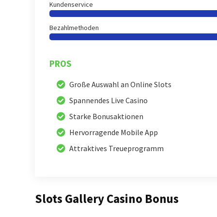
Kundenservice
Bezahlmethoden
PROS
Große Auswahl an Online Slots
Spannendes Live Casino
Starke Bonusaktionen
Hervorragende Mobile App
Attraktives Treueprogramm
Slots Gallery
Casino Bonus