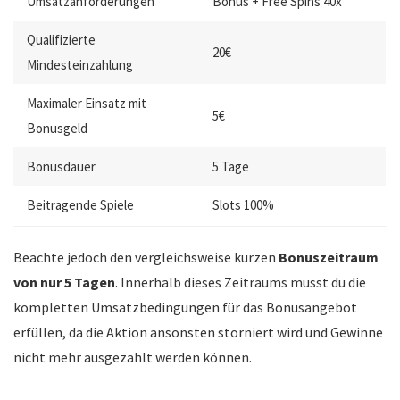
Umsatzanforderungen
Bonus + Free Spins 40x
Qualifizierte
20€
Mindesteinzahlung
Maximaler Einsatz mit
5€
Bonusgeld
Bonusdauer
5 Tage
Beitragende Spiele
Slots 100%
Beachte jedoch den vergleichsweise kurzen
Bonuszeitraum
von nur 5 Tagen
. Innerhalb dieses Zeitraums musst du die
kompletten Umsatzbedingungen für das Bonusangebot
erfüllen, da die Aktion ansonsten storniert wird und Gewinne
nicht mehr ausgezahlt werden können.