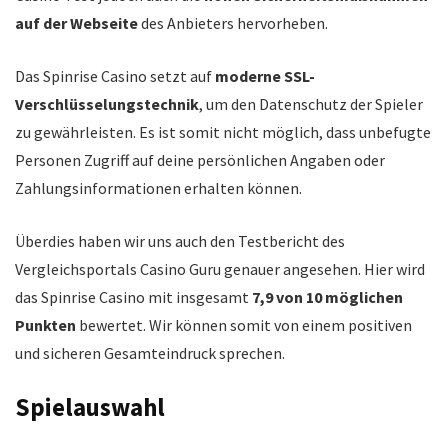
auf der Webseite
des Anbieters hervorheben.
Das Spinrise Casino setzt auf
moderne SSL-
Verschlüsselungstechnik
, um den Datenschutz der Spieler
zu gewährleisten. Es ist somit nicht möglich, dass unbefugte
Personen Zugriff auf deine persönlichen Angaben oder
Zahlungsinformationen erhalten können.
Überdies haben wir uns auch den Testbericht des
Vergleichsportals Casino Guru genauer angesehen. Hier wird
das Spinrise Casino mit insgesamt
7,9 von 10 möglichen
Punkten
bewertet. Wir können somit von einem positiven
und sicheren Gesamteindruck sprechen.
Spielauswahl