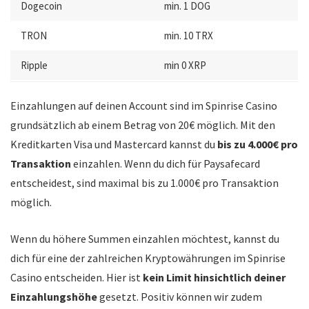
Dogecoin
min. 1 DOG
TRON
min. 10 TRX
Ripple
min 0 XRP
Einzahlungen auf deinen Account sind im Spinrise Casino
grundsätzlich ab einem Betrag von 20€ möglich. Mit den
Kreditkarten Visa und Mastercard kannst du
bis zu 4.000€ pro
Transaktion
einzahlen. Wenn du dich für Paysafecard
entscheidest, sind maximal bis zu 1.000€ pro Transaktion
möglich.
Wenn du höhere Summen einzahlen möchtest, kannst du
dich für eine der zahlreichen Kryptowährungen im Spinrise
Casino entscheiden. Hier ist
kein Limit hinsichtlich deiner
Einzahlungshöhe
gesetzt. Positiv können wir zudem