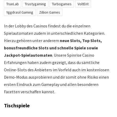
TrueLab
Trustygaming
Turbogames
VoltEnt
Yggdrasil Gaming
Zillion Games
In der Lobby des Casinos findest du die einzelnen
Spielautomaten zudem in unterschiedlichen Kategorien.
Hierzu gehören unter anderem
neue Slots, Top Slots,
bonusfreundliche Slots und schnelle Spiele sowie
Jackpot-Spielautomaten
. Unsere Spinrise Casino
Erfahrungen haben zudem gezeigt, dass du sämtliche
Online-Slots des Anbieters im Vorfeld auch im kostenlosen
Demo-Modus ausprobieren und dir somit ohne Risiko einen
ersten Eindruck zum Gameplay und allen besonderen
Facetten verschaffen kannst.
Tischspiele