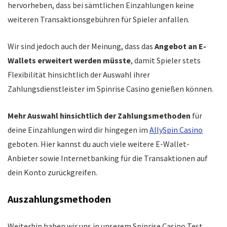
hervorheben, dass bei sämtlichen Einzahlungen keine
weiteren Transaktionsgebühren für Spieler anfallen.
Wir sind jedoch auch der Meinung, dass das
Angebot an E-
Wallets erweitert werden müsste
, damit Spieler stets
Flexibilität hinsichtlich der Auswahl ihrer
Zahlungsdienstleister im Spinrise Casino genießen können.
Mehr Auswahl hinsichtlich der Zahlungsmethoden
für
deine Einzahlungen wird dir hingegen im
AllySpin Casino
geboten. Hier kannst du auch viele weitere E-Wallet-
Anbieter sowie Internetbanking für die Transaktionen auf
dein Konto zurückgreifen.
Auszahlungsmethoden
Weiterhin haben wir uns in unserem Spinrise Casino Test