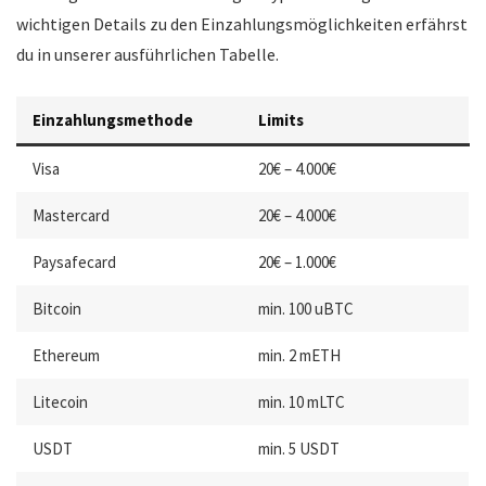
wichtigen Details zu den Einzahlungsmöglichkeiten erfährst
du in unserer ausführlichen Tabelle.
Einzahlungsmethode
Limits
Visa
20€ – 4.000€
Mastercard
20€ – 4.000€
Paysafecard
20€ – 1.000€
Bitcoin
min. 100 uBTC
Ethereum
min. 2 mETH
Litecoin
min. 10 mLTC
USDT
min. 5 USDT