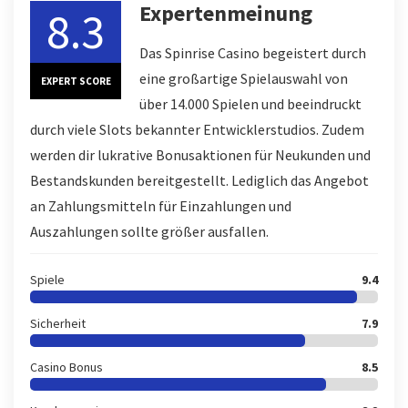
Expertenmeinung
8.3
Das Spinrise Casino begeistert durch
eine großartige Spielauswahl von
EXPERT SCORE
über 14.000 Spielen und beeindruckt
durch viele Slots bekannter Entwicklerstudios. Zudem
werden dir lukrative Bonusaktionen für Neukunden und
Bestandskunden bereitgestellt. Lediglich das Angebot
an Zahlungsmitteln für Einzahlungen und
Auszahlungen sollte größer ausfallen.
Spiele
9.4
Sicherheit
7.9
Casino Bonus
8.5