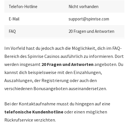
Telefon-Hotline
Nicht vorhanden
E-Mail
support@spinrise.com
FAQ
20 Fragen und Antworten
Im Vorfeld hast du jedoch auch die Möglichkeit, dich im FAQ-
Bereich des Spinrise Casinos ausführlich zu informieren. Dort
werden insgesamt
20 Fragen und Antworten
angeboten. Du
kannst dich beispielsweise mit den Einzahlungen,
Auszahlungen, der Registrierung oder auch den
verschiedenen Bonusangeboten auseinandersetzen.
Bei der Kontaktaufnahme musst du hingegen auf eine
telefonische Kundenhotline
oder einen möglichen
Rückrufservice verzichten.