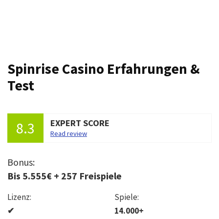
Spinrise Casino Erfahrungen &
Test
EXPERT SCORE
8.3
Read review
Bonus:
Bis 5.555€ + 257 Freispiele
Lizenz:
Spiele:
✔
14.000+