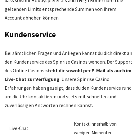
dass sowohl Hobbyspieler als auch High Roller durch die
geltenden Limits entsprechende Summen von ihrem
Account abheben können.
Kundenservice
Bei sämtlichen Fragen und Anliegen kannst du dich direkt an
den Kundenservice des Spinrise Casinos wenden. Der Support
des Online Casinos
steht dir sowohl per E-Mail als auch im
Live-Chat zur Verfügung
. Unsere Spinrise Casino
Erfahrungen haben gezeigt, dass du den Kundenservice rund
um die Uhr kontaktieren und stets mit schnellen und
zuverlässigen Antworten rechnen kannst.
Kontakt innerhalb von
Live-Chat
wenigen Momenten