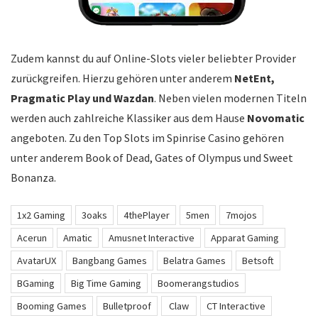
Zudem kannst du auf Online-Slots vieler beliebter Provider
zurückgreifen. Hierzu gehören unter anderem
NetEnt,
Pragmatic Play und Wazdan
. Neben vielen modernen Titeln
werden auch zahlreiche Klassiker aus dem Hause
Novomatic
angeboten. Zu den Top Slots im Spinrise Casino gehören
unter anderem Book of Dead, Gates of Olympus und Sweet
Bonanza.
1x2 Gaming
3oaks
4thePlayer
5men
7mojos
Acerun
Amatic
Amusnet Interactive
Apparat Gaming
AvatarUX
Bangbang Games
Belatra Games
Betsoft
BGaming
Big Time Gaming
Boomerangstudios
Booming Games
Bulletproof
Claw
CT Interactive