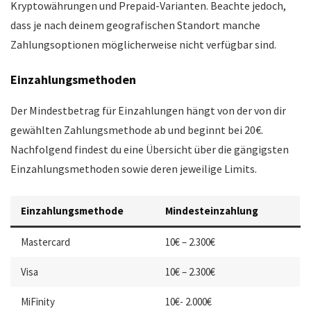
Kryptowährungen und Prepaid-Varianten. Beachte jedoch,
dass je nach deinem geografischen Standort manche
Zahlungsoptionen möglicherweise nicht verfügbar sind.
Einzahlungsmethoden
Der Mindestbetrag für Einzahlungen hängt von der von dir
gewählten Zahlungsmethode ab und beginnt bei 20€.
Nachfolgend findest du eine Übersicht über die gängigsten
Einzahlungsmethoden sowie deren jeweilige Limits.
Einzahlungsmethode
Mindesteinzahlung
Mastercard
10€ – 2.300€
Visa
10€ – 2.300€
MiFinity
10€- 2.000€