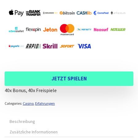
JETZT SPIELEN
40x Bonus, 40x Freispiele
Categories:
Casino
,
Erfahrungen
Beschreibung
Zusätzliche Informationen