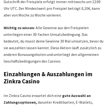
Gutschrift der Freispiele erfolgt immer mittwochs um 12:00
Uhr UTC. Der Mindestwert pro Freispiel beträgt 0,10€, kann
aber von Woche zu Woche variieren.
Wichtig zu wissen
: Alle Gewinne aus den Freispielen
unterliegen einer 30-fachen Umsatzbedingung. Das
bedeutet, du musst deine Gewinne 30 Mal umsetzen, bevor du
sie auszahlen lassen kannst. Diese Aktion läuft zusätzlich zu
anderen Bonusangeboten und unterliegt den allgemeinen
Geschäftsbedingungen des Casinos.
Einzahlungen & Auszahlungen im
Zinkra Casino
Im Zinkra Casino erwartet dich eine
gute Auswahl an
Zahlungsoptionen,
darunter Kreditkarten, E-Wallets,