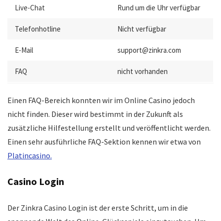
Live-Chat
Rund um die Uhr verfügbar
Telefonhotline
Nicht verfügbar
E-Mail
support@zinkra.com
FAQ
nicht vorhanden
Einen FAQ-Bereich konnten wir im Online Casino jedoch
nicht finden. Dieser wird bestimmt in der Zukunft als
zusätzliche Hilfestellung erstellt und veröffentlicht werden.
Einen sehr ausführliche FAQ-Sektion kennen wir etwa von
Platincasino.
Casino Login
Der Zinkra Casino Login ist der erste Schritt, um in die