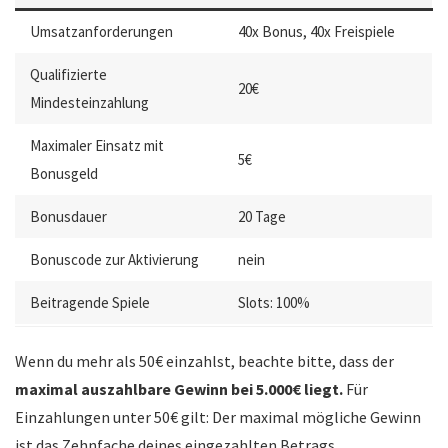
Umsatzanforderungen
40x Bonus, 40x Freispiele
Qualifizierte
20€
Mindesteinzahlung
Maximaler Einsatz mit
5€
Bonusgeld
Bonusdauer
20 Tage
Bonuscode zur Aktivierung
nein
Beitragende Spiele
Slots: 100%
Wenn du mehr als 50€ einzahlst, beachte bitte, dass der
maximal auszahlbare Gewinn bei 5.000€ liegt.
Für
Einzahlungen unter 50€ gilt: Der maximal mögliche Gewinn
ist das Zehnfache deines eingezahlten Betrags.