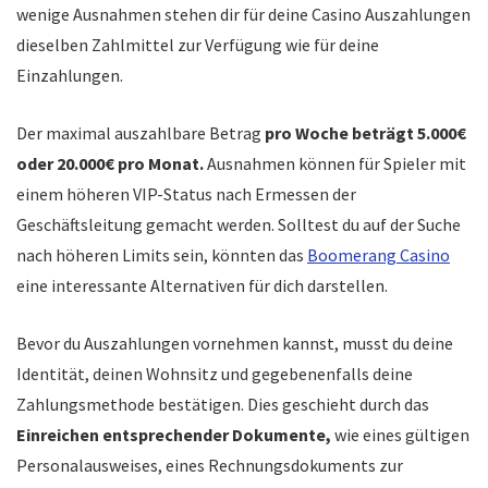
wenige Ausnahmen stehen dir für deine Casino Auszahlungen
dieselben Zahlmittel zur Verfügung wie für deine
Einzahlungen.
Der maximal auszahlbare Betrag
pro Woche beträgt 5.000€
oder 20.000€ pro Monat.
Ausnahmen können für Spieler mit
einem höheren VIP-Status nach Ermessen der
Geschäftsleitung gemacht werden. Solltest du auf der Suche
nach höheren Limits sein, könnten das
Boomerang Casino
eine interessante Alternativen für dich darstellen.
Bevor du Auszahlungen vornehmen kannst, musst du deine
Identität, deinen Wohnsitz und gegebenenfalls deine
Zahlungsmethode bestätigen. Dies geschieht durch das
Einreichen entsprechender Dokumente,
wie eines gültigen
Personalausweises, eines Rechnungsdokuments zur