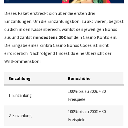
Dieses Paket erstreckt sich über die ersten drei
Einzahlungen. Um die Einzahlungsboni zu aktivieren, begibst
du dich in den Kassenbereich, wählst den jeweiligen Bonus
aus und zahlst
mindestens 20€
auf dein Casino Konto ein.
Die Eingabe eines Zinkra Casino Bonus Codes ist nicht
erforderlich. Nachfolgend findest du eine Übersicht der
Willkommensboni:
Einzahlung
Bonushöhe
100% bis zu 300€ + 30
1. Einzahlung
Freispiele
100% bis zu 200€ + 30
2. Einzahlung
Freispiele