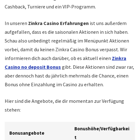
Cashback, Turniere und ein VIP-Programm.
In unseren
Zinkra Casino Erfahrungen
ist uns außerdem
aufgefallen, dass es die saisonalen Aktionen in sich haben.
Schau also unbedingt regelmäßig im Menüpunkt Aktionen
vorbei, damit du keinen Zinkra Casino Bonus verpasst. Wir
informieren dich auch darüber, ob es aktuell einen
Zinkra
Casino no deposit Bonus
gibt. Diese Aktionen sind zwar rar,
aber dennoch hast du jährlich mehrmals die Chance, einen
Bonus ohne Einzahlung im Casino zu erhalten.
Hier sind die Angebote, die dir momentan zur Verfügung
stehen:
Bonushöhe/Verfügbarkei
Bonusangebote
t