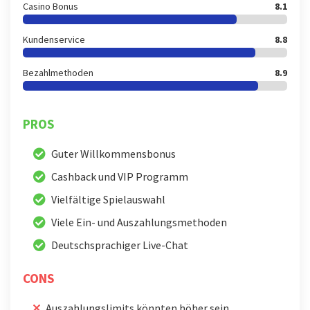
Casino Bonus
8.1
Kundenservice
8.8
Bezahlmethoden
8.9
PROS
Guter Willkommensbonus
Cashback und VIP Programm
Vielfältige Spielauswahl
Viele Ein- und Auszahlungsmethoden
Deutschsprachiger Live-Chat
CONS
Auszahlungslimits könnten höher sein