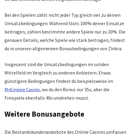
Bei den Spielen zählt nicht jeder Typ gleich viel zu deinen
Umsatzbedingungen: Während Slots 100% deiner Einsätze
beitragen, zählen bestimmte andere Spiele nur zu 20%. Die
genauen Details, welche Spiele wie stark beitragen, findest
du in unseren allgemeinen Bonusbedingungen von Zinkra.
Insgesamt sind die Umsatzbedingungen im soliden
Mittelfeld im Vergleich zu anderen Anbietern. Etwas
günstigere Bedingungen findest du beispielsweise im
MyEmpire Casino
, wo du den Bonus nur 35x, aber die
Freispiele ebenfalls 40x umdrehen musst.
Weitere Bonusangebote
Die Bestandskundenangebote des Online Casinos umfassen