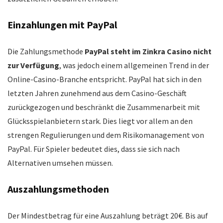
Einzahlungen mit PayPal
Die Zahlungsmethode
PayPal steht im Zinkra Casino nicht
zur Verfügung
, was jedoch einem allgemeinen Trend in der
Online-Casino-Branche entspricht. PayPal hat sich in den
letzten Jahren zunehmend aus dem Casino-Geschäft
zurückgezogen und beschränkt die Zusammenarbeit mit
Glücksspielanbietern stark. Dies liegt vor allem an den
strengen Regulierungen und dem Risikomanagement von
PayPal. Für Spieler bedeutet dies, dass sie sich nach
Alternativen umsehen müssen.
Auszahlungsmethoden
Der Mindestbetrag für eine Auszahlung beträgt 20€. Bis auf