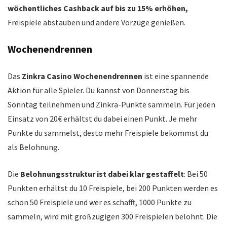
wöchentliches Cashback auf bis zu 15% erhöhen,
Freispiele abstauben und andere Vorzüge genießen.
Wochenendrennen
Das
Zinkra Casino Wochenendrennen
ist eine spannende
Aktion für alle Spieler. Du kannst von Donnerstag bis
Sonntag teilnehmen und Zinkra-Punkte sammeln. Für jeden
Einsatz von 20€ erhältst du dabei einen Punkt. Je mehr
Punkte du sammelst, desto mehr Freispiele bekommst du
als Belohnung.
Die
Belohnungsstruktur ist dabei klar gestaffelt
: Bei 50
Punkten erhältst du 10 Freispiele, bei 200 Punkten werden es
schon 50 Freispiele und wer es schafft, 1000 Punkte zu
sammeln, wird mit großzügigen 300 Freispielen belohnt. Die