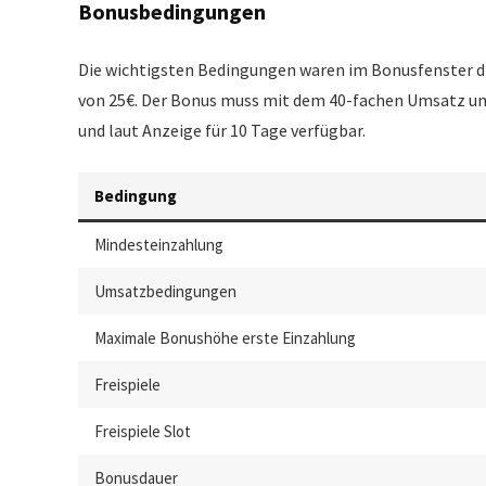
Bonusbedingungen
Die wichtigsten Bedingungen waren im Bonusfenster dir
von 25€. Der Bonus muss mit dem 40-fachen Umsatz umg
und laut Anzeige für 10 Tage verfügbar.
Bedingung
Mindesteinzahlung
Umsatzbedingungen
Maximale Bonushöhe erste Einzahlung
Freispiele
Freispiele Slot
Bonusdauer