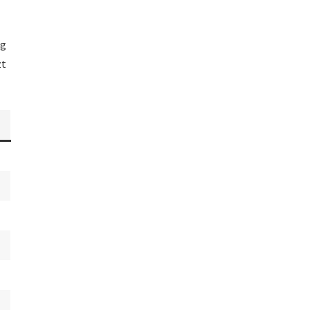
ng
zt