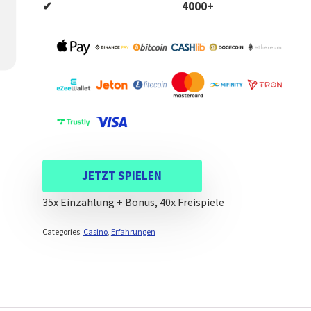
✔
4000+
JETZT SPIELEN
35x Einzahlung + Bonus, 40x Freispiele
Categories:
Casino
,
Erfahrungen