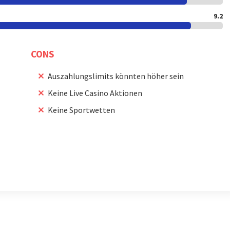
9.2
CONS
Auszahlungslimits könnten höher sein
Keine Live Casino Aktionen
Keine Sportwetten