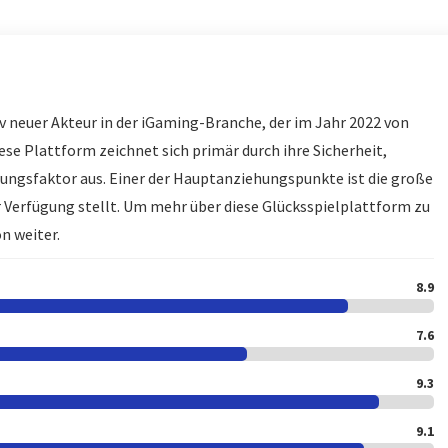
iv neuer Akteur in der iGaming-Branche, der im Jahr 2022 von
ese Plattform zeichnet sich primär durch ihre Sicherheit,
ungsfaktor aus. Einer der Hauptanziehungspunkte ist die große
ur Verfügung stellt. Um mehr über diese Glücksspielplattform zu
n weiter.
8.9
7.6
9.3
9.1