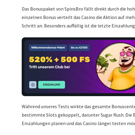
Das Bonuspaket von SpinsBro fällt direkt durch die h
einzelnen Bonus verteilt das Casino die Aktion auf meh
Schritt an. Besonders auffällig ist die letzte Einzahlu
Während unseres Tests wirkte das gesamte Bonuscenter 
bestimmte Slots gekoppelt, darunter Sugar Rush. Die B
Einzahlungen planen und das Casino länger testen mö