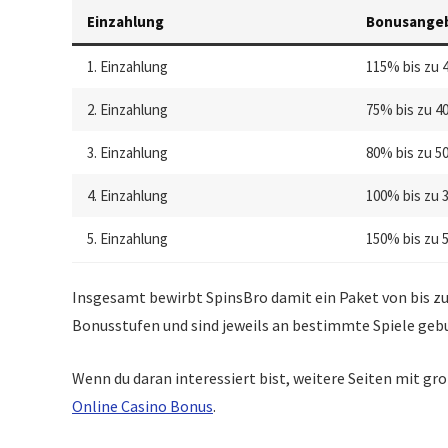
Einzahlung
Bonusange
1. Einzahlung
115% bis zu 
2. Einzahlung
75% bis zu 4
3. Einzahlung
80% bis zu 5
4. Einzahlung
100% bis zu 
5. Einzahlung
150% bis zu 
Insgesamt bewirbt SpinsBro damit ein Paket von bis zu 2
Bonusstufen und sind jeweils an bestimmte Spiele geb
Wenn du daran interessiert bist, weitere Seiten mit g
Online Casino Bonus
.