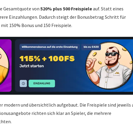
ohe Gesamtquote von
520% plus 500 Freispiele
auf. Statt eines
rere Einzahlungen. Dadurch steigt der Bonusbetrag Schritt für
ng mit 150% Bonus und 150 Freispiele.
modern und übersichtlich aufgebaut. Die Freispiele sind jeweils 
onusangebote richten sich klar an Spieler, die mehrere
chten.