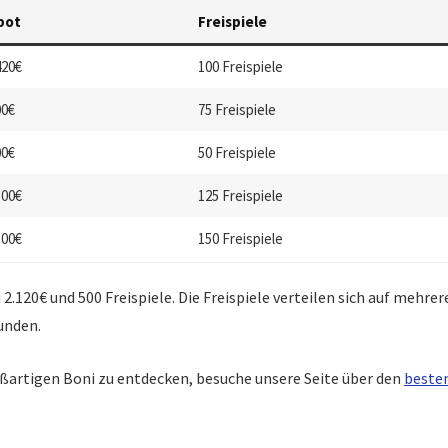
bot
Freispiele
420€
100 Freispiele
00€
75 Freispiele
00€
50 Freispiele
300€
125 Freispiele
500€
150 Freispiele
.120€ und 500 Freispiele. Die Freispiele verteilen sich auf mehrer
unden.
roßartigen Boni zu entdecken, besuche unsere Seite über den
beste